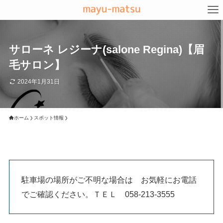
サローネ レジーナ(salone Regina)【眉
毛サロン】
2024年1月31日
ホーム
スポット情報
駐車場の場所がご不明な場合は お気軽にお電話
でご確認ください。ＴＥＬ 058-213-3555