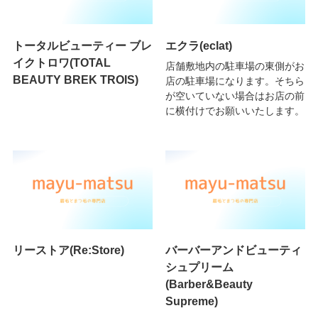
トータルビューティー ブレ
エクラ(eclat)
イクトロワ(TOTAL
店舗敷地内の駐車場の東側がお
BEAUTY BREK TROIS)
店の駐車場になります。そちら
が空いていない場合はお店の前
に横付けでお願いいたします。
リーストア(Re:Store)
バーバーアンドビューティ
シュプリーム
(Barber&Beauty
Supreme)