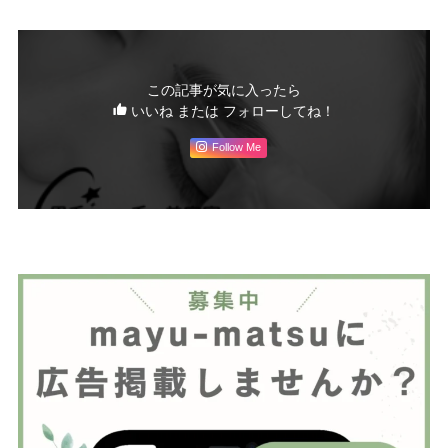
この記事が気に入ったら
いいね または フォローしてね！
Follow Me