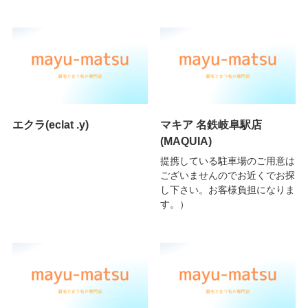
エクラ(eclat .y)
マキア 名鉄岐阜駅店
(MAQUIA)
提携している駐車場のご用意は
ございませんのでお近くでお探
し下さい。お客様負担になりま
す。）