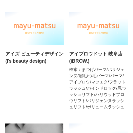
アイズ ビューティデザイン
アイブロウドット 岐阜店
(I’s beauty design)
(iBROW.)
検索：まつげパーマ/パリジェ
ンヌ/眉毛/つ毛パーマ/パーマ/
アイブロウ/マツエク/フラット
ラッシュ/バインドロック/眉/ラ
ッシュリフト/ハリウッドブロ
ウリフト/パリジェンヌラッシ
ュリフト/ボリュームラッシュ