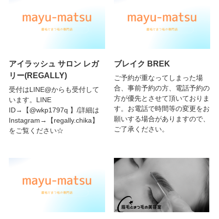
アイラッシュ サロン レガ
ブレイク BREK
リー(REGALLY)
ご予約が重なってしまった場
合、事前予約の方、電話予約の
受付はLINE@からも受付して
方が優先とさせて頂いておりま
います。LINE
す。お電話で時間等の変更をお
ID→【@wkp1797q 】/詳細は
願いする場合がありますので、
Instagram→【regally.chika】
ご了承ください。
をご覧ください☆