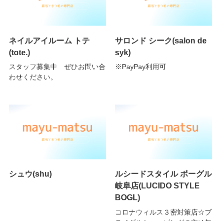
ネイルアイルーム トテ
サロンド シーク(salon de
(tote.)
syk)
スタッフ募集中 ぜひお問い合
※PayPay利用可
わせください。
シュウ(shu)
ルシードスタイル ボーグル
岐阜店(LUCIDO STYLE
BOGL)
コロナウィルス３密対策店☆ブ