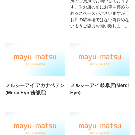
身のご負担でお願いしておりま
す。※お店の前にお車を停めら
れるスペースがございますが、
お店の駐車場ではない為停めな
いようご協力お願い致します。
メルシーアイ アカナベテン
メルシーアイ 岐阜店(Merci
(Merci Eye 茜部店)
Eye)