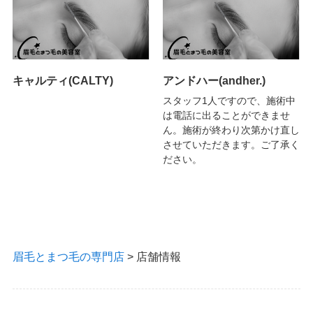
キャルティ(CALTY)
アンドハー(andher.)
スタッフ1人ですので、施術中
は電話に出ることができませ
ん。施術が終わり次第かけ直し
させていただきます。ご了承く
ださい。
眉毛とまつ毛の専門店
>
店舗情報