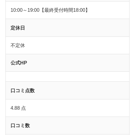
10:00～19:00【最終受付時間18:00】
定休日
不定休
公式HP
口コミ点数
4.88 点
口コミ数