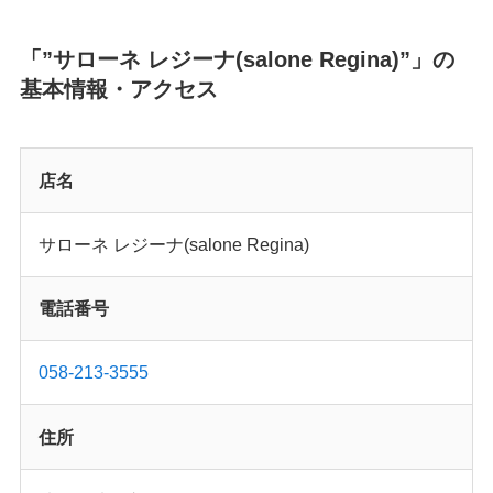
「”サローネ レジーナ(salone Regina)”」の
基本情報・アクセス
店名
サローネ レジーナ(salone Regina)
電話番号
058-213-3555
住所