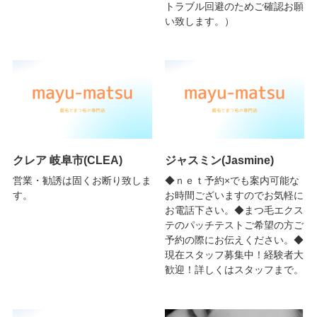
トラブル回避のためご確認お願
い致します。）
クレア 岐阜市(CLEA)
ジャスミン(Jasmine)
営業・勧誘は固くお断り致しま
◆ｎｅｔ予約×でも案内可能な
す。
お時間ございますのでお気軽に
お電話下さい。◆まつ毛エクス
テのパッチテストご希望の方ご
予約の際にお伝えください。◆
現在スタッフ募集中！経験者大
歓迎！詳しくはスタッフまで。