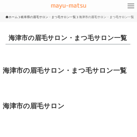
ホーム
岐阜県の眉毛サロン・まつ毛サロン一覧
海津市の眉毛サロン・まつ毛サロン一覧
海津市の眉毛サロン・まつ毛サロン一覧
海津市の眉毛サロン・まつ毛サロン一覧
海津市の眉毛サロン