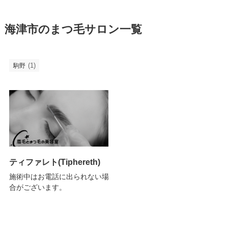
海津市のまつ毛サロン一覧
(1)
駒野
ティファレト(Tiphereth)
施術中はお電話に出られない場
合がございます。