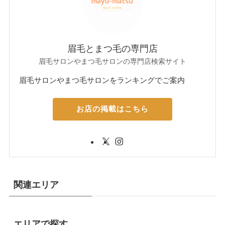
眉毛とまつ毛の専門店
眉毛サロンやまつ毛サロンの専門店検索サイト
眉毛サロンやまつ毛サロンをランキングでご案内
お店の掲載はこちら
関連エリア
エリアで探す