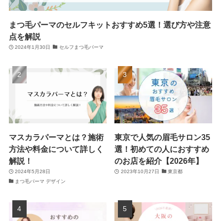
まつ毛パーマのセルフキットおすすめ5選！選び方や注意
点を解説
2024年1月30日
セルフまつ毛パーマ
マスカラパーマとは？施術
東京で人気の眉毛サロン35
方法や料金について詳しく
選！初めての人におすすめ
解説！
のお店を紹介【2026年】
2024年5月28日
2023年10月27日
東京都
まつ毛パーマ デザイン