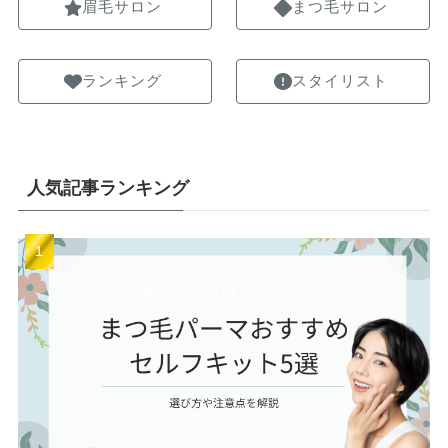
眉毛サロン
まつ毛サロン
ランキング
スタイリスト
人気記事ランキング