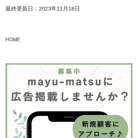
最終更新日：2023年11月18日
HOME