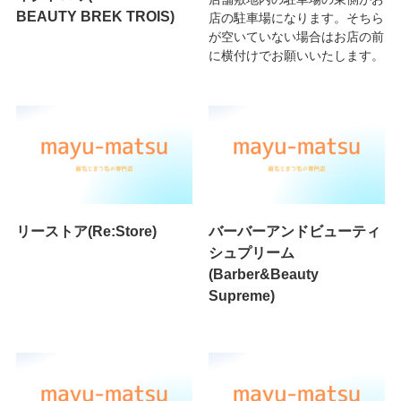
BEAUTY BREK TROIS)
店の駐車場になります。そちら
が空いていない場合はお店の前
に横付けでお願いいたします。
リーストア(Re:Store)
バーバーアンドビューティ
シュプリーム
(Barber&Beauty
Supreme)