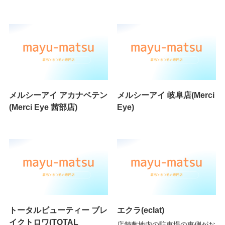
メルシーアイ アカナベテン
メルシーアイ 岐阜店(Merci
(Merci Eye 茜部店)
Eye)
トータルビューティー ブレ
エクラ(eclat)
イクトロワ(TOTAL
店舗敷地内の駐車場の東側がお