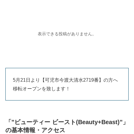
5月21日より【可児市今渡大清水2719番】の方へ
移転オープンを致します！
「”ビューティー ビースト(Beauty+Beast)”」
の基本情報・アクセス