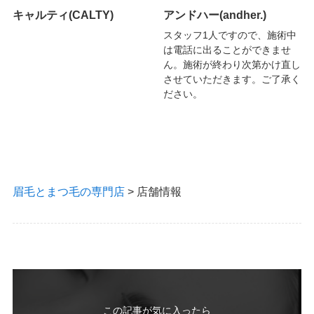
キャルティ(CALTY)
アンドハー(andher.)
スタッフ1人ですので、施術中
は電話に出ることができませ
ん。施術が終わり次第かけ直し
させていただきます。ご了承く
ださい。
眉毛とまつ毛の専門店
>
店舗情報
この記事が気に入ったら