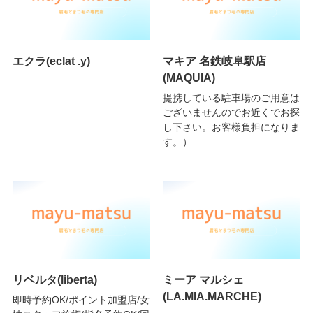
エクラ(eclat .y)
マキア 名鉄岐阜駅店
(MAQUIA)
提携している駐車場のご用意は
ございませんのでお近くでお探
し下さい。お客様負担になりま
す。）
リベルタ(liberta)
ミーア マルシェ
(LA.MIA.MARCHE)
即時予約OK/ポイント加盟店/女