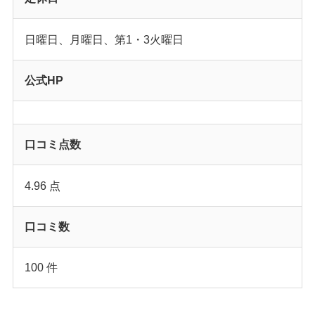
日曜日、月曜日、第1・3火曜日
公式HP
口コミ点数
4.96 点
口コミ数
100 件