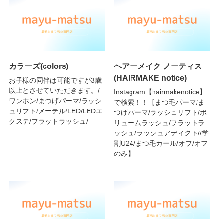
カラーズ(colors)
ヘアーメイク ノーティス
(HAIRMAKE notice)
お子様の同伴は可能ですが3歳
以上とさせていただきます。/
Instagram【hairmakenotice】
ワンホン/まつげパーマ/ラッシ
で検索！！【まつ毛パーマ/ま
ュリフト/メーテル/LED/LEDエ
つげパーマ/ラッシュリフト/ボ
クステ/フラットラッシュ/
リュームラッシュ/フラットラ
ッシュ/ラッシュアディクト//学
割U24/まつ毛カール/オフ/オフ
のみ】