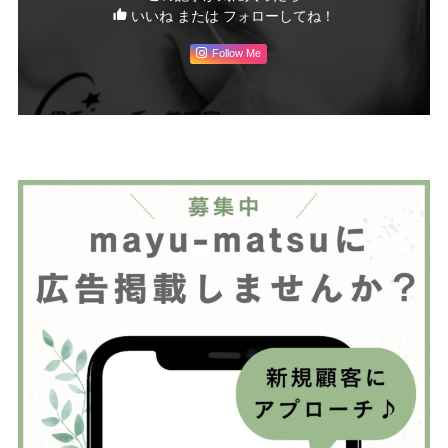
いいね または フォローしてね！
Follow Me