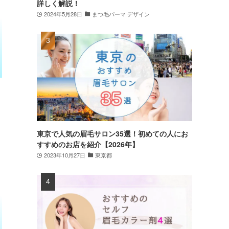
詳しく解説！
2024年5月28日
まつ毛パーマ デザイン
東京で人気の眉毛サロン35選！初めての人にお
すすめのお店を紹介【2026年】
2023年10月27日
東京都