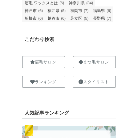
眉毛 ワックスとは
(6)
神奈川県
(34)
神戸市
(6)
福井県
(5)
福岡市
(7)
福島県
(6)
船橋市
(6)
越谷市
(6)
足立区
(5)
長野県
(7)
こだわり検索
眉毛サロン
まつ毛サロン
ランキング
スタイリスト
人気記事ランキング