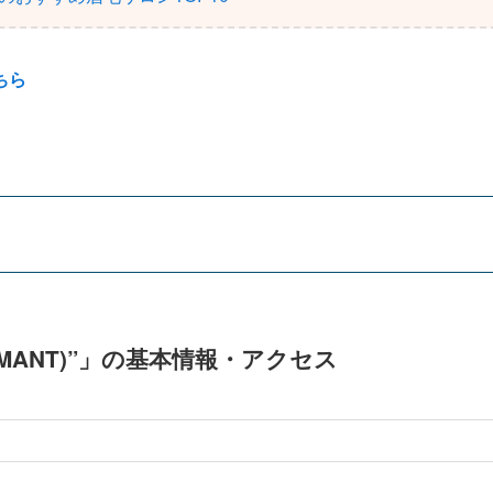
ちら
RMANT)”」の基本情報・アクセス