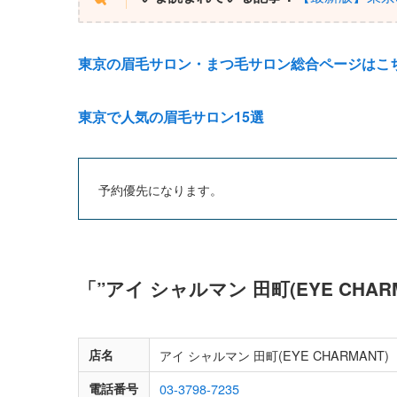
東京の眉毛サロン・まつ毛サロン総合ページはこ
東京で人気の眉毛サロン15選
予約優先になります。
「”アイ シャルマン 田町(EYE CHA
店名
アイ シャルマン 田町(EYE CHARMANT)
電話番号
03-3798-7235