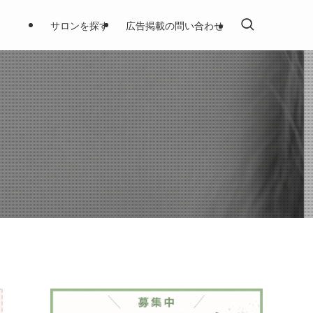
サロンを探す
広告掲載の問い合わせ