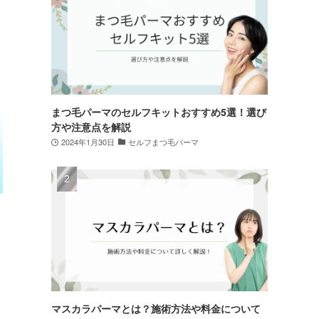
まつ毛パーマのセルフキットおすすめ5選！選び
方や注意点を解説
2024年1月30日
セルフまつ毛パーマ
マスカラパーマとは？施術方法や料金について