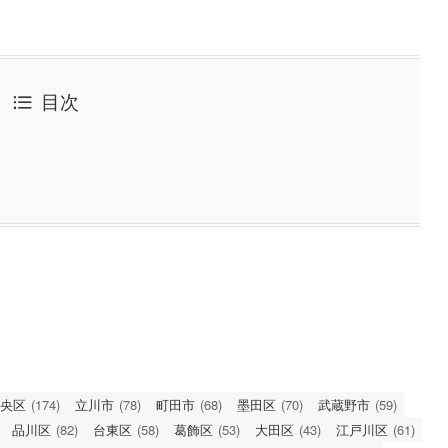
目次
央区
(174)
立川市
(78)
町田市
(68)
墨田区
(70)
武蔵野市
(59)
品川区
(82)
台東区
(58)
葛飾区
(53)
大田区
(43)
江戸川区
(61)