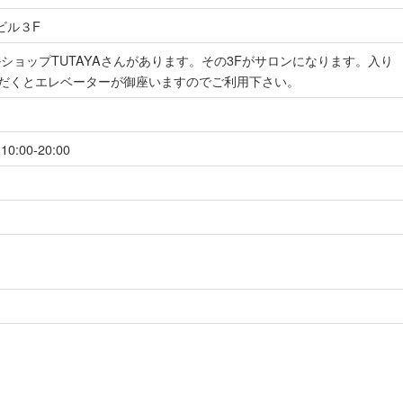
ビル３F
ショップTUTAYAさんがあります。その3Fがサロンになります。入り
ただくとエレベーターが御座いますのでご利用下さい。
:00-20:00