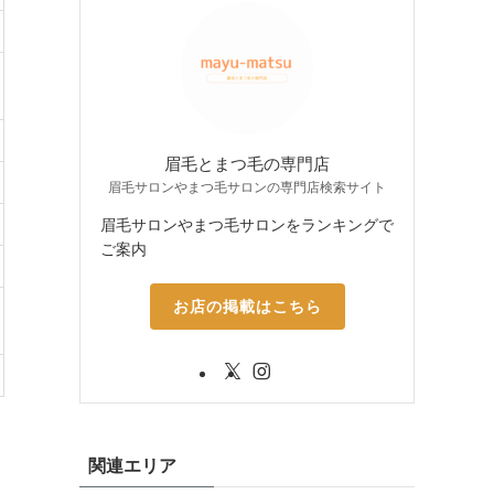
眉毛とまつ毛の専門店
眉毛サロンやまつ毛サロンの専門店検索サイト
眉毛サロンやまつ毛サロンをランキングで
ご案内
お店の掲載はこちら
関連エリア