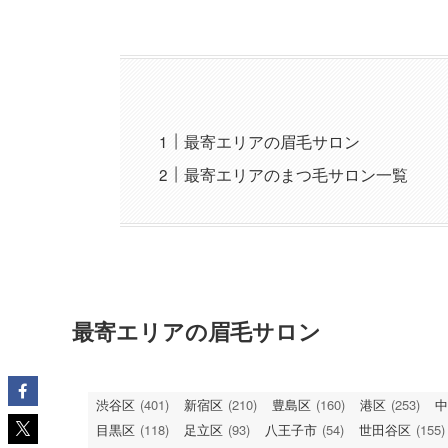
最寄エリアの眉毛サロン
最寄エリアのまつ毛サロン一覧
最寄エリアの眉毛サロン
渋谷区
(401)
新宿区
(210)
豊島区
(160)
港区
(253)
中
目黒区
(118)
足立区
(93)
八王子市
(54)
世田谷区
(155)