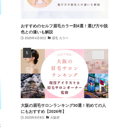
おすすめのセルフ眉毛カラー剤4選！選び方や脱
色との違いも解説
2025年4月30日
眉毛 カラー
大阪の眉毛サロンランキング30選！初めての人
にもおすすめ【2026年】
2023年8月8日
大阪府
に