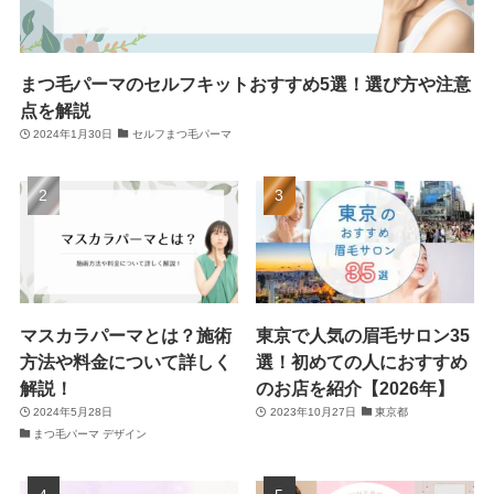
まつ毛パーマのセルフキットおすすめ5選！選び方や注意
点を解説
2024年1月30日
セルフまつ毛パーマ
マスカラパーマとは？施術
東京で人気の眉毛サロン35
方法や料金について詳しく
選！初めての人におすすめ
解説！
のお店を紹介【2026年】
2024年5月28日
2023年10月27日
東京都
まつ毛パーマ デザイン