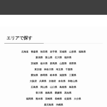
エリアで探す
北海道
青森県
秋田県
岩手県
宮城県
山形県
福島県
新潟県
富山県
石川県
福井県
茨城県
栃木県
群馬県
山梨県
長野県
東京都
神奈川県
埼玉県
千葉県
愛知県
静岡県
岐阜県
滋賀県
三重県
大阪府
兵庫県
京都府
奈良県
和歌山県
広島県
岡山県
山口県
島根県
鳥取県
香川県
徳島県
愛媛県
高知県
福岡県
熊本県
宮崎県
長崎県
佐賀県
大分県
鹿児島県
沖縄県