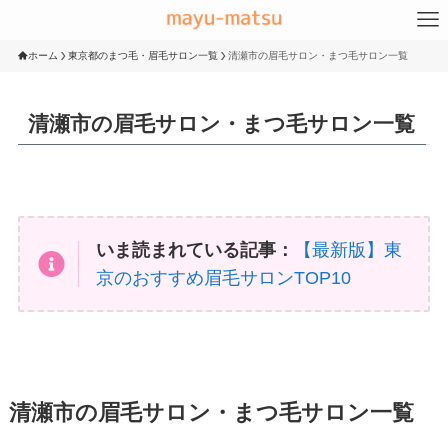
ホーム
東京都のまつ毛・眉毛サロン一覧
清瀬市の眉毛サロン・まつ毛サロン一覧
清瀬市の眉毛サロン・まつ毛サロン一覧
いま読まれている記事：
【最新版】東
京のおすすめ眉毛サロンTOP10
清瀬市の眉毛サロン・まつ毛サロン一覧