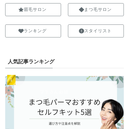
眉毛サロン
まつ毛サロン
ランキング
スタイリスト
人気記事ランキング