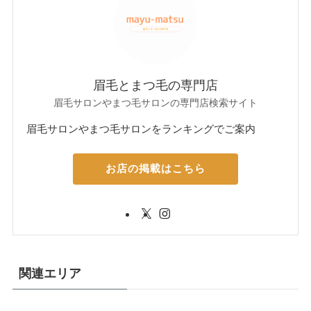
眉毛とまつ毛の専門店
眉毛サロンやまつ毛サロンの専門店検索サイト
眉毛サロンやまつ毛サロンをランキングでご案内
お店の掲載はこちら
関連エリア