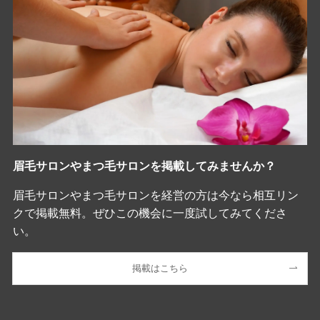
眉毛サロンやまつ毛サロンを掲載してみませんか？
眉毛サロンやまつ毛サロンを経営の方は今なら相互リン
クで掲載無料。ぜひこの機会に一度試してみてくださ
い。
掲載はこちら