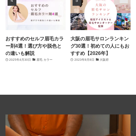
おすすめのセルフ眉毛カラ
大阪の眉毛サロンランキン
ー剤4選！選び方や脱色と
グ30選！初めての人にもお
の違いも解説
すすめ【2026年】
2025年4月30日
眉毛 カラー
2023年8月8日
大阪府