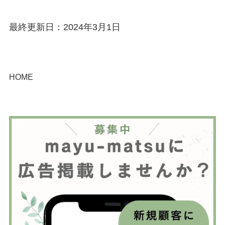
最終更新日：2024年3月1日
HOME