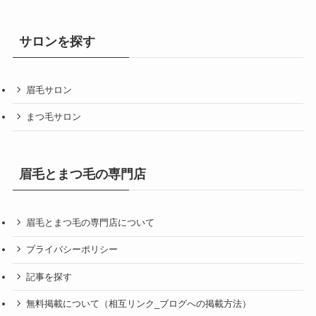
サロンを探す
眉毛サロン
まつ毛サロン
眉毛とまつ毛の専門店
眉毛とまつ毛の専門店について
プライバシーポリシー
記事を探す
無料掲載について（相互リンク_ブログへの掲載方法）