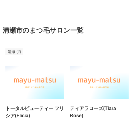
清瀬市のまつ毛サロン一覧
(2)
清瀬
トータルビューティー フリ
ティアラローズ(Tiara
シア(Flicia)
Rose)