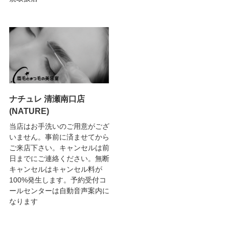
ナチュレ 清瀬南口店
(NATURE)
当店はお手洗いのご用意がござ
いません。事前に済ませてから
ご来店下さい。キャンセルは前
日までにご連絡ください。無断
キャンセルはキャンセル料が
100%発生します。予約受付コ
ールセンターは自動音声案内に
なります