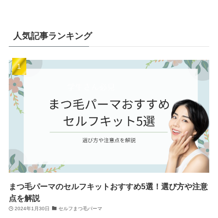
人気記事ランキング
まつ毛パーマのセルフキットおすすめ5選！選び方や注意
点を解説
2024年1月30日
セルフまつ毛パーマ