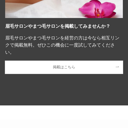
眉毛サロンやまつ毛サロンを掲載してみませんか？
眉毛サロンやまつ毛サロンを経営の方は今なら相互リン
クで掲載無料。ぜひこの機会に一度試してみてくださ
い。
掲載はこちら