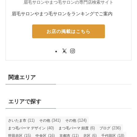
眉毛サロンやまつ毛サロンの専門店検索サイト
眉毛サロンやまつ毛サロンをランキングでご案内
お店の掲載はこちら
関連エリア
エリアで探す
(11)
(341)
(124)
さいたま市
その他
その他
(40)
(6)
(236)
まつ毛パーマ デザイン
まつ毛パーマ 頻度
ブログ
(15)
(16)
(11)
(6)
(18)
世田谷区
中央区
京都市
北区
千代田区