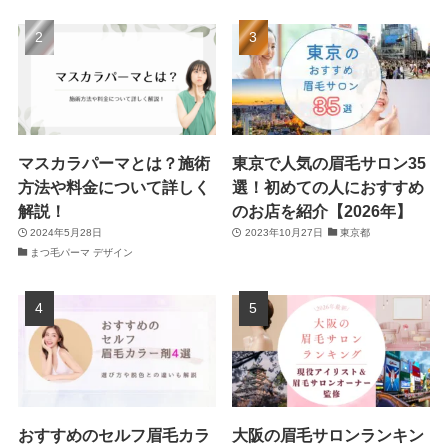
マスカラパーマとは？施術
東京で人気の眉毛サロン35
方法や料金について詳しく
選！初めての人におすすめ
解説！
のお店を紹介【2026年】
2024年5月28日
2023年10月27日
東京都
まつ毛パーマ デザイン
おすすめのセルフ眉毛カラ
大阪の眉毛サロンランキン