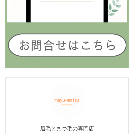
眉毛とまつ毛の専門店