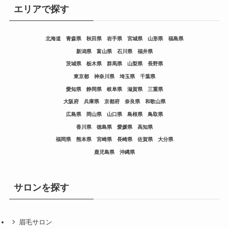
エリアで探す
北海道
青森県
秋田県
岩手県
宮城県
山形県
福島県
新潟県
富山県
石川県
福井県
茨城県
栃木県
群馬県
山梨県
長野県
東京都
神奈川県
埼玉県
千葉県
愛知県
静岡県
岐阜県
滋賀県
三重県
大阪府
兵庫県
京都府
奈良県
和歌山県
広島県
岡山県
山口県
島根県
鳥取県
香川県
徳島県
愛媛県
高知県
福岡県
熊本県
宮崎県
長崎県
佐賀県
大分県
鹿児島県
沖縄県
サロンを探す
眉毛サロン