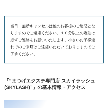
当日、無断キャンセルは他のお客様のご迷惑とな
りますのでご遠慮ください。１０分以上の遅刻は
必ずご連絡をお願いいたします。小さいお子様連
れでのご来店はご遠慮いただいておりますのでご
了承ください。
「”まつげエクステ専門店 スカイラッシュ
(SKYLASH)”」の基本情報・アクセス