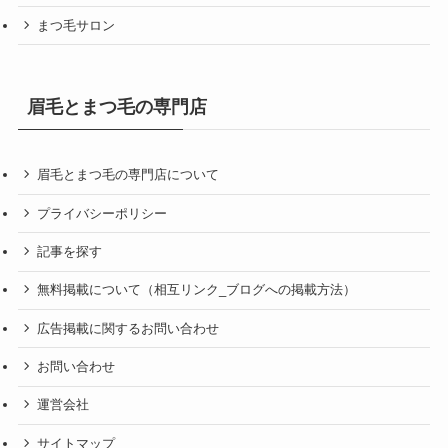
まつ毛サロン
眉毛とまつ毛の専門店
眉毛とまつ毛の専門店について
プライバシーポリシー
記事を探す
無料掲載について（相互リンク_ブログへの掲載方法）
広告掲載に関するお問い合わせ
お問い合わせ
運営会社
サイトマップ