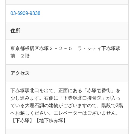
03-6909-9338
住所
東京都板橋区赤塚２－２－５ ラ・シティ下赤塚駅
前 ２階
アクセス
下赤塚駅北口を出て、正面にある「赤塚壱番街」を
少し進みます。右側に「下赤塚北口接骨院」が入っ
ている大理石調の建物がございますので、階段で2階
へお越しください。エレベーターはございません。
【下赤塚】【地下鉄赤塚】