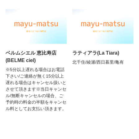
ベルムシエル 恵比寿店
ラティアラ(La Tiara)
(BELME ciel)
北千住/綾瀬/西日暮里/亀有
※5分以上遅れる場合はお電話
下さい/ご連絡が無く15分以上
遅れる場合はキャンセル扱いと
させて頂きます※当日キャンセ
ル/無断キャンセルの場合、ご
予約時の料金の半額をキャンセ
ル料としてお支払い頂きます。