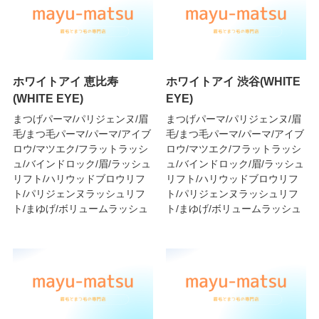
ホワイトアイ 恵比寿
ホワイトアイ 渋谷(WHITE
(WHITE EYE)
EYE)
まつげパーマ/パリジェンヌ/眉
まつげパーマ/パリジェンヌ/眉
毛/まつ毛パーマ/パーマ/アイブ
毛/まつ毛パーマ/パーマ/アイブ
ロウ/マツエク/フラットラッシ
ロウ/マツエク/フラットラッシ
ュ/バインドロック/眉/ラッシュ
ュ/バインドロック/眉/ラッシュ
リフト/ハリウッドブロウリフ
リフト/ハリウッドブロウリフ
ト/パリジェンヌラッシュリフ
ト/パリジェンヌラッシュリフ
ト/まゆげ/ボリュームラッシュ
ト/まゆげ/ボリュームラッシュ