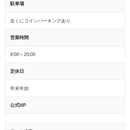
駐車場
近くにコインパーキングあり
営業時間
9:00～20:00
定休日
年末年始
公式HP