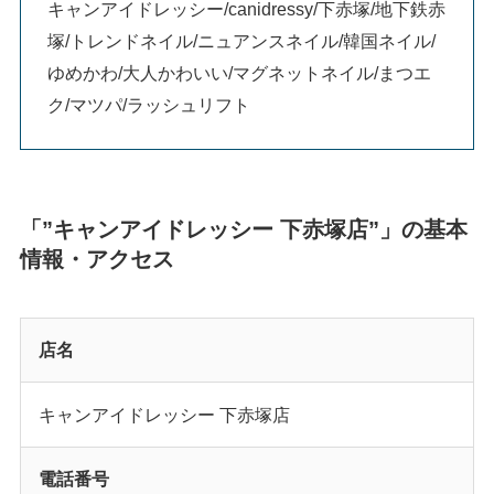
キャンアイドレッシー/canidressy/下赤塚/地下鉄赤
塚/トレンドネイル/ニュアンスネイル/韓国ネイル/
ゆめかわ/大人かわいい/マグネットネイル/まつエ
ク/マツパ/ラッシュリフト
「”キャンアイドレッシー 下赤塚店”」の基本
情報・アクセス
店名
キャンアイドレッシー 下赤塚店
電話番号