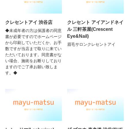
クレセントアイ 渋谷店
クレセント アイアンドネイ
ル 三軒茶屋(Crescent
◆未成年者の方は保護者の同意
Eye&Nail)
書が必要ですのでホームページ
から印刷していただくか、お手
眉毛サロンクレセントアイ
数ですが当店まで取りに来てい
ただいております。同意書がな
い場合、施術をお断りしており
ますのでご了承お願い致しま
す。◆