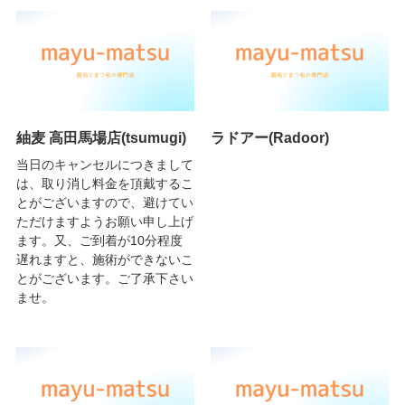
紬麦 高田馬場店(tsumugi)
ラドアー(Radoor)
当日のキャンセルにつきまして
は、取り消し料金を頂戴するこ
とがございますので、避けてい
ただけますようお願い申し上げ
ます。又、ご到着が10分程度
遅れますと、施術ができないこ
とがございます。ご了承下さい
ませ。