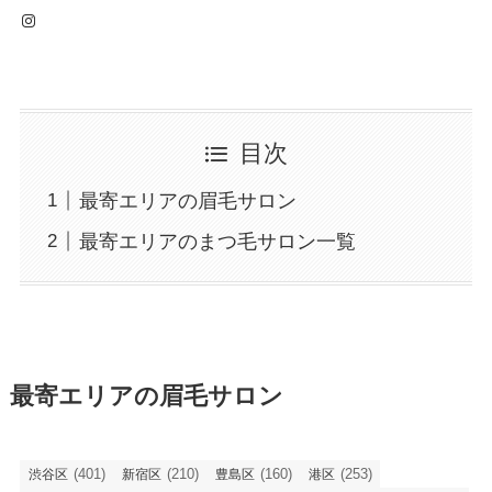
Instagram
目次
最寄エリアの眉毛サロン
最寄エリアのまつ毛サロン一覧
最寄エリアの眉毛サロン
(401)
(210)
(160)
(253)
渋谷区
新宿区
豊島区
港区