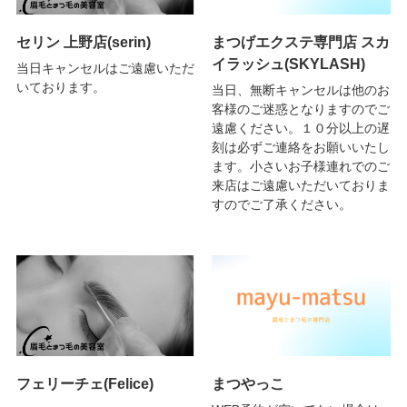
セリン 上野店(serin)
まつげエクステ専門店 スカ
イラッシュ(SKYLASH)
当日キャンセルはご遠慮いただ
いております。
当日、無断キャンセルは他のお
客様のご迷惑となりますのでご
遠慮ください。１０分以上の遅
刻は必ずご連絡をお願いいたし
ます。小さいお子様連れでのご
来店はご遠慮いただいておりま
すのでご了承ください。
フェリーチェ(Felice)
まつやっこ