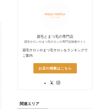
眉毛とまつ毛の専門店
眉毛サロンやまつ毛サロンの専門店検索サイト
眉毛サロンやまつ毛サロンをランキングで
ご案内
お店の掲載はこちら
関連エリア