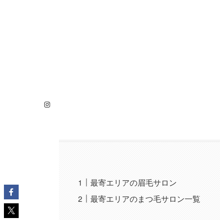
Instagram
最寄エリアの眉毛サロン
最寄エリアのまつ毛サロン一覧