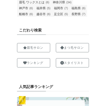
眉毛 ワックスとは
(6)
神奈川県
(34)
神戸市
(6)
福井県
(5)
福岡市
(7)
福島県
(6)
船橋市
(6)
越谷市
(6)
足立区
(5)
長野県
(7)
こだわり検索
眉毛サロン
まつ毛サロン
ランキング
スタイリスト
人気記事ランキング