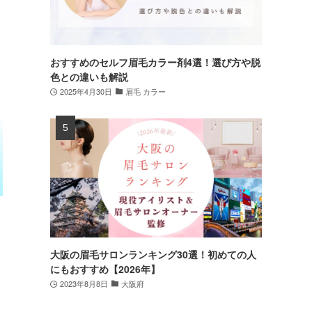
おすすめのセルフ眉毛カラー剤4選！選び方や脱
色との違いも解説
2025年4月30日
眉毛 カラー
大阪の眉毛サロンランキング30選！初めての人
にもおすすめ【2026年】
2023年8月8日
大阪府