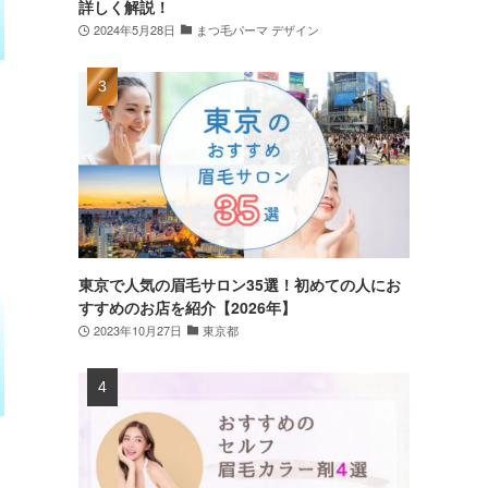
詳しく解説！
2024年5月28日
まつ毛パーマ デザイン
東京で人気の眉毛サロン35選！初めての人にお
すすめのお店を紹介【2026年】
2023年10月27日
東京都