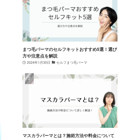
まつ毛パーマのセルフキットおすすめ5選！選び
方や注意点を解説
2024年1月30日
セルフまつ毛パーマ
マスカラパーマとは？施術方法や料金について