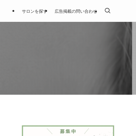
サロンを探す
広告掲載の問い合わせ