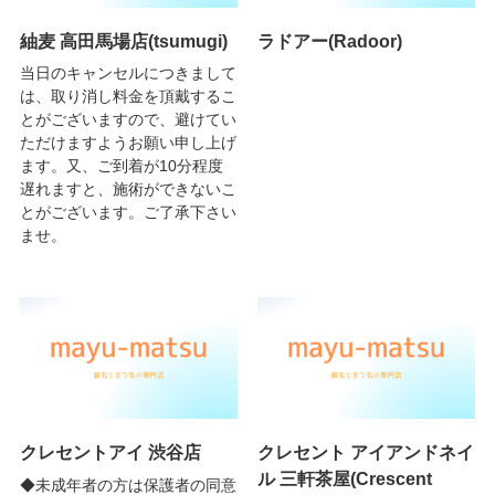
紬麦 高田馬場店(tsumugi)
ラドアー(Radoor)
当日のキャンセルにつきまして
は、取り消し料金を頂戴するこ
とがございますので、避けてい
ただけますようお願い申し上げ
ます。又、ご到着が10分程度
遅れますと、施術ができないこ
とがございます。ご了承下さい
ませ。
クレセントアイ 渋谷店
クレセント アイアンドネイ
ル 三軒茶屋(Crescent
◆未成年者の方は保護者の同意