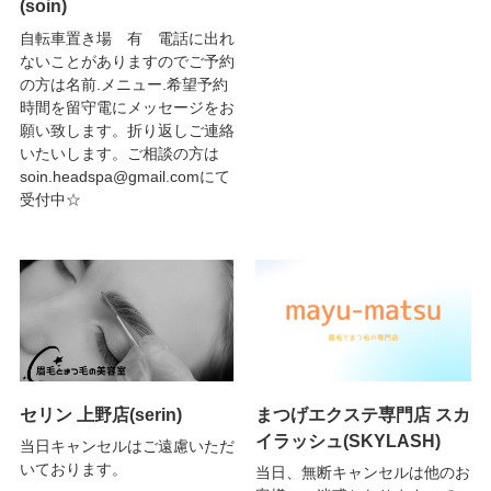
(soin)
自転車置き場 有 電話に出れ
ないことがありますのでご予約
の方は名前.メニュー.希望予約
時間を留守電にメッセージをお
願い致します。折り返しご連絡
いたいします。ご相談の方は
soin.headspa@gmail.comにて
受付中☆
セリン 上野店(serin)
まつげエクステ専門店 スカ
イラッシュ(SKYLASH)
当日キャンセルはご遠慮いただ
いております。
当日、無断キャンセルは他のお