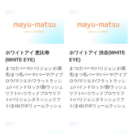
ホワイトアイ 恵比寿
ホワイトアイ 渋谷(WHITE
(WHITE EYE)
EYE)
まつげパーマ/パリジェンヌ/眉
まつげパーマ/パリジェンヌ/眉
毛/まつ毛パーマ/パーマ/アイブ
毛/まつ毛パーマ/パーマ/アイブ
ロウ/マツエク/フラットラッシ
ロウ/マツエク/フラットラッシ
ュ/バインドロック/眉/ラッシュ
ュ/バインドロック/眉/ラッシュ
リフト/ハリウッドブロウリフ
リフト/ハリウッドブロウリフ
ト/パリジェンヌラッシュリフ
ト/パリジェンヌラッシュリフ
ト/まゆげ/ボリュームラッシュ
ト/まゆげ/ボリュームラッシュ