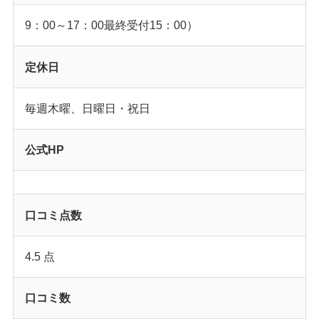
9：00～17：00最終受付15：00）
定休日
毎週木曜、日曜日・祝日
公式HP
口コミ点数
4.5 点
口コミ数