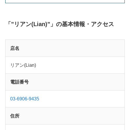
「”リアン(Lian)”」の基本情報・アクセス
店名
リアン(Lian)
電話番号
03-6906-9435
住所