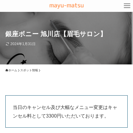
銀座ボニー 旭川店【眉毛サロン】
2024年1月31日
ホーム
スポット情報
当日のキャンセル及び大幅なメニュー変更はキャ
ンセル料として3300円いただいております。