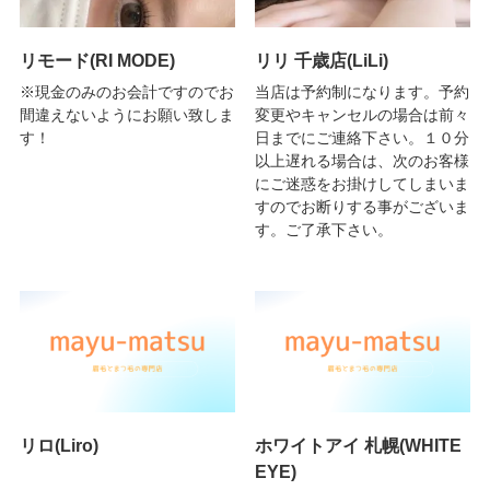
リモード(RI MODE)
リリ 千歳店(LiLi)
※現金のみのお会計ですのでお
当店は予約制になります。予約
間違えないようにお願い致しま
変更やキャンセルの場合は前々
す！
日までにご連絡下さい。１０分
以上遅れる場合は、次のお客様
にご迷惑をお掛けしてしまいま
すのでお断りする事がございま
す。ご了承下さい。
リロ(Liro)
ホワイトアイ 札幌(WHITE
EYE)