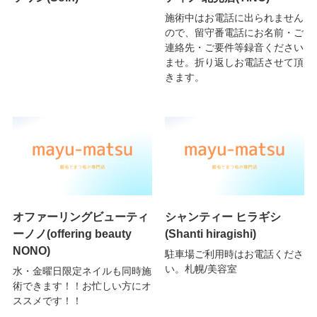
施術中はお電話に出られません
ので、留守番電話にお名前・ご
連絡先・ご要件等録音ください
ませ。折り返しお電話させて頂
きます。
オファーリングビューティ
シャンティー ヒラギシ
ーノノ(offering beauty
(Shanti hiragishi)
NONO)
駐車場ご利用時はお電話くださ
い。札幌/美容室
水・金曜日限定ネイルも同時施
術できます！！お忙しい方にオ
ススメです！！