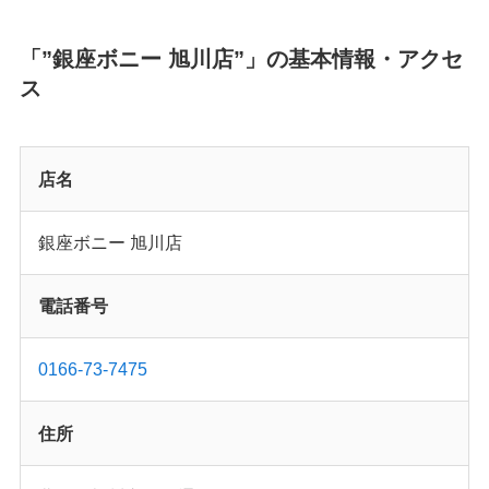
「”銀座ボニー 旭川店”」の基本情報・アクセ
ス
店名
銀座ボニー 旭川店
電話番号
0166-73-7475
住所