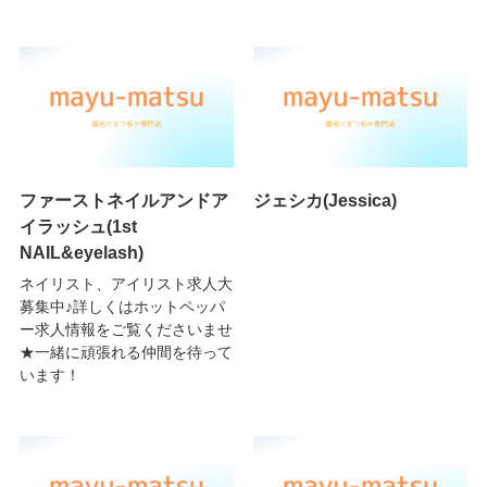
ファーストネイルアンドア
ジェシカ(Jessica)
イラッシュ(1st
NAIL&eyelash)
ネイリスト、アイリスト求人大
募集中♪詳しくはホットペッパ
ー求人情報をご覧くださいませ
★一緒に頑張れる仲間を待って
います！