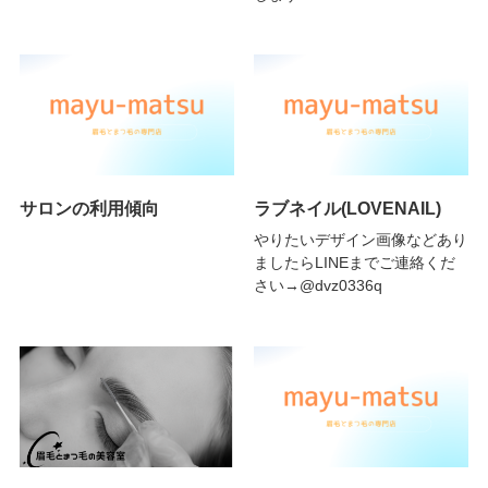
サロンの利用傾向
ラブネイル(LOVENAIL)
やりたいデザイン画像などあり
ましたらLINEまでご連絡くだ
さい→@dvz0336q