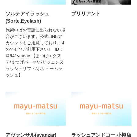
ソルテアイラッシュ
ブリリアント
(Sorte.Eyelash)
施術中はお電話に出られない場
合がございます。公式LINEア
カウントもご用意しております
のでぜひご利用下さい♪ ID：
＠941ymeac 【まつげエクス
テ/まつげパーマ/パリジェンヌ
ラッシュリフト/ボリュームラ
ッシュ】
アヴァンサル(avanzar)
ラッシュアンドコー 小樽店