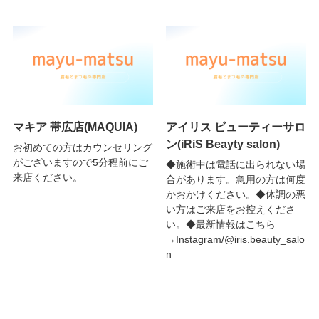
マキア 帯広店(MAQUIA)
アイリス ビューティーサロ
ン(iRiS Beayty salon)
お初めての方はカウンセリング
がございますので5分程前にご
◆施術中は電話に出られない場
来店ください。
合があります。急用の方は何度
かおかけください。◆体調の悪
い方はご来店をお控えくださ
い。◆最新情報はこちら
→Instagram/@iris.beauty_salo
n