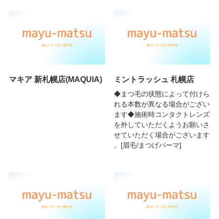
マキア 新札幌店(MAQUIA)
ミントラッシュ 札幌店
◆まつ毛の状態によって付けら
れる本数が異なる場合がござい
ます◆施術時コンタクトレンズ
を外していただくようお願いさ
せていただく場合がございます
。[眉毛/まつげパーマ]