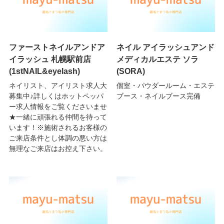
ファーストネイルアンドア
ネイル アイラッシュアンド
イラッシュ 札幌駅前店
メディカルエステ ソラ
(1stNAIL&eyelash)
(SORA)
ネイリスト、アイリスト求人大
個室・パウダールーム・エステ
募集中♪詳しくはホットペッパ
ブース・ネイルブース完備
ー求人情報をご覧くださいませ
★一緒に頑張れる仲間を待って
います！※施術されるお客様の
ご来店条件とし体調の悪い方は
無理なご来店はお控え下さい。