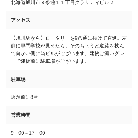
北海道旭川市９条通１１丁目クラリティビル２Ｆ
アクセス
【旭川駅から】ロータリーを9条通に抜けて直進。左
側に専門学校が見えたら、そのちょうど道路を挟ん
で向かい側に当ビルがございます。建物は濃いグレ
ーで建物前に駐車場がございます。
駐車場
店舗前に8台
営業時間
9：00～17：00