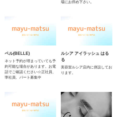
場にお停め下さい。
ベル(BELLE)
ルシア アイラッシュ はる
る
ネット予約が埋まっていても予
約可能な場合があります。お電
美容室ルシア店内に併設してお
話でご確認ください☆正社員、
ります。
準社員、パート募集中