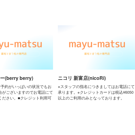
berry berry)
ニコリ 新富店(nicoRi)
ご予約がいっぱいの状況でもお
※スタッフの指名につきましてはお電話にて
合がございますのでお電話にて
承ります。※クレジットカードは税込¥6050
ください。■クレジット利用可
以上のご利用のみとなっております。