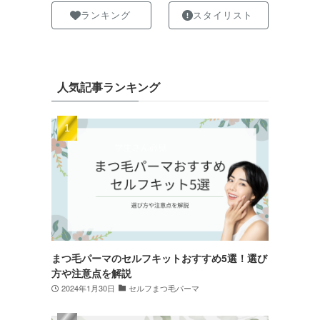
ランキング
スタイリスト
人気記事ランキング
まつ毛パーマのセルフキットおすすめ5選！選び
方や注意点を解説
2024年1月30日
セルフまつ毛パーマ