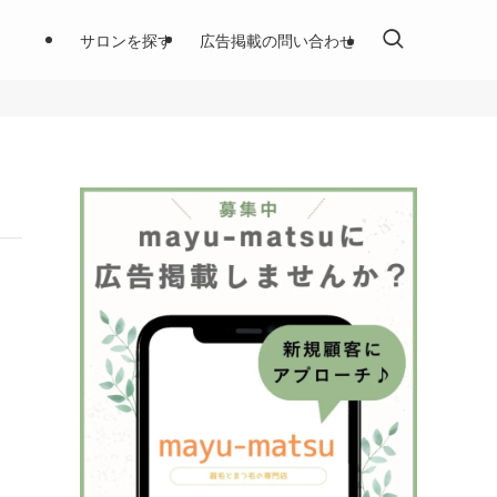
サロンを探す
広告掲載の問い合わせ