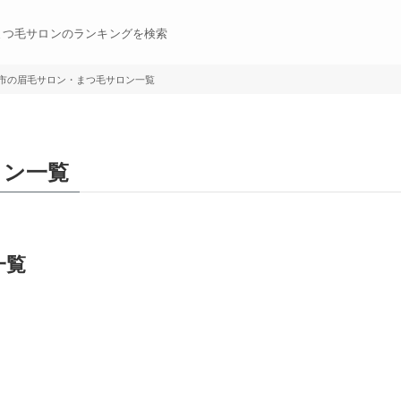
まつ毛サロンのランキングを検索
市の眉毛サロン・まつ毛サロン一覧
ロン一覧
一覧