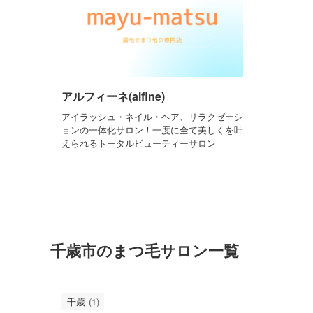
アルフィーネ(alfine)
アイラッシュ・ネイル・ヘア、リラクゼーシ
ョンの一体化サロン！一度に全て美しくを叶
えられるトータルビューティーサロン
千歳市のまつ毛サロン一覧
千歳
(1)