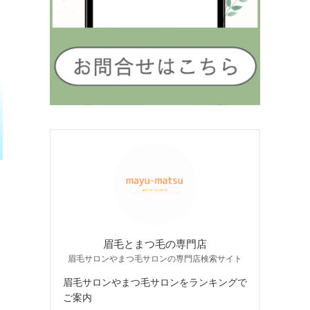
眉毛とまつ毛の専門店
眉毛サロンやまつ毛サロンの専門店検索サイト
眉毛サロンやまつ毛サロンをランキングで
ご案内