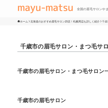
全国の眉毛サロンや
ホーム
北海道のおすすめ眉毛サロン25店！札幌周辺も詳しく紹介
千歳
千歳市の眉毛サロン・まつ毛サ
千歳市の眉毛サロン・まつ毛サロン
千歳市の眉毛サロン