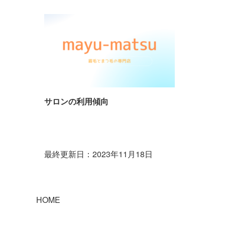
サロンの利用傾向
最終更新日：2023年11月18日
HOME