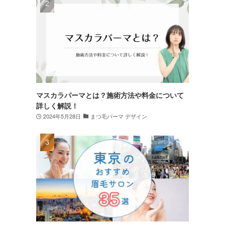
マスカラパーマとは？施術方法や料金について
詳しく解説！
2024年5月28日
まつ毛パーマ デザイン