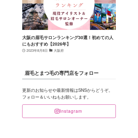
大阪の眉毛サロンランキング30選！初めての人
にもおすすめ【2026年】
2023年8月8日
大阪府
眉毛とまつ毛の専門店をフォロー
更新のお知らせや最新情報はSNSからどうぞ。
フォロー＆いいねもお願いします。
Instagram