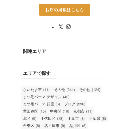
お店の掲載はこちら
関連エリア
エリアで探す
さいたま市
(11)
その他
(341)
その他
(124)
まつ毛パーマ デザイン
(40)
まつ毛パーマ 頻度
(6)
ブログ
(236)
世田谷区
(15)
中央区
(16)
京都市
(11)
北区
(6)
千代田区
(18)
千葉市
(8)
千葉県
(8)
台東区
(8)
名古屋市
(8)
品川区
(8)