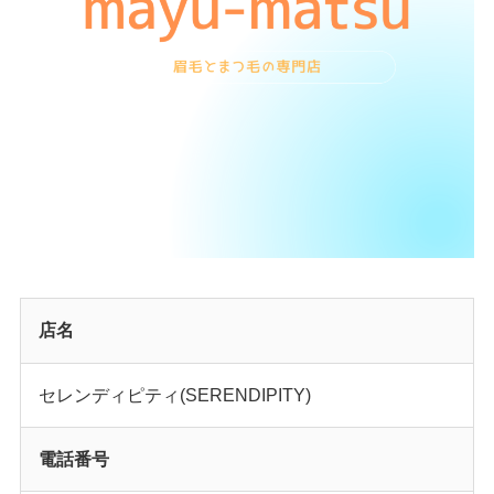
店名
セレンディピティ(SERENDIPITY)
電話番号