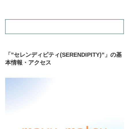
「”セレンディピティ(SERENDIPITY)”」の基
本情報・アクセス