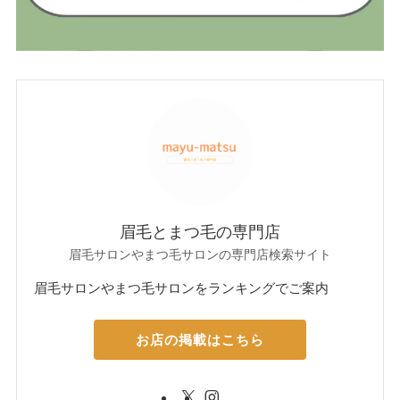
眉毛とまつ毛の専門店
眉毛サロンやまつ毛サロンの専門店検索サイト
眉毛サロンやまつ毛サロンをランキングでご案内
お店の掲載はこちら