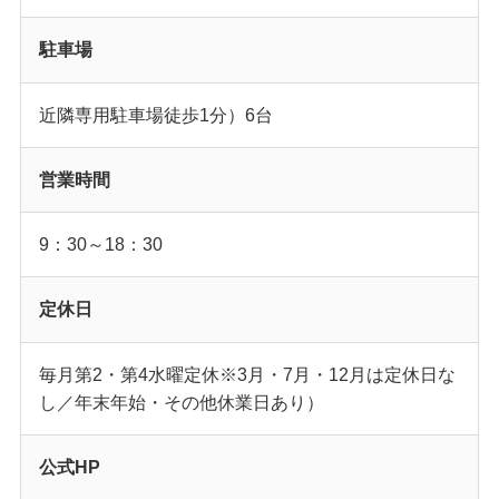
駐車場
近隣専用駐車場徒歩1分）6台
営業時間
9：30～18：30
定休日
毎月第2・第4水曜定休※3月・7月・12月は定休日な
し／年末年始・その他休業日あり）
公式HP