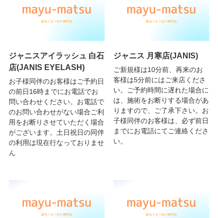
ジャニスアイラッシュ 白石
ジャニス 月寒店(JANIS)
店(JANIS EYELASH)
ご新規様は10分前、再来のお
客様は5分前にはご来店くださ
お子様同伴のお客様はご予約日
い。ご予約時間に遅れた場合に
の前日16時までにお電話でお
は、施術をお断りする場合があ
問い合わせください。お電話で
りますので、ご了承下さい。お
のお問い合わせがない場合ご利
子様同伴のお客様は、必ず前日
用をお断りさせていただく場合
までにお電話にてご連絡くださ
がございます。土日祝日の同伴
い。
の利用は現在行なっておりませ
ん