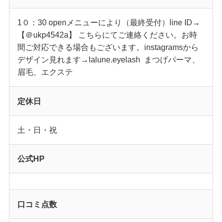
1０：30 openメニューにより（最終受付）line ID→
【＠ukp4542a】 こちらにてご連絡ください。お時
間ご対応できる場合もございます。instagramsから
デザイン見れます→lalune.eyelash まつげパーマ、
眉毛、エクステ
定休日
土・日・祝
公式HP
口コミ点数