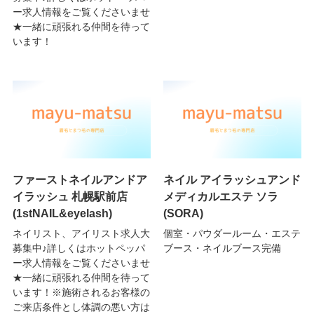
ー求人情報をご覧くださいませ
★一緒に頑張れる仲間を待って
います！
ファーストネイルアンドア
ネイル アイラッシュアンド
イラッシュ 札幌駅前店
メディカルエステ ソラ
(1stNAIL&eyelash)
(SORA)
ネイリスト、アイリスト求人大
個室・パウダールーム・エステ
募集中♪詳しくはホットペッパ
ブース・ネイルブース完備
ー求人情報をご覧くださいませ
★一緒に頑張れる仲間を待って
います！※施術されるお客様の
ご来店条件とし体調の悪い方は