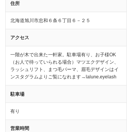
住所
北海道旭川市忠和６条６丁目６－２５
アクセス
一階が木で出来た一軒家。駐車場有り、お子様OK
（お人で待っていられる場合）マツエクデザイン、
ラッシュリフト、まつ毛パーマ、眉毛デザインはイ
ンスタグラムよりご覧になれます→lalune.eyelash
駐車場
有り
営業時間