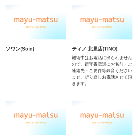
ソワン(Soin)
ティノ 北見店(TINO)
施術中はお電話に出られません
ので、留守番電話にお名前・ご
連絡先・ご要件等録音ください
ませ。折り返しお電話させて頂
きます。