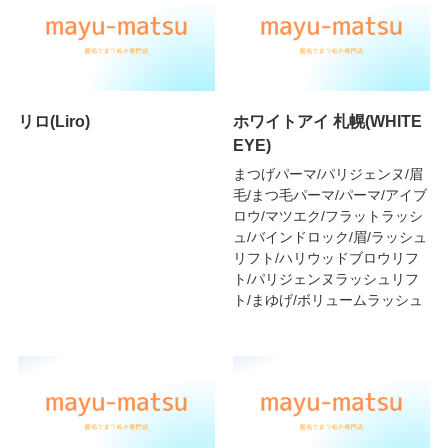
リロ(Liro)
ホワイトアイ 札幌(WHITE
EYE)
まつげパーマ/パリジェンヌ/眉
毛/まつ毛パーマ/パーマ/アイブ
ロウ/マツエク/フラットラッシ
ュ/バインドロック/眉/ラッシュ
リフト/ハリウッドブロウリフ
ト/パリジェンヌラッシュリフ
ト/まゆげ/ボリュームラッシュ