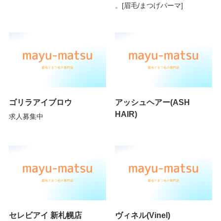
。[眉毛/まつげパーマ]
ゴリラアイブロウ
アッシュヘアー(ASH
HAIR)
求人募集中
セレビアイ 新札幌店
ヴィネル(Vinel)