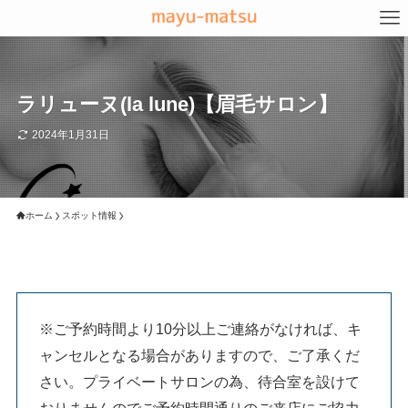
ラリューヌ(la lune)【眉毛サロン】
2024年1月31日
ホーム
スポット情報
※ご予約時間より10分以上ご連絡がなければ、キ
ャンセルとなる場合がありますので、ご了承くだ
さい。プライベートサロンの為、待合室を設けて
おりませんのでご予約時間通りのご来店にご協力