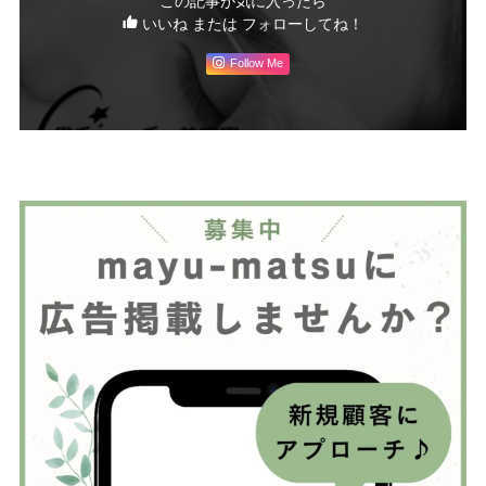
この記事が気に入ったら
いいね または フォローしてね！
Follow Me