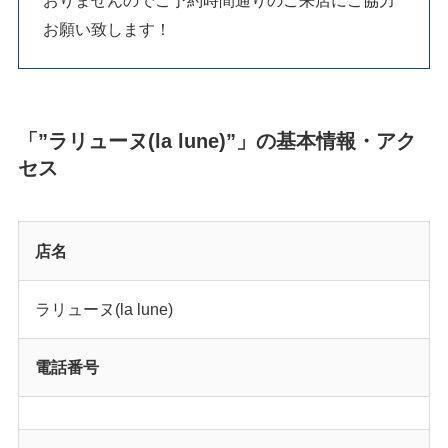
お願い致します！
「”ラリューヌ(la lune)”」の基本情報・アク
セス
店名
ラリューヌ(la lune)
電話番号