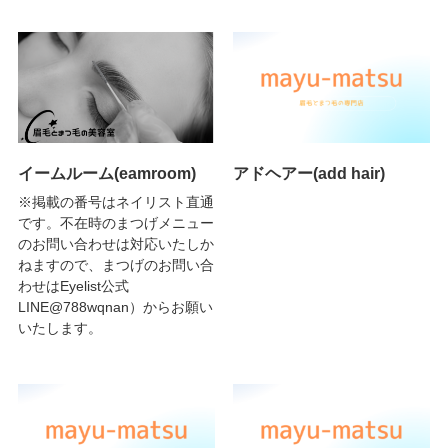
イームルーム(eamroom)
アドヘアー(add hair)
※掲載の番号はネイリスト直通
です。不在時のまつげメニュー
のお問い合わせは対応いたしか
ねますので、まつげのお問い合
わせはEyelist公式
LINE@788wqnan）からお願い
いたします。