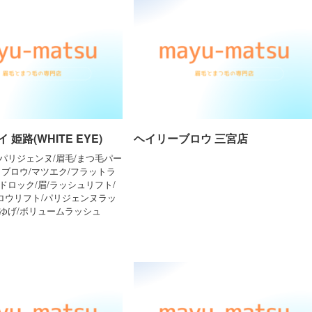
姫路(WHITE EYE)
ヘイリーブロウ 三宮店
パリジェンヌ/眉毛/まつ毛パー
イブロウ/マツエク/フラットラ
ドロック/眉/ラッシュリフト/
ロウリフト/パリジェンヌラッ
まゆげ/ボリュームラッシュ