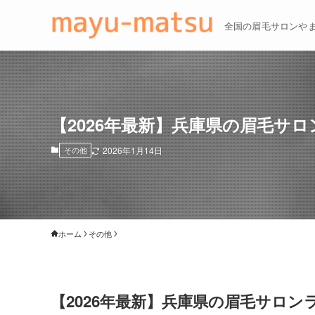
全国の眉毛サロンや
【2026年最新】兵庫県の眉毛サ
その他
2026年1月14日
ホーム
その他
【2026年最新】兵庫県の眉毛サロン