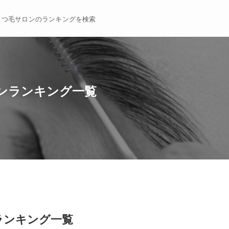
まつ毛サロンのランキングを検索
ロンランキング一覧
ランキング一覧