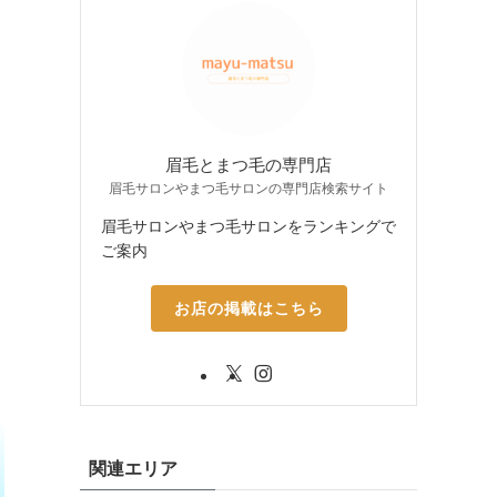
眉毛とまつ毛の専門店
眉毛サロンやまつ毛サロンの専門店検索サイト
眉毛サロンやまつ毛サロンをランキングで
ご案内
お店の掲載はこちら
関連エリア