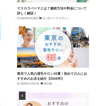
マスカラパーマとは？施術方法や料金について
詳しく解説！
2024年5月28日
まつ毛パーマ デザイン
東京で人気の眉毛サロン35選！初めての人にお
すすめのお店を紹介【2026年】
2023年10月27日
東京都