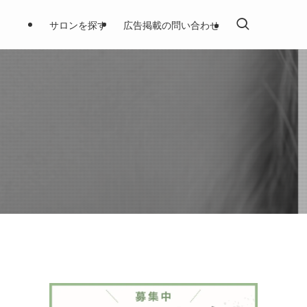
サロンを探す
広告掲載の問い合わせ