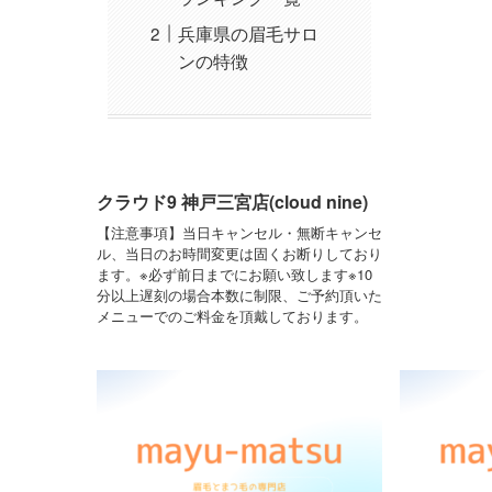
兵庫県の眉毛サロ
ンの特徴
クラウド9 神戸三宮店(cloud nine)
【注意事項】当日キャンセル・無断キャンセ
ル、当日のお時間変更は固くお断りしており
ます。※必ず前日までにお願い致します※10
分以上遅刻の場合本数に制限、ご予約頂いた
メニューでのご料金を頂戴しております。