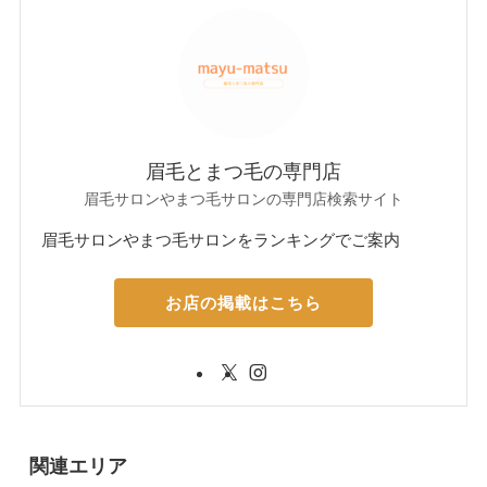
眉毛とまつ毛の専門店
眉毛サロンやまつ毛サロンの専門店検索サイト
眉毛サロンやまつ毛サロンをランキングでご案内
お店の掲載はこちら
関連エリア