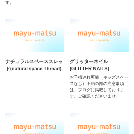
す。
ナチュラルスペーススレッ
グリッターネイル
ド(natural space Thread)
(GLITTER NAILS)
お子様連れ可能（キッズスペー
スなし）予約の際の注意事項
は、ブログに掲載しておりま
す。ご確認くださいませ。