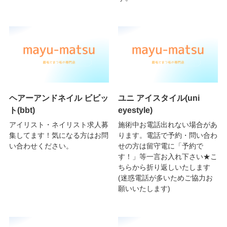
ヘアーアンドネイル ビビッ
ユニ アイスタイル(uni
ト(bbt)
eyestyle)
アイリスト・ネイリスト求人募
施術中お電話出れない場合があ
集してます！気になる方はお問
ります。電話で予約・問い合わ
い合わせください。
せの方は留守電に「予約で
す！」等一言お入れ下さい★こ
ちらから折り返しいたします
(迷惑電話が多いためご協力お
願いいたします)