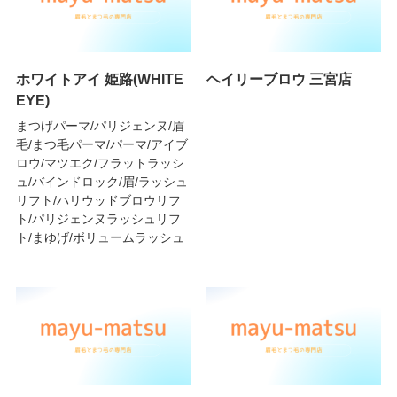
ホワイトアイ 姫路(WHITE
ヘイリーブロウ 三宮店
EYE)
まつげパーマ/パリジェンヌ/眉
毛/まつ毛パーマ/パーマ/アイブ
ロウ/マツエク/フラットラッシ
ュ/バインドロック/眉/ラッシュ
リフト/ハリウッドブロウリフ
ト/パリジェンヌラッシュリフ
ト/まゆげ/ボリュームラッシュ