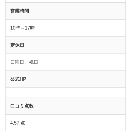
営業時間
10時～17時
定休日
日曜日、祝日
公式HP
口コミ点数
4.57 点