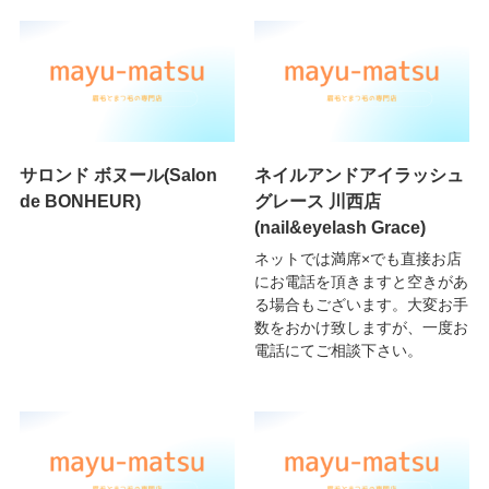
サロンド ボヌール(Salon
ネイルアンドアイラッシュ
de BONHEUR)
グレース 川西店
(nail&eyelash Grace)
ネットでは満席×でも直接お店
にお電話を頂きますと空きがあ
る場合もございます。大変お手
数をおかけ致しますが、一度お
電話にてご相談下さい。