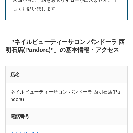
しくお願い致します。
「”ネイルビューティーサロン パンドーラ 西
明石店(Pandora)”」の基本情報・アクセス
店名
ネイルビューティーサロン パンドーラ 西明石店(Pa
ndora)
電話番号