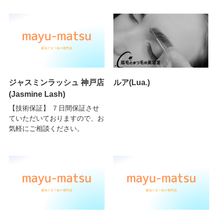
ジャスミンラッシュ 神戸店
ルア(Lua.)
(Jasmine Lash)
【技術保証】 ７日間保証させ
ていただいておりますので、お
気軽にご相談ください。