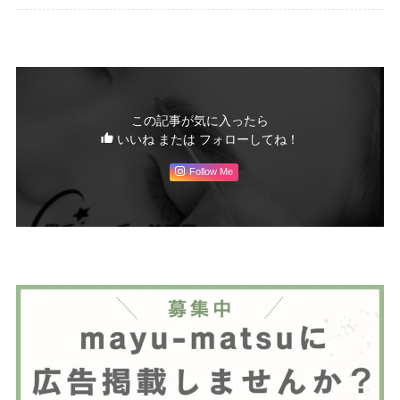
この記事が気に入ったら
いいね または フォローしてね！
Follow Me