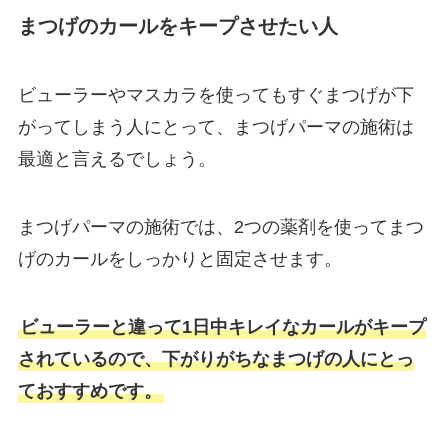
まつげのカールをキープさせたい人
ビューラーやマスカラを使ってもすぐまつげが下
がってしまう人にとって、まつげパーマの施術は
最適と言えるでしょう。
まつげパーマの施術では、2つの薬剤を使ってまつ
げのカールをしっかりと固定させます。
ビューラーと違って1日中キレイなカールがキープ
されているので、下がりがちなまつげの人にとっ
ておすすめです。