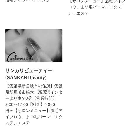
【サロンメニュー】眉毛アイブ
ロウ、まつ毛パーマ、エクス
テ、エステ
サンカリビューティー
(SANKARI beauty)
【愛媛県新居浜市の住所】愛媛
県新居浜市船木｜新居浜インタ
ーより車で3分【営業時間】
9:00～17:00【料金】4,950
円〜【サロンメニュー】眉毛ア
イブロウ、まつ毛パーマ、エク
ステ、エステ