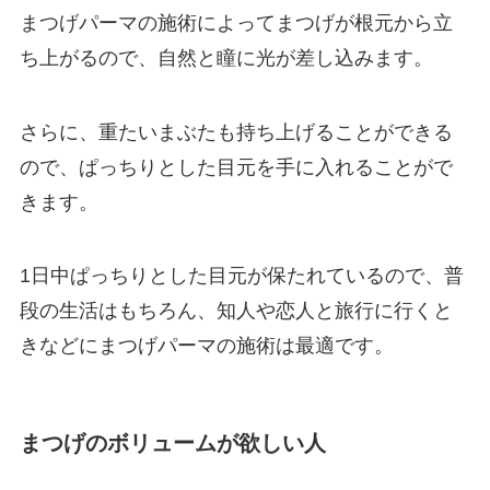
まつげパーマの施術によってまつげが根元から立
ち上がるので、自然と瞳に光が差し込みます。
さらに、重たいまぶたも持ち上げることができる
ので、ぱっちりとした目元を手に入れることがで
きます。
1日中ぱっちりとした目元が保たれているので、普
段の生活はもちろん、知人や恋人と旅行に行くと
きなどにまつげパーマの施術は最適です。
まつげのボリュームが欲しい人