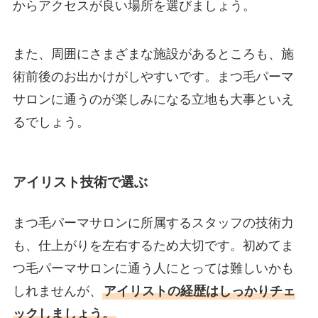
からアクセスが良い場所を選びましょう。
また、周囲にさまざまな施設があるところも、施
術前後のお出かけがしやすいです。まつ毛パーマ
サロンに通うのが楽しみになる立地も大事といえ
るでしょう。
アイリスト技術で選ぶ
まつ毛パーマサロンに所属するスタッフの技術力
も、仕上がりを左右するため大切です。初めてま
つ毛パーマサロンに通う人にとっては難しいかも
しれませんが、
アイリストの経歴はしっかりチェ
ックしましょう。