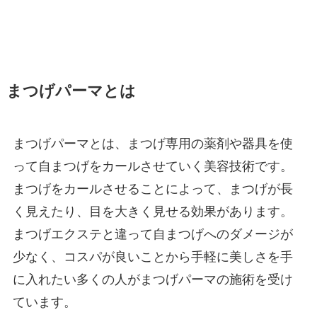
まつげパーマとは
まつげパーマとは、まつげ専用の薬剤や器具を使
って自まつげをカールさせていく美容技術です。
まつげをカールさせることによって、まつげが長
く見えたり、目を大きく見せる効果があります。
まつげエクステと違って自まつげへのダメージが
少なく、コスパが良いことから手軽に美しさを手
に入れたい多くの人がまつげパーマの施術を受け
ています。