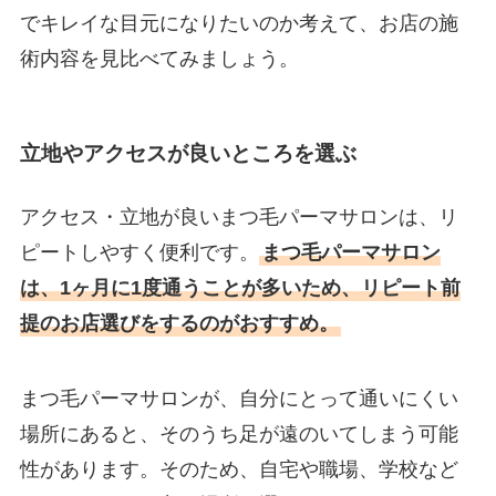
でキレイな目元になりたいのか考えて、お店の施
術内容を見比べてみましょう。
立地やアクセスが良いところを選ぶ
アクセス・立地が良いまつ毛パーマサロンは、リ
ピートしやすく便利です。
まつ毛パーマサロン
は、1ヶ月に1度通うことが多いため、リピート前
提のお店選びをするのがおすすめ。
まつ毛パーマサロンが、自分にとって通いにくい
場所にあると、そのうち足が遠のいてしまう可能
性があります。そのため、自宅や職場、学校など