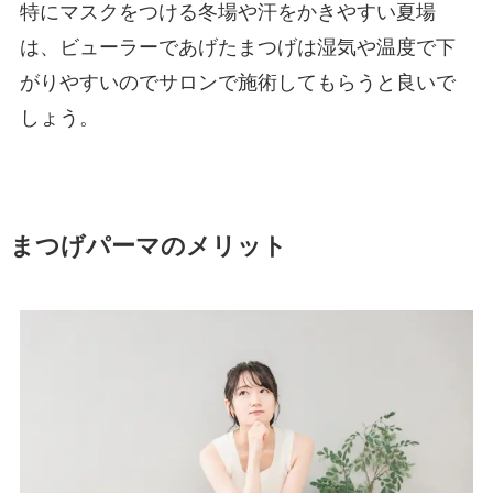
特にマスクをつける冬場や汗をかきやすい夏場
は、ビューラーであげたまつげは湿気や温度で下
がりやすいのでサロンで施術してもらうと良いで
しょう。
まつげパーマのメリット