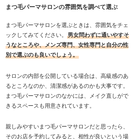
まつ毛パーマサロンの雰囲気を調べて選ぶ
まつ毛パーマサロンを選ぶときは、雰囲気をチェ
ックしてみてください。
男女問わずに通いやすそ
うなところや、メンズ専門、女性専門と自分の性
別で選ぶのも良いでしょう。
サロンの内部を公開している場合は、高級感のあ
るところなのか、清潔感があるのかも大事です。
まつ毛パーマサロンのなかには、メイク直しがで
きるスペースも用意されています。
親しみやすいまつ毛パーマサロンだと思ったら、
そのお店を予約してみると、相性が良いという場