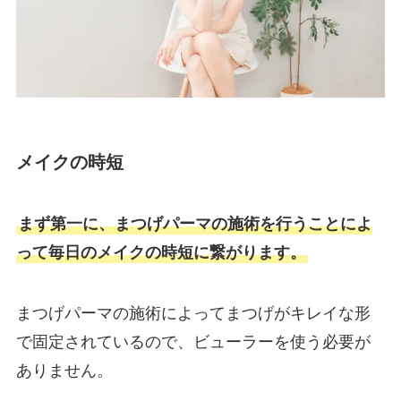
メイクの時短
まず第一に、まつげパーマの施術を行うことによ
って毎日のメイクの時短に繋がります。
まつげパーマの施術によってまつげがキレイな形
で固定されているので、ビューラーを使う必要が
ありません。