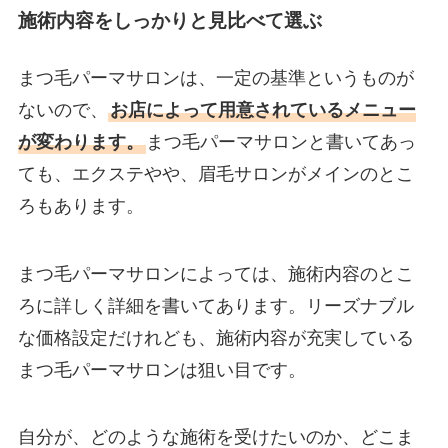
施術内容をしっかりと見比べて選ぶ
まつ毛パーマサロンは、一定の基準というものが
ないので、
お店によって用意されているメニュー
が変わります。
まつ毛パーマサロンと書いてあっ
ても、エクステやや、眉毛サロンがメインのとこ
ろもあります。
まつ毛パーマサロンによっては、施術内容のとこ
ろに詳しく詳細を書いてあります。リーズナブル
な価格設定だけれども、施術内容が充実している
まつ毛パーマサロンは狙い目です。
自分が、どのような施術を受けたいのか、どこま