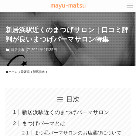
新居浜駅近くのまつげサロン｜口コミ評
判が良いまつげパーマサロン特集
2024年4月25日
新居浜市
ホーム
愛媛県
新居浜市
目次
新居浜駅近くのまつげパーマサロン
まつげパーマとは
まつ毛パーマサロンのお店選びについて