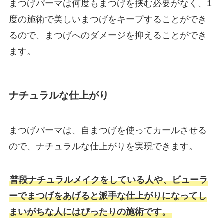
まつげパーマは何度もまつげを挟む必要がなく、1
度の施術で美しいまつげをキープすることができ
るので、まつげへのダメージを抑えることができ
ます。
ナチュラルな仕上がり
まつげパーマは、自まつげを使ってカールさせる
ので、ナチュラルな仕上がりを実現できます。
普段ナチュラルメイクをしている人や、ビューラ
ーでまつげをあげると派手な仕上がりになってし
まいがちな人にはぴったりの施術です。