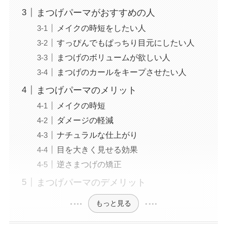
まつげパーマがおすすめの人
メイクの時短をしたい人
すっぴんでもぱっちり目元にしたい人
まつげのボリュームが欲しい人
まつげのカールをキープさせたい人
まつげパーマのメリット
メイクの時短
ダメージの軽減
ナチュラルな仕上がり
目を大きく見せる効果
逆さまつげの矯正
まつげパーマのデメリット
もっと見る