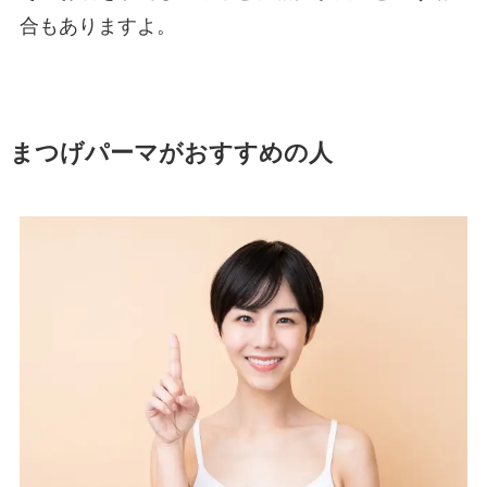
合もありますよ。
まつげパーマがおすすめの人