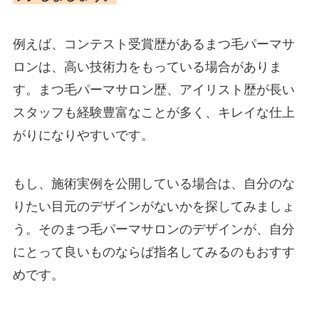
例えば、コンテスト受賞歴があるまつ毛パーマサ
ロンは、高い技術力をもっている場合がありま
す。まつ毛パーマサロン歴、アイリスト歴が長い
スタッフも経験豊富なことが多く、キレイな仕上
がりになりやすいです。
もし、施術実例を公開している場合は、自分のな
りたい目元のデザインがないかを探してみましょ
う。そのまつ毛パーマサロンのデザインが、自分
にとって良いものならば指名してみるのもおすす
めです。