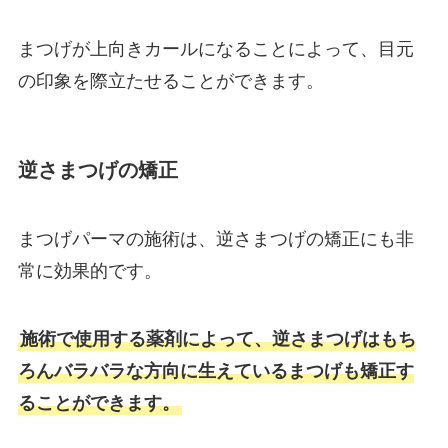
まつげが上向きカールになることによって、目元
の印象を際立たせることができます。
逆さまつげの矯正
まつげパーマの施術は、逆さまつげの矯正にも非
常に効果的です。
施術で使用する薬剤によって、逆さまつげはもち
ろんバラバラな方向に生えているまつげも矯正す
ることができます。