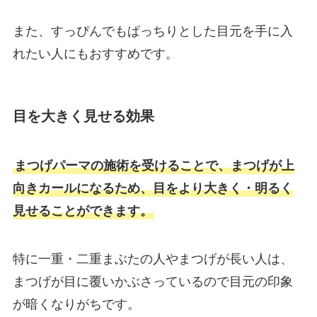
また、すっぴんでもぱっちりとした目元を手に入
れたい人にもおすすめです。
目を大きく見せる効果
まつげパーマの施術を受けることで、まつげが上
向きカールになるため、目をより大きく・明るく
見せることができます。
特に一重・二重まぶたの人やまつげが長い人は、
まつげが目に覆いかぶさっているので目元の印象
が暗くなりがちです。