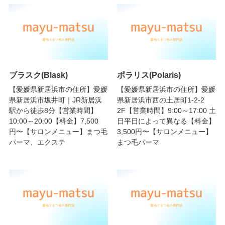
ブラスク(Blask)
ポラリス(Polaris)
【愛媛県新居浜市の住所】愛媛
【愛媛県新居浜市の住所】愛媛
県新居浜市坂井町｜JR新居浜
県新居浜市西の土居町1-2-2
駅から徒歩8分【営業時間】
2F【営業時間】9:00～17:00 土
10:00～20:00【料金】7,500
日平日によって異なる【料金】
円〜【サロンメニュー】まつ毛
3,500円〜【サロンメニュー】
パーマ、エクステ
まつ毛パーマ