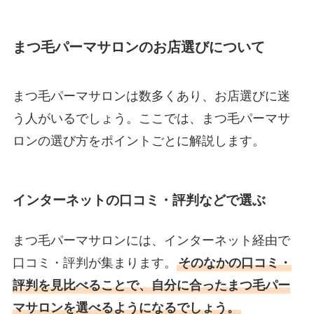
まつ毛パーマサロンのお店選びについて
まつ毛パーマサロンは数多くあり、お店選びに迷
う人がいるでしょう。ここでは、まつ毛パーマサ
ロンの選び方をポイントごとに解説します。
インターネットの口コミ・評判などで選ぶ
まつ毛パーマサロンには、インターネット経由で
口コミ・評判が集まります。
そのなかの口コミ・
評判を見比べることで、自分に合ったまつ毛パー
マサロンを選べるようになるでしょう。