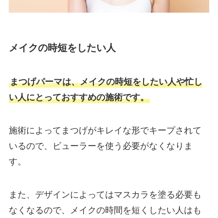
メイクの時短をしたい人
まつげパーマは、メイクの時短をしたい人や忙し
い人にとっておすすめの施術です。
施術によってまつげがキレイな形でキープされて
いるので、ビューラーを使う必要がなくなりま
す。
また、デザインによってはマスカラを塗る必要も
なくなるので、メイクの時間を短くしたい人はも