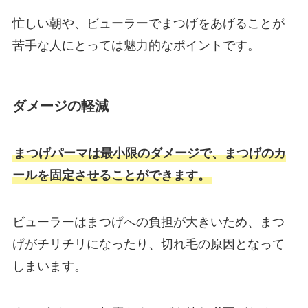
忙しい朝や、ビューラーでまつげをあげることが
苦手な人にとっては魅力的なポイントです。
ダメージの軽減
まつげパーマは最小限のダメージで、まつげのカ
ールを固定させることができます。
ビューラーはまつげへの負担が大きいため、まつ
げがチリチリになったり、切れ毛の原因となって
しまいます。