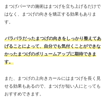
まつげパーマの施術はまつげを立ち上げるだけで
はなく、まつげの向きを矯正する効果もありま
す。
バラバラだったまつげの向きをしっかり整えてあ
げることによって、自分でも気付くことができな
かったまつげのボリュームアップに期待できま
す。
また、まつげの上向きカールにはまつげを長く見
せる効果もあるので、まつげが短い人にとっても
おすすめできます。