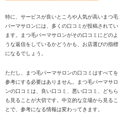
特に、サービスが良いところや人気が高いまつ毛
パーマサロンには、多くの口コミが投稿されてい
ます。まつ毛パーマサロンがその口コミにどのよ
うな返信をしているかどうかも、お店選びの指標
になるでしょう。
ただし、まつ毛パーマサロンの口コミはすべてを
参考にする必要はありません。まつ毛パーマサロ
ンの口コミは、良い口コミ、悪い口コミ、どちら
も見ることが大切です。中立的な立場から見るこ
とで、参考になる情報は変わってきます。