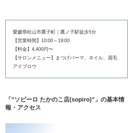
愛媛県松山市鷹子町｜鷹ノ子駅徒歩5分
【営業時間】10:00～19:00
【料金】4,400円〜
【サロンメニュー】まつげパーマ、ネイル、眉毛
アイブロウ
「”ソピーロ たかのこ店(sopiro)”」の基本情
報・アクセス