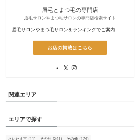
眉毛とまつ毛の専門店
眉毛サロンやまつ毛サロンの専門店検索サイト
眉毛サロンやまつ毛サロンをランキングでご案内
お店の掲載はこちら
関連エリア
エリアで探す
(11)
(341)
(124)
さいたま市
その他
その他