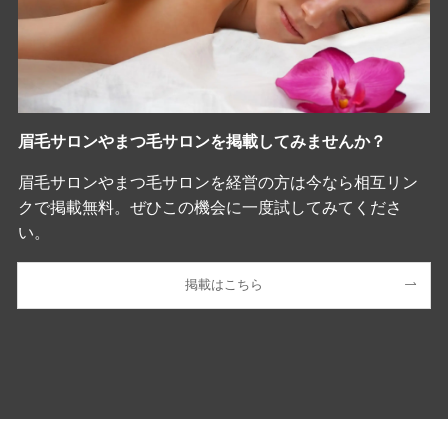
眉毛サロンやまつ毛サロンを掲載してみませんか？
眉毛サロンやまつ毛サロンを経営の方は今なら相互リン
クで掲載無料。ぜひこの機会に一度試してみてくださ
い。
掲載はこちら