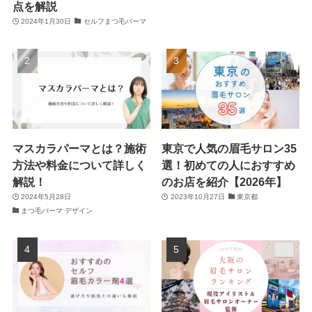
点を解説
2024年1月30日
セルフまつ毛パーマ
マスカラパーマとは？施術
東京で人気の眉毛サロン35
方法や料金について詳しく
選！初めての人におすすめ
解説！
のお店を紹介【2026年】
2024年5月28日
2023年10月27日
東京都
まつ毛パーマ デザイン