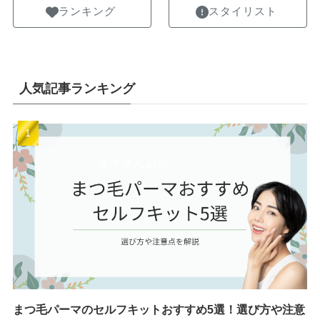
ランキング
スタイリスト
人気記事ランキング
まつ毛パーマのセルフキットおすすめ5選！選び方や注意