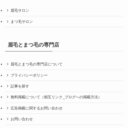
眉毛サロン
まつ毛サロン
眉毛とまつ毛の専門店
眉毛とまつ毛の専門店について
プライバシーポリシー
記事を探す
無料掲載について（相互リンク_ブログへの掲載方法）
広告掲載に関するお問い合わせ
お問い合わせ