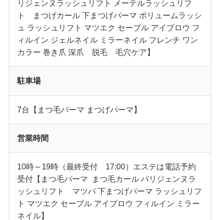
リジェンヌラッシュリフト メーテルラッシュリフ
ト まつげカール 下まつげパーマ ボリュームラッシ
ュ ラッシュリフト マツエク セーブル アイブロウ フ
ィルイン ジェルネイル ミラーネイル フレンチ ワン
カラー 巻き爪 深爪 脱毛 毛穴ケア】
駐車場
7台【まつ毛パーマ まつげパーマ】
営業時間
10時～19時（最終受付 17:00）エステは電話予約
受付【まつ毛パーマ まつ毛カール パリジェンヌラ
ッシュリフト マツパ 下まつげパーマ ラッシュリフ
ト マツエク セーブル アイブロウ フィルイン ミラー
ネイル】