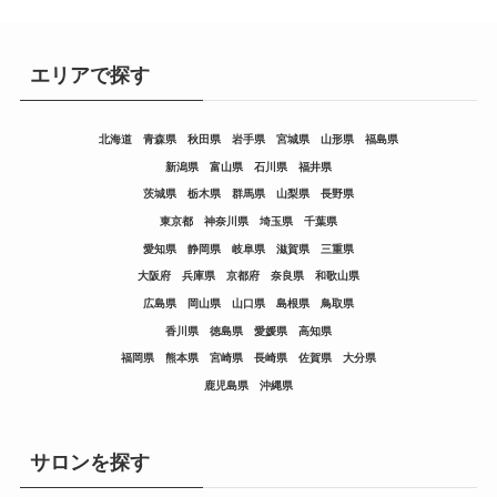
エリアで探す
北海道
青森県
秋田県
岩手県
宮城県
山形県
福島県
新潟県
富山県
石川県
福井県
茨城県
栃木県
群馬県
山梨県
長野県
東京都
神奈川県
埼玉県
千葉県
愛知県
静岡県
岐阜県
滋賀県
三重県
大阪府
兵庫県
京都府
奈良県
和歌山県
広島県
岡山県
山口県
島根県
鳥取県
香川県
徳島県
愛媛県
高知県
福岡県
熊本県
宮崎県
長崎県
佐賀県
大分県
鹿児島県
沖縄県
サロンを探す