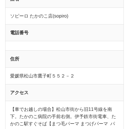
ソピーロ たかのこ店(sopiro)
電話番号
住所
愛媛県松山市鷹子町５５２－２
アクセス
【車でお越しの場合】松山市街から旧11号線を南
下。たかのこ病院の手前右側。伊予鉄市街電車、た
かのこ駅すぐそば【まつ毛パーマ まつげパーマ パ