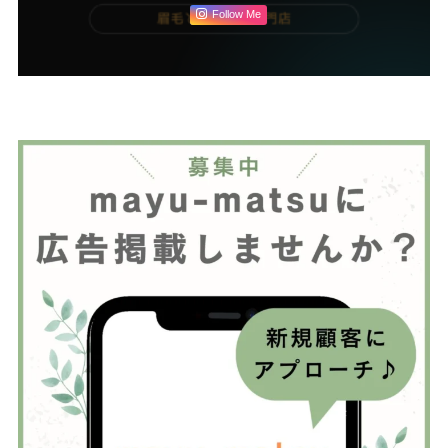
Follow Me