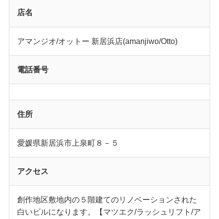
店名
アマンジオ/オットー 新居浜店(amanjiwo/Otto)
電話番号
住所
愛媛県新居浜市上泉町８－５
アクセス
創作地区敷地内の５階建てのリノベーションされた
白いビルになります。【マツエク/ラッシュリフト/ア