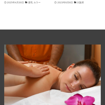
2025年4月30日
眉毛 カラー
2023年8月8日
大阪府