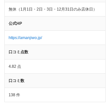
無休（1月1日・2日・3日・12月31日のみ店休日）
公式HP
https://amanjiwo.jp/
口コミ点数
4.82 点
口コミ数
138 件