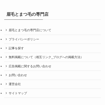
眉毛とまつ毛の専門店
眉毛とまつ毛の専門店について
プライバシーポリシー
記事を探す
無料掲載について（相互リンク_ブログへの掲載方法）
広告掲載に関するお問い合わせ
お問い合わせ
運営会社
サイトマップ