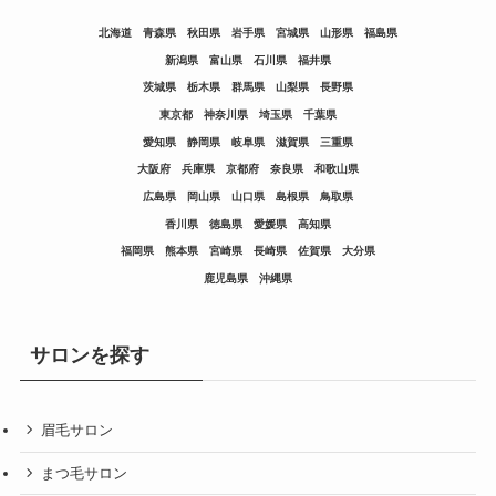
北海道
青森県
秋田県
岩手県
宮城県
山形県
福島県
新潟県
富山県
石川県
福井県
茨城県
栃木県
群馬県
山梨県
長野県
東京都
神奈川県
埼玉県
千葉県
愛知県
静岡県
岐阜県
滋賀県
三重県
大阪府
兵庫県
京都府
奈良県
和歌山県
広島県
岡山県
山口県
島根県
鳥取県
香川県
徳島県
愛媛県
高知県
福岡県
熊本県
宮崎県
長崎県
佐賀県
大分県
鹿児島県
沖縄県
サロンを探す
眉毛サロン
まつ毛サロン