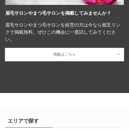
眉毛サロンやまつ毛サロンを掲載してみませんか？
眉毛サロンやまつ毛サロンを経営の方は今なら相互リン
クで掲載無料。ぜひこの機会に一度試してみてくださ
い。
掲載はこちら
エリアで探す