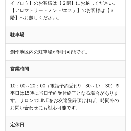
イブロウ】のお客様は【２階】にお越しください。
【アロマトリートメント/エステ】のお客様は【３
階】へお越しください。
駐車場
創作地区内の駐車場が利用可能です。
営業時間
10：00～20：00（電話予約受付9：30～17：30）※
平日は15時に当日予約受付終了となる場合がありま
す。サロンのLINEをお友達登録頂ければ、時間外の
お問い合わせにも対応可能です。
定休日