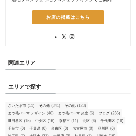
お店の掲載はこちら
関連エリア
エリアで探す
(11)
(341)
(123)
さいたま市
その他
その他
(40)
(6)
(236)
まつ毛パーマ デザイン
まつ毛パーマ 頻度
ブログ
(15)
(16)
(11)
(6)
(18)
世田谷区
中央区
京都市
北区
千代田区
(8)
(8)
(8)
(8)
(8)
千葉市
千葉県
台東区
名古屋市
品川区
(7)
(37)
(9)
(7)
(16)