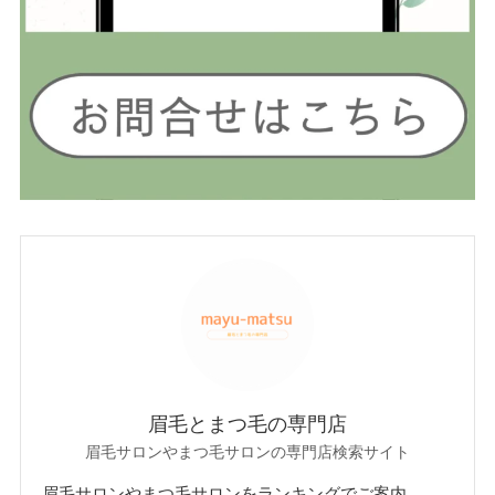
眉毛とまつ毛の専門店
眉毛サロンやまつ毛サロンの専門店検索サイト
眉毛サロンやまつ毛サロンをランキングでご案内