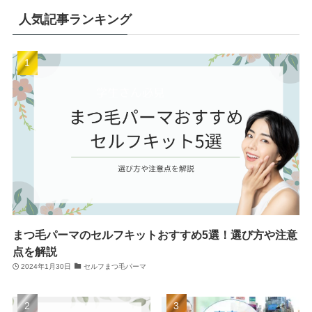
人気記事ランキング
まつ毛パーマのセルフキットおすすめ5選！選び方や注意
点を解説
2024年1月30日
セルフまつ毛パーマ