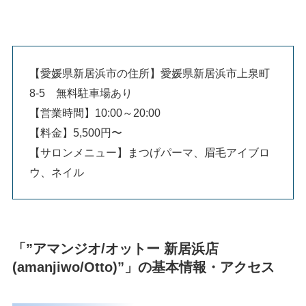
【愛媛県新居浜市の住所】愛媛県新居浜市上泉町
8-5 無料駐車場あり
【営業時間】10:00～20:00
【料金】5,500円〜
【サロンメニュー】まつげパーマ、眉毛アイブロ
ウ、ネイル
「”アマンジオ/オットー 新居浜店
(amanjiwo/Otto)”」の基本情報・アクセス