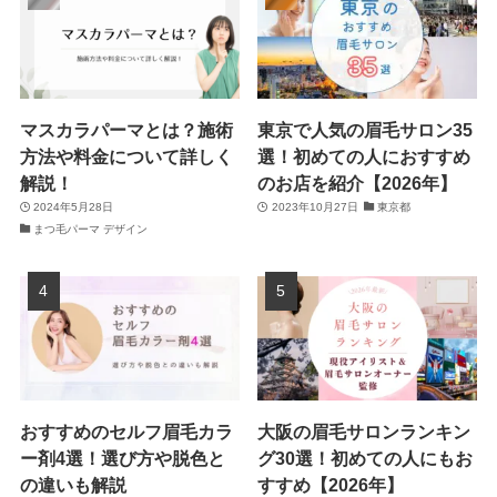
マスカラパーマとは？施術
東京で人気の眉毛サロン35
方法や料金について詳しく
選！初めての人におすすめ
解説！
のお店を紹介【2026年】
2024年5月28日
2023年10月27日
東京都
まつ毛パーマ デザイン
おすすめのセルフ眉毛カラ
大阪の眉毛サロンランキン
ー剤4選！選び方や脱色と
グ30選！初めての人にもお
の違いも解説
すすめ【2026年】