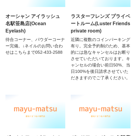
オーシャン アイラッシュ
ラスターフレンズ プライベ
名駅笹島店(Ocean
ートルーム(Luster Friends
Eyelash)
private room)
待合コーナー、パウダーコーナ
近隣に複数のコインパーキング
ー完備。↓ネイルのお問い合わ
有り。完全予約制のため、基本
せはこちらまで052-433-2588
的には急なキャンセルはお断り
させていただいております。キ
ャンセルの場合い前日50%、当
日100%を後日請求させていた
だきますのでご了承ください。