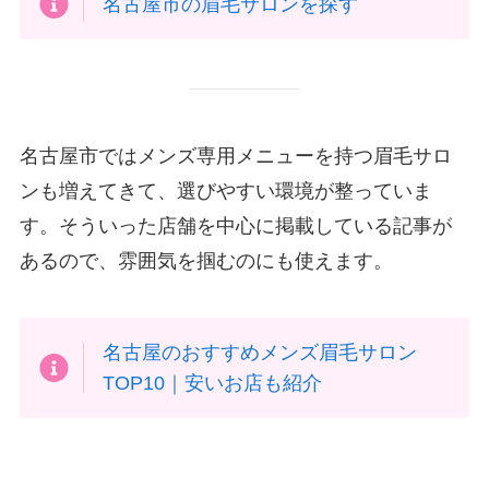
名古屋市の眉毛サロンを探す
名古屋市ではメンズ専用メニューを持つ眉毛サロ
ンも増えてきて、選びやすい環境が整っていま
す。そういった店舗を中心に掲載している記事が
あるので、雰囲気を掴むのにも使えます。
名古屋のおすすめメンズ眉毛サロン
TOP10｜安いお店も紹介