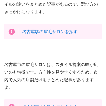
イルの違いをまとめた記事があるので、選び方の
きっかけになります。
名古屋駅の眉毛サロンを探す
名古屋市の眉毛サロンは、スタイル提案の幅が広
いのも特徴です。方向性を見やすくするため、市
内で人気の店舗だけをまとめた記事があります
よ。