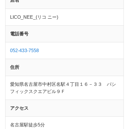
店名
LICO_NEE_(リコ ニー)
電話番号
052-433-7558
住所
愛知県名古屋市中村区名駅４丁目１６－３３ パシ
フィックスクエアビル９Ｆ
アクセス
名古屋駅徒歩5分