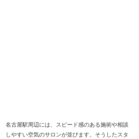
名古屋駅周辺には、スピード感のある施術や相談
しやすい空気のサロンが並びます。そうしたスタ