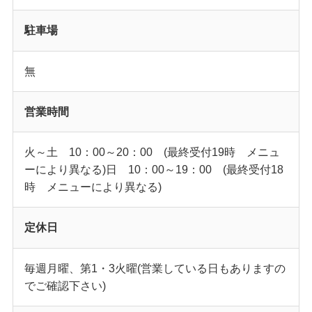
駐車場
無
営業時間
火～土 10：00～20：00 (最終受付19時 メニュ
ーにより異なる)日 10：00～19：00 (最終受付18
時 メニューにより異なる)
定休日
毎週月曜、第1・3火曜(営業している日もありますの
でご確認下さい)