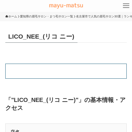
ホーム
愛知県の眉毛サロン・まつ毛サロン一覧
名古屋市で人気の眉毛サロン30選｜ランキ
LICO_NEE_(リコ ニー)
「"LICO_NEE_(リコ ニー)"」の基本情報・ア
クセス