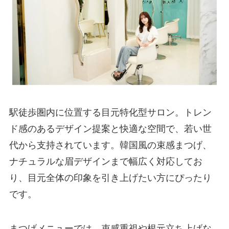
駅徒歩圏内に位置する目元特化型サロン。トレン
ド感のあるデザイン提案と快適な空間で、若い世
代から支持されています。韓国風の束感まつげ、
ナチュラルな眉デザインまで幅広く対応してお
り、目元全体の印象を引き上げたい方にぴったり
です。
まつげメニューでは、束感重視や根元立ち上げな