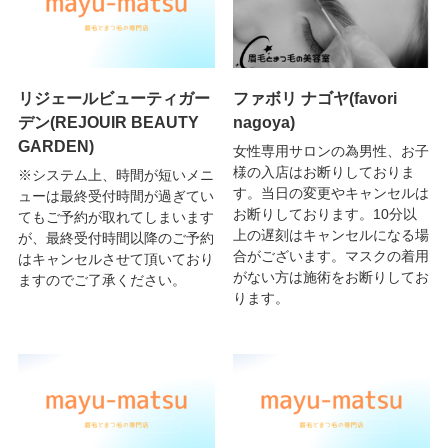
リジェールビューティガー
ファボリ ナゴヤ(favori
デン(REJOUIR BEAUTY
nagoya)
GARDEN)
女性専用サロンの為男性、お子
様の入店はお断りしておりま
※システム上、時間が短いメニ
す。当日の変更やキャンセルは
ューは最終受付時間が過ぎてい
お断りしております。10分以
てもご予約が取れてしまいます
上の遅刻はキャンセルになる場
が、最終受付時間以降のご予約
合がございます。マスクの着用
はキャンセルさせて頂いており
がない方は施術をお断りしてお
ますのでご了承ください。
ります。