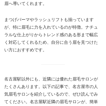
眉へ導いてくれます。
まつげパーマやラッシュリフトも揃っています
が、特に眉毛に力を入れているのが特徴。ナチュ
ラルな仕上がりからトレンド感のある形まで幅広
く対応してくれるため、自分に合う眉を見つけた
い方におすすめです。
名古屋駅以外にも、近隣には優れた眉毛サロンが
たくさんあります。以下の記事で、名古屋市の人
気眉毛サロンを紹介しているので、ぜひ読んでみ
てください。名古屋駅近隣の眉毛サロンが、簡単