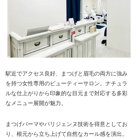
駅近でアクセス良好、まつげと眉毛の両方に強み
を持つ女性専用のビューティーサロン。ナチュラ
ルな仕上がりから印象的な目元まで対応する多彩
なメニュー展開が魅力。
まつげパーマやパリジェンヌ技術を得意としてお
り、根元から立ち上げて自然なカール感を演出。