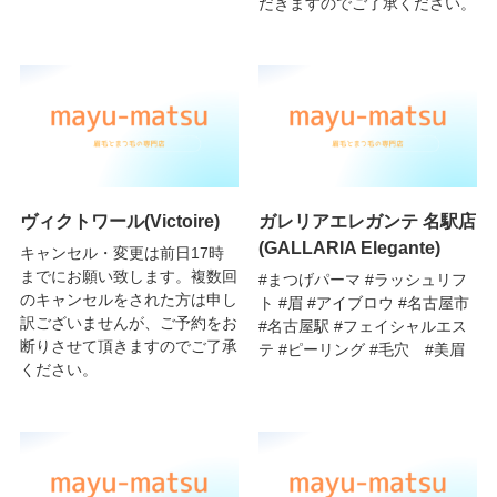
だきますのでご了承ください。
ヴィクトワール(Victoire)
ガレリアエレガンテ 名駅店
(GALLARIA Elegante)
キャンセル・変更は前日17時
までにお願い致します。複数回
#まつげパーマ #ラッシュリフ
のキャンセルをされた方は申し
ト #眉 #アイブロウ #名古屋市
訳ございませんが、ご予約をお
#名古屋駅 #フェイシャルエス
断りさせて頂きますのでご了承
テ #ピーリング #毛穴 #美眉
ください。