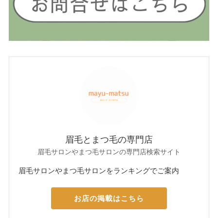
眉毛とまつ毛の専門店
眉毛サロンやまつ毛サロンの専門店検索サイト
眉毛サロンやまつ毛サロンをランキングでご案内
お店の掲載はこちら