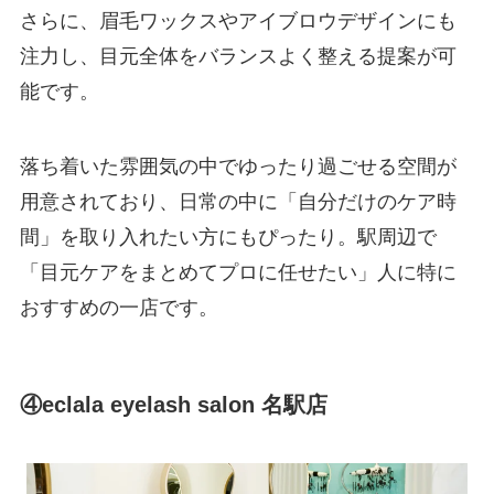
さらに、眉毛ワックスやアイブロウデザインにも
注力し、目元全体をバランスよく整える提案が可
能です。
落ち着いた雰囲気の中でゆったり過ごせる空間が
用意されており、日常の中に「自分だけのケア時
間」を取り入れたい方にもぴったり。駅周辺で
「目元ケアをまとめてプロに任せたい」人に特に
おすすめの一店です。
④eclala eyelash salon 名駅店