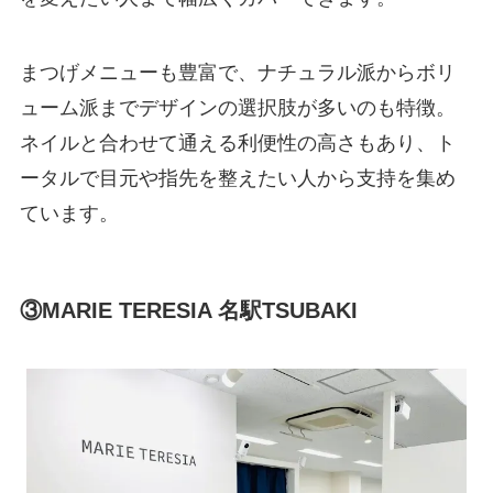
まつげメニューも豊富で、ナチュラル派からボリ
ューム派までデザインの選択肢が多いのも特徴。
ネイルと合わせて通える利便性の高さもあり、ト
ータルで目元や指先を整えたい人から支持を集め
ています。
③MARIE TERESIA 名駅TSUBAKI