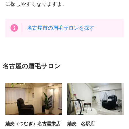
に探しやすくなりますよ。
名古屋市の眉毛サロンを探す
名古屋の眉毛サロン
紬麦（つむぎ）名古屋栄店
紬麦 名駅店