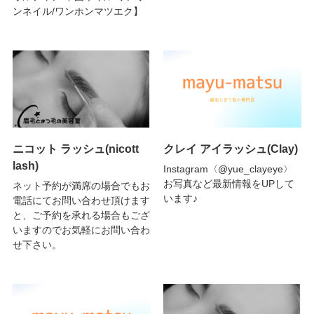
ンネイル/ワンホンマツエク】
ニコット ラッシュ(nicott
クレイ アイラッシュ(Clay)
lash)
Instagram〈@yue_clayeye〉
お写真など最新情報をUPして
ネット予約が満席の場合でもお
います♪
電話にてお問い合わせ頂けます
と、ご予約を承れる場合もござ
いますのでお気軽にお問い合わ
せ下さい。