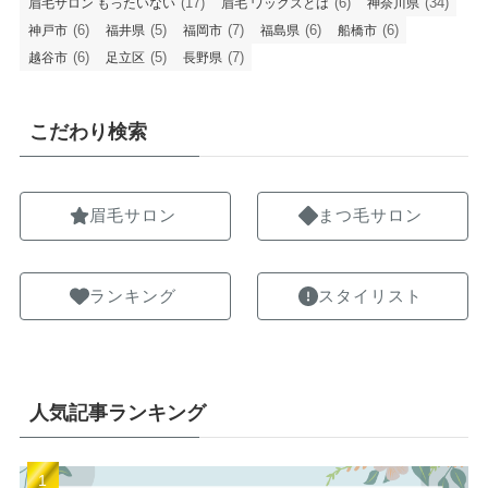
(17)
(6)
(34)
眉毛サロン もったいない
眉毛 ワックスとは
神奈川県
(6)
(5)
(7)
(6)
(6)
神戸市
福井県
福岡市
福島県
船橋市
(6)
(5)
(7)
越谷市
足立区
長野県
こだわり検索
眉毛サロン
まつ毛サロン
ランキング
スタイリスト
人気記事ランキング