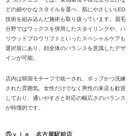
どの細やかなスタイルを選べ、肌にやさしいLED
技術を組み込んだ施術も取り扱っています。眉毛
分野ではワックスを併用したスタイリングや、ハ
リウッドブロウリフトといったスペシャルケアも
選択肢にあり、顔全体のバランスを意識したデザ
インが可能。
店内は韓国モチーフで統一され、ポップかつ洗練
された雰囲気。女性だけでなく男性の来店も歓迎
しており、通いやすさと対応の幅広さのバランス
が特徴的です。
⑤ｖｉａ 名古屋駅前店