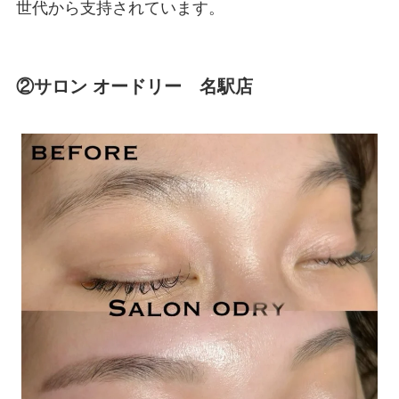
世代から支持されています。
②サロン オードリー 名駅店