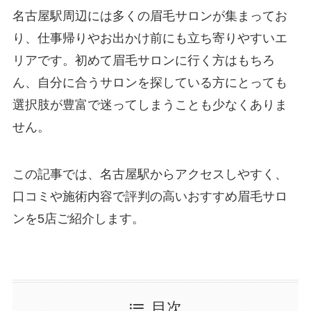
名古屋駅周辺には多くの眉毛サロンが集まってお
り、仕事帰りやお出かけ前にも立ち寄りやすいエ
リアです。初めて眉毛サロンに行く方はもちろ
ん、自分に合うサロンを探している方にとっても
選択肢が豊富で迷ってしまうことも少なくありま
せん。
この記事では、名古屋駅からアクセスしやすく、
口コミや施術内容で評判の高いおすすめ眉毛サロ
ンを5店ご紹介します。
目次