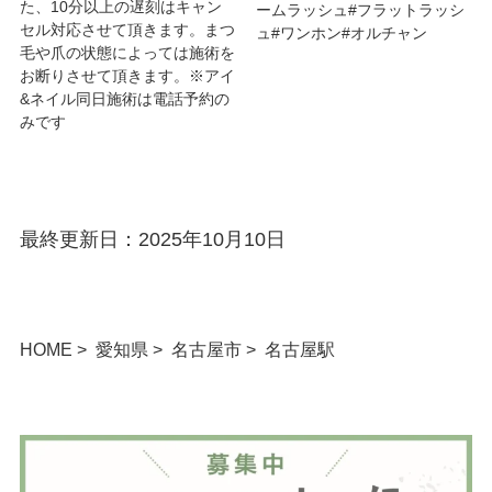
た、10分以上の遅刻はキャン
ームラッシュ#フラットラッシ
セル対応させて頂きます。まつ
ュ#ワンホン#オルチャン
毛や爪の状態によっては施術を
お断りさせて頂きます。※アイ
&ネイル同日施術は電話予約の
みです
最終更新日：2025年10月10日
HOME
愛知県
名古屋市
名古屋駅