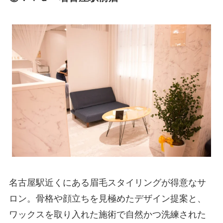
名古屋駅近くにある眉毛スタイリングが得意なサ
ロン。骨格や顔立ちを見極めたデザイン提案と、
ワックスを取り入れた施術で自然かつ洗練された