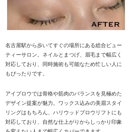
名古屋駅から歩いてすぐの場所にある総合ビュー
ティーサロン。ネイルとまつげ、眉毛まで幅広く
対応しており、同時施術も可能なため忙しい人に
もぴったりです。
アイブロウでは骨格や筋肉のバランスを見極めた
デザイン提案が魅力。ワックス込みの美眉スタイ
リングはもちろん、ハリウッドブロウリフトにも
対応しており、自然な仕上がりからしっかり印象
を変えたい人まで幅広くカバーできます。