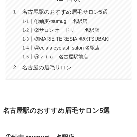
名古屋駅のおすすめ眉毛サロン5選
①紬麦-tsumugi 名駅店
②サロン オードリー 名駅店
③MARIE TERESIA 名駅TSUBAKI
④eclala eyelash salon 名駅店
⑤ｖｉａ 名古屋駅前店
名古屋の眉毛サロン
名古屋駅のおすすめ眉毛サロン5選