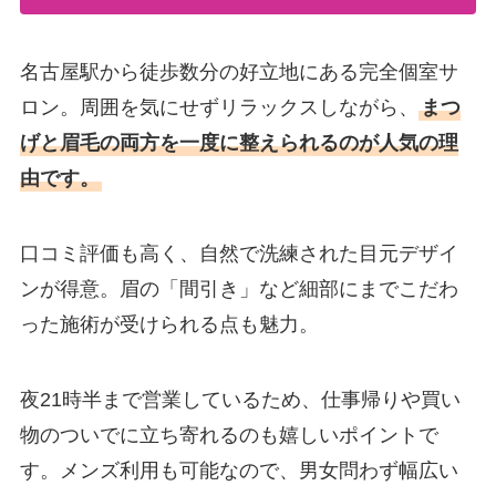
名古屋駅から徒歩数分の好立地にある完全個室サ
ロン。周囲を気にせずリラックスしながら、
まつ
げと眉毛の両方を一度に整えられるのが人気の理
由です。
口コミ評価も高く、自然で洗練された目元デザイ
ンが得意。眉の「間引き」など細部にまでこだわ
った施術が受けられる点も魅力。
夜21時半まで営業しているため、仕事帰りや買い
物のついでに立ち寄れるのも嬉しいポイントで
す。メンズ利用も可能なので、男女問わず幅広い