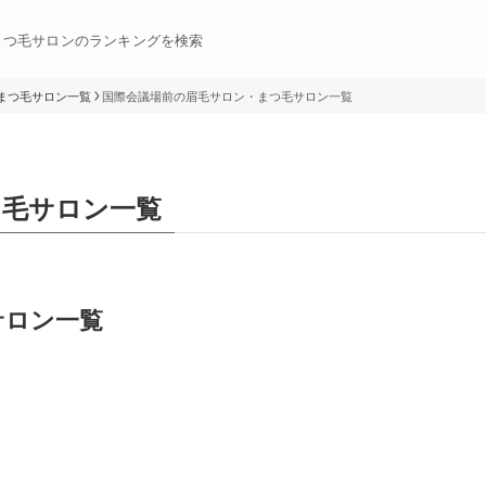
まつ毛サロンのランキングを検索
まつ毛サロン一覧
国際会議場前の眉毛サロン・まつ毛サロン一覧
つ毛サロン一覧
サロン一覧