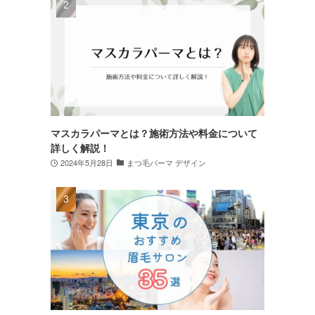
マスカラパーマとは？施術方法や料金について
詳しく解説！
2024年5月28日
まつ毛パーマ デザイン