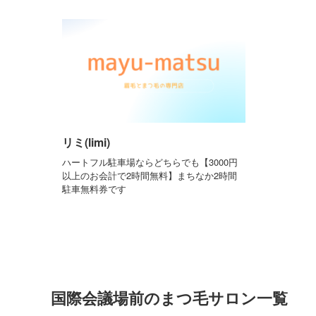
リミ(limi)
ハートフル駐車場ならどちらでも【3000円
以上のお会計で2時間無料】まちなか2時間
駐車無料券です
国際会議場前のまつ毛サロン一覧