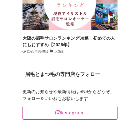
大阪の眉毛サロンランキング30選！初めての人
にもおすすめ【2026年】
2023年8月8日
大阪府
眉毛とまつ毛の専門店をフォロー
更新のお知らせや最新情報はSNSからどうぞ。
フォロー＆いいねもお願いします。
Instagram