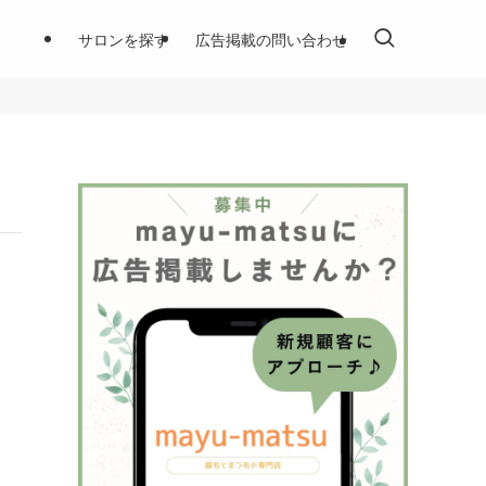
サロンを探す
広告掲載の問い合わせ