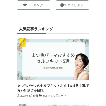
ランキング
スタイリスト
人気記事ランキング
まつ毛パーマのセルフキットおすすめ5選！選び
方や注意点を解説
2024年1月30日
セルフまつ毛パーマ