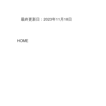
最終更新日：2023年11月18日
HOME