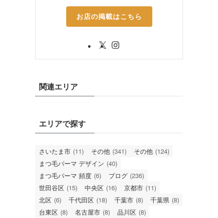
お店の掲載はこちら
関連エリア
エリアで探す
さいたま市
(11)
その他
(341)
その他
(124)
まつ毛パーマ デザイン
(40)
まつ毛パーマ 頻度
(6)
ブログ
(236)
世田谷区
(15)
中央区
(16)
京都市
(11)
北区
(6)
千代田区
(18)
千葉市
(8)
千葉県
(8)
台東区
(8)
名古屋市
(8)
品川区
(8)