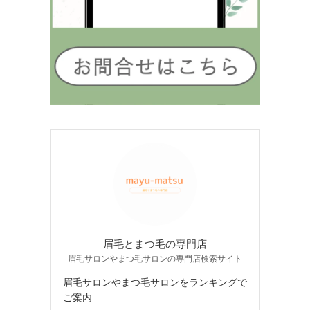
眉毛とまつ毛の専門店
眉毛サロンやまつ毛サロンの専門店検索サイト
眉毛サロンやまつ毛サロンをランキングで
ご案内