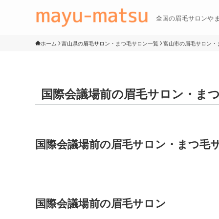
全国の眉毛サロンや
ホーム
富山県の眉毛サロン・まつ毛サロン一覧
富山市の眉毛サロン・
国際会議場前の眉毛サロン・ま
国際会議場前の眉毛サロン・まつ毛
国際会議場前の眉毛サロン