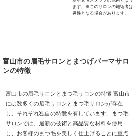
ます。※このサロンの施術者は
男性となる場合があります。
富山市の眉毛サロンとまつげパーマサロ
ンの特徴
富山市の眉毛サロンとまつ毛サロンの特徴 富山市
には数多くの眉毛サロンとまつ毛サロンが存在
し、それぞれ独自の特徴を有しています。まつ毛
サロンでは、最新の技術と高品質な材料を使用
し、お客様のまつ毛を美しく仕上げることに重点