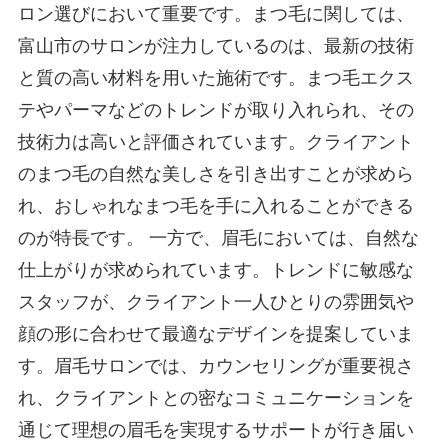
ロン選びにおいて重要です。まつ毛に関しては、
富山市のサロンが注力しているのは、最新の技術
と質の高い材料を用いた施術です。まつ毛エクス
テやパーマなどのトレンドが取り入れられ、その
技術力は高いと評価されています。クライアント
のまつ毛の自然な美しさを引き出すことが求めら
れ、おしゃれなまつ毛を手に入れることができる
のが特長です。 一方で、眉毛においては、自然な
仕上がりが求められています。トレンドに敏感な
スタッフが、クライアント一人ひとりの雰囲気や
顔の形に合わせて最適なデザインを提案していま
す。眉毛サロンでは、カウンセリングが重要視さ
れ、クライアントとの密なコミュニケーションを
通じて理想の眉毛を実現するサポートが行き届い