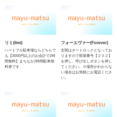
リミ(limi)
フォーエヴァー(Forever)
ハートフル駐車場ならどちらで
玄関はオートロックとなってお
も【3000円以上のお会計で2時
りますので部屋番号【２０２】
間無料】まちなか2時間駐車無
を押し、呼び出しボタンを押し
料券です
てください。※場所がわからな
い場合はお気軽にお電話くださ
い。