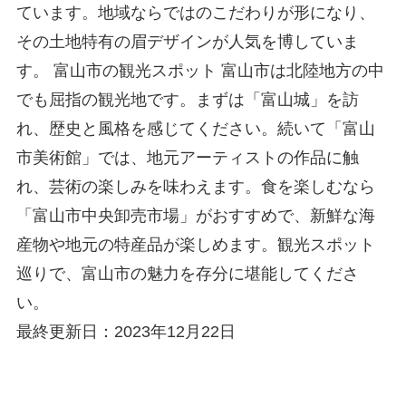
ています。地域ならではのこだわりが形になり、
その土地特有の眉デザインが人気を博していま
す。 富山市の観光スポット 富山市は北陸地方の中
でも屈指の観光地です。まずは「富山城」を訪
れ、歴史と風格を感じてください。続いて「富山
市美術館」では、地元アーティストの作品に触
れ、芸術の楽しみを味わえます。食を楽しむなら
「富山市中央卸売市場」がおすすめで、新鮮な海
産物や地元の特産品が楽しめます。観光スポット
巡りで、富山市の魅力を存分に堪能してくださ
い。
最終更新日：2023年12月22日