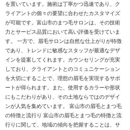
を置いています。施術は丁寧かつ迅速であり、ク
ライアントの個々の要望に合わせたカスタマイズ
が可能です。富山市のまつ毛サロンは、その技術
力とサービス品質において高い評価を受けていま
す。 一方で、眉毛サロンは自然な仕上がりが特徴
であり、トレンドに敏感なスタッフが最適なデザ
インを提案してくれます。カウンセリングが充実
しており、クライアントとのコミュニケーション
を大切にすることで、理想の眉毛を実現するサポ
ートが得られます。また、使用するカラーや形状
にもこだわりがあり、その土地ならではのデザイ
ンが人気を集めています。 富山市の眉毛とまつ毛
の特徴と流行り 富山市の眉毛とまつ毛の特徴と流
行りに関して、地域の傾向を把握することは、サ