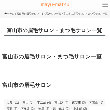
ホーム
富山県の眉毛サロン・まつ毛サロン一覧
富山市の眉毛サロン・まつ毛サロン一覧
富山市の眉毛サロン・まつ毛サロン一覧
富山市の眉毛サロン・まつ毛サロン一覧
富山市の眉毛サロン
(51)
(6)
(4)
(4)
(3)
(3)
大泉
富山
不二越
富山駅
東新庄
南富山
(2)
(2)
(2)
(2)
(2)
呉羽
下奥井
速星
婦中鵜坂
上本町