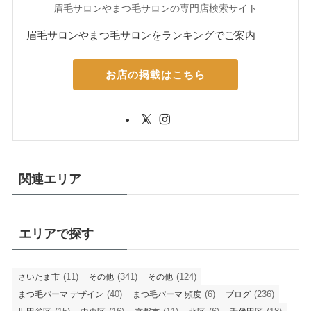
眉毛サロンやまつ毛サロンの専門店検索サイト
眉毛サロンやまつ毛サロンをランキングでご案内
お店の掲載はこちら
関連エリア
エリアで探す
(11)
(341)
(124)
さいたま市
その他
その他
(40)
(6)
(236)
まつ毛パーマ デザイン
まつ毛パーマ 頻度
ブログ