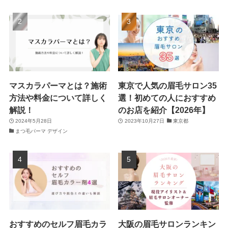
マスカラパーマとは？施術
東京で人気の眉毛サロン35
方法や料金について詳しく
選！初めての人におすすめ
解説！
のお店を紹介【2026年】
2024年5月28日
2023年10月27日
東京都
まつ毛パーマ デザイン
おすすめのセルフ眉毛カラ
大阪の眉毛サロンランキン