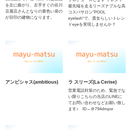
を左に曲がり、左手すぐの谷川
最先端を走るリーズナブルな高
豆腐店さんとなりの黄色い扉の
コスパサロン"POOL
が目印の建物になります。
eyelash“で、貴女らしいトレン
ドeyeを実現しませんか？
アンビシャス(ambitious)
ラ スリーズ(La Cerise)
営業電話対策のため、緊急でな
い限りこちらの当店のLINEに
てお問い合わせなどお願い致し
ます♪ ID→＠794dmpsr