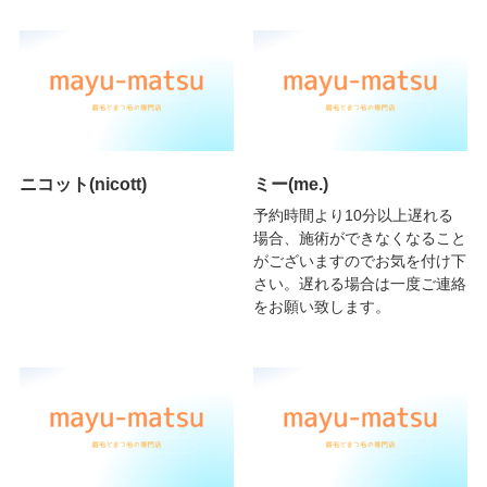
ニコット(nicott)
ミー(me.)
予約時間より10分以上遅れる
場合、施術ができなくなること
がございますのでお気を付け下
さい。遅れる場合は一度ご連絡
をお願い致します。