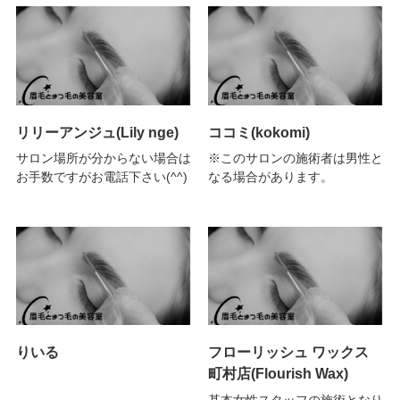
リリーアンジュ(Lily nge)
ココミ(kokomi)
サロン場所が分からない場合は
※このサロンの施術者は男性と
お手数ですがお電話下さい(^^)
なる場合があります。
りいる
フローリッシュ ワックス
町村店(Flourish Wax)
基本女性スタッフの施術となり