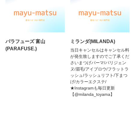
パラフューズ 富山
ミランダ(MILANDA)
(PARAFUSE.)
当日キャンセルはキャンセル料
が発生致しますのでご了承くだ
さいまつげパーマ/パリジェン
ヌ/眉毛/アイブロウ/フラットラ
ッシュ/ラッシュリフト/下まつ
げ/カラーエクステ/
★Instagramも毎日更新
【@milanda_toyama】