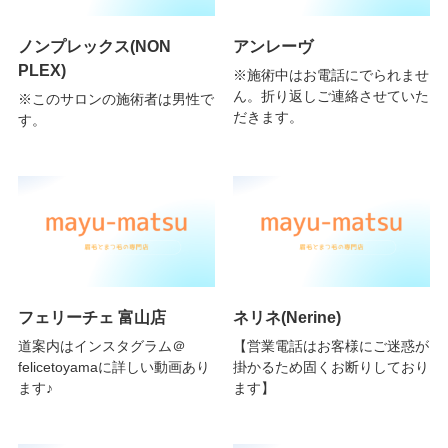
ノンプレックス(NON
アンレーヴ
PLEX)
※施術中はお電話にでられませ
ん。折り返しご連絡させていた
※このサロンの施術者は男性で
だきます。
す。
フェリーチェ 富山店
ネリネ(Nerine)
道案内はインスタグラム＠
【営業電話はお客様にご迷惑が
felicetoyamaに詳しい動画あり
掛かるため固くお断りしており
ます♪
ます】