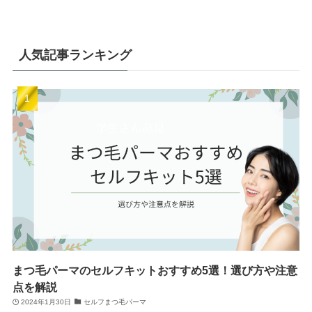
人気記事ランキング
まつ毛パーマのセルフキットおすすめ5選！選び方や注意
点を解説
2024年1月30日
セルフまつ毛パーマ