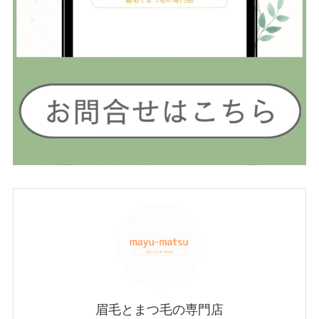
眉毛とまつ毛の専門店