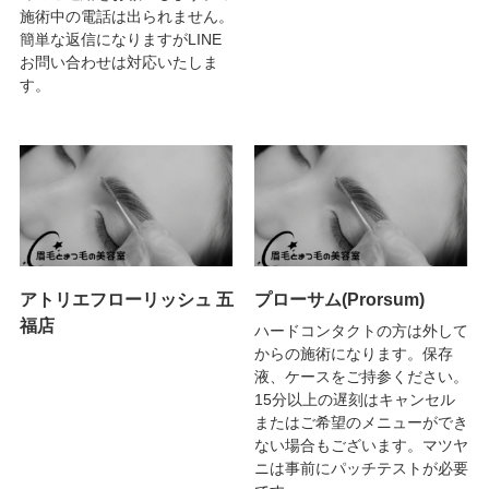
施術中の電話は出られません。
簡単な返信になりますがLINE
お問い合わせは対応いたしま
す。
アトリエフローリッシュ 五
プローサム(Prorsum)
福店
ハードコンタクトの方は外して
からの施術になります。保存
液、ケースをご持参ください。
15分以上の遅刻はキャンセル
またはご希望のメニューができ
ない場合もございます。マツヤ
ニは事前にパッチテストが必要