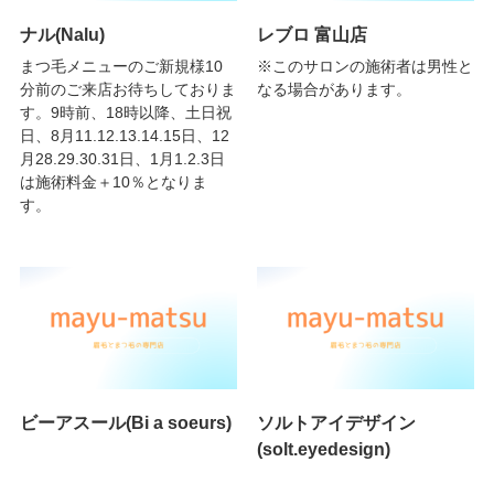
ナル(Nalu)
レブロ 富山店
まつ毛メニューのご新規様10
※このサロンの施術者は男性と
分前のご来店お待ちしておりま
なる場合があります。
す。9時前、18時以降、土日祝
日、8月11.12.13.14.15日、12
月28.29.30.31日、1月1.2.3日
は施術料金＋10％となりま
す。
ビーアスール(Bi a soeurs)
ソルトアイデザイン
(solt.eyedesign)