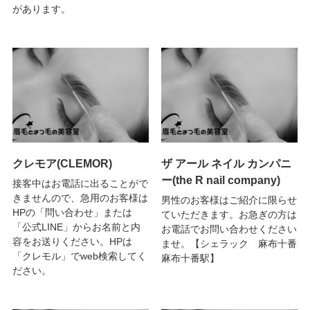
があります。
クレモア(CLEMOR)
ザ アール ネイル カンパニ
ー(the R nail company)
接客中はお電話に出ることがで
きませんので、急用のお客様は
男性のお客様はご紹介に限らせ
HPの「問い合わせ」または
ていただきます。お急ぎの方は
「公式LINE」からお名前と内
お電話でお問い合わせください
容をお送りください。HPは
ませ。【シェラック 麻布十番
「クレモル」でweb検索してく
麻布十番駅】
ださい。