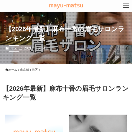
【2026年最新】麻布十番の眉毛サロンラ
ンキング一覧
2026年1月14日
港区
ホーム
東京都
港区
【2026年最新】麻布十番の眉毛サロンラン
キング一覧