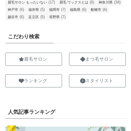
(17)
(6)
(34)
眉毛サロン もったいない
眉毛 ワックスとは
神奈川県
(6)
(5)
(7)
(6)
(6)
神戸市
福井県
福岡市
福島県
船橋市
(6)
(5)
(7)
越谷市
足立区
長野県
こだわり検索
眉毛サロン
まつ毛サロン
ランキング
スタイリスト
人気記事ランキング