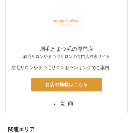
眉毛とまつ毛の専門店
眉毛サロンやまつ毛サロンの専門店検索サイト
眉毛サロンやまつ毛サロンをランキングでご案内
お店の掲載はこちら
関連エリア