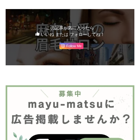
この記事が気に入ったら
いいね または フォローしてね！
Follow Me