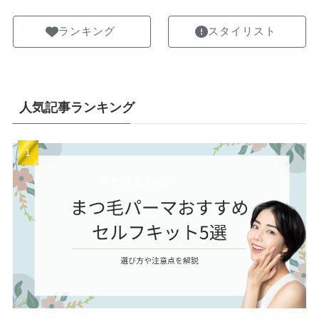
ランキング
スタイリスト
人気記事ランキング