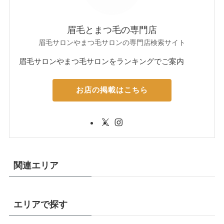
眉毛とまつ毛の専門店
眉毛サロンやまつ毛サロンの専門店検索サイト
眉毛サロンやまつ毛サロンをランキングでご案内
お店の掲載はこちら
関連エリア
エリアで探す