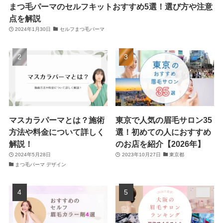
まつ毛パーマのセルフキットおすすめ5選！選び方や注意
点を解説
2024年1月30日
セルフまつ毛パーマ
マスカラパーマとは？施術
東京で人気の眉毛サロン35
方法や料金について詳しく
選！初めての人におすすめ
解説！
のお店を紹介【2026年】
2024年5月28日
2023年10月27日
東京都
まつ毛パーマ デザイン