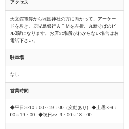
アクセス
天文館電停から照国神社の方に向かって、アーケー
ドを歩き、鹿児島銀行ＡＴＭを左折、丸新そばのビ
ル3階になります。お店の場所がわからない場合はお
電話下さい。
駐車場
なし
営業時間
◆平日>>10：00～19：00（変動あり) ◆土曜>>9：
00～19：00 ◆祝日>> 9：00～18：00