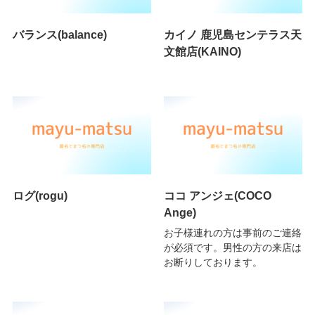
バランス(balance)
カイノ 鹿児島センテラス天
文館店(KAINO)
ログ(rogu)
ココ アンジェ(COCO
Ange)
お子様連れの方は事前のご連絡
が必須です。男性の方の来店は
お断りしております。