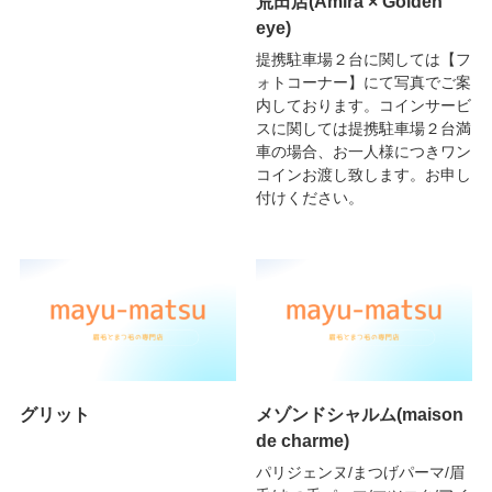
荒田店(Amira × Golden
eye)
提携駐車場２台に関しては【フ
ォトコーナー】にて写真でご案
内しております。コインサービ
スに関しては提携駐車場２台満
車の場合、お一人様につきワン
コインお渡し致します。お申し
付けください。
グリット
メゾンドシャルム(maison
de charme)
パリジェンヌ/まつげパーマ/眉