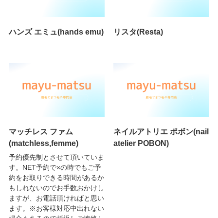
ハンズ エミュ(hands emu)
リスタ(Resta)
マッチレス ファム
ネイルアトリエ ポボン(nail
(matchless,femme)
atelier POBON)
予約優先制とさせて頂いていま
す。NET予約で×の時でもご予
約をお取りできる時間があるか
もしれないのでお手数おかけし
ますが、お電話頂ければと思い
ます。※お客様対応中出れない