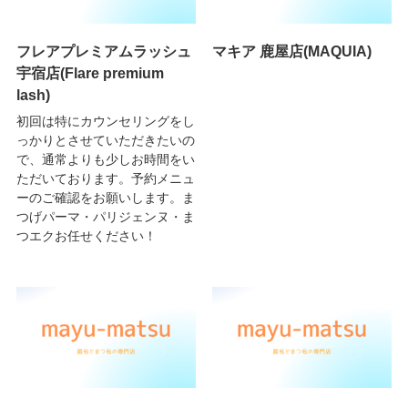
フレアプレミアムラッシュ
マキア 鹿屋店(MAQUIA)
宇宿店(Flare premium
lash)
初回は特にカウンセリングをし
っかりとさせていただきたいの
で、通常よりも少しお時間をい
ただいております。予約メニュ
ーのご確認をお願いします。ま
つげパーマ・パリジェンヌ・ま
つエクお任せください！