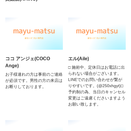
ココ アンジェ(COCO
エル(Aile)
Ange)
□ 施術中、定休日はお電話に出
られない場合がございます。
お子様連れの方は事前のご連絡
LINEでのお問い合わせが繋が
が必須です。男性の方の来店は
りやすいです。(@250xhgyt)□
お断りしております。
予約制の為、当日のキャンセル
変更はご遠慮くださいますよう
お願い致します。