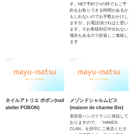
す。NET予約で×の時でもご予
約をお取りできる時間があるか
もしれないのでお手数おかけし
ますが、お電話頂ければと思い
ます。※お客様対応中出れない
場合もあるので折返しご連絡し
ます
ネイルアトリエ ポボン(nail
メゾンドシャルムビス
atelier POBON)
(maison de charme Bis)
美容室ハンズクランに併設して
おりますので、「HANDS
CLAN」を目印にご来店くださ