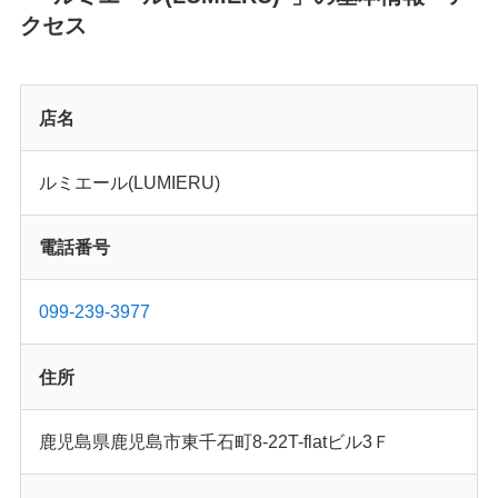
クセス
店名
ルミエール(LUMIERU)
電話番号
099-239-3977
住所
鹿児島県鹿児島市東千石町8-22T-flatビル3Ｆ