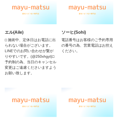
エル(Aile)
ソーヒ(Sohi)
□ 施術中、定休日はお電話に出
電話番号はお客様のご予約専用
られない場合がございます。
の番号の為、営業電話はお控え
LINEでのお問い合わせが繋が
ください。
りやすいです。(@250xhgyt)□
予約制の為、当日のキャンセル
変更はご遠慮くださいますよう
お願い致します。