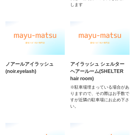
します
ノアールアイラッシュ
アイラッシュ シェルター
(noir.eyelash)
ヘアールーム(SHELTER
hair room)
※駐車場埋まっている場合があ
りますので、その際はお手数で
すが近隣の駐車場にお止め下さ
い。