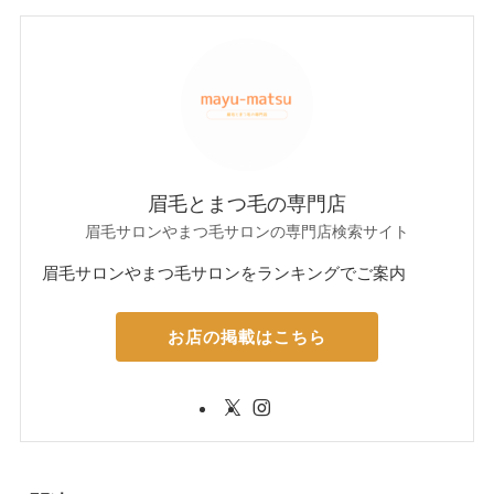
眉毛とまつ毛の専門店
眉毛サロンやまつ毛サロンの専門店検索サイト
眉毛サロンやまつ毛サロンをランキングでご案内
お店の掲載はこちら