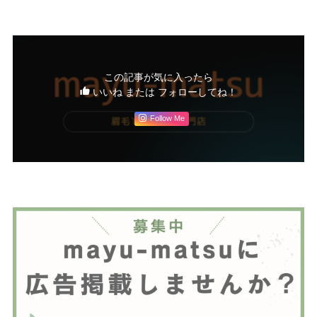
この記事が気に入ったら
いいね または フォローしてね！
Follow Me