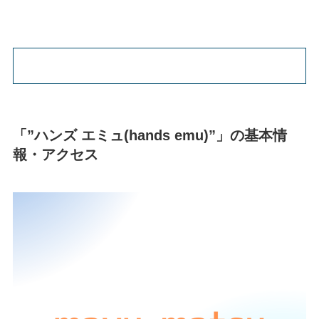
「”ハンズ エミュ(hands emu)”」の基本情
報・アクセス