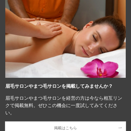
眉毛サロンやまつ毛サロンを掲載してみませんか？
眉毛サロンやまつ毛サロンを経営の方は今なら相互リン
クで掲載無料。ぜひこの機会に一度試してみてくださ
い。
掲載はこちら