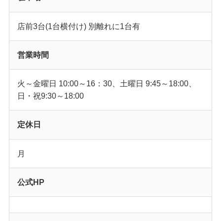
店前3台(1台横付け) 別離れに1台有
営業時間
火～金曜日 10:00～16：30、土曜日 9:45～18:00、
日・祝9:30～18:00
定休日
月
公式HP