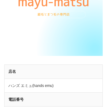
店名
ハンズ エミュ(hands emu)
電話番号