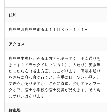
住所
鹿児島県鹿児島市荒田１丁目３０－１－１F
アクセス
鹿児島中央駅から荒田方面へまっすぐ、甲南通りを
まっすぐドラックイレブン方面に、大通りに突き当
たったら右（谷山方面）に曲がります。高麗本通り
をさらに真っ直ぐ行くと、左手にローソンが見え、
交差点がありますが、さらに直進。少しするとブッ
クオフ、荒田小学校や荒田交番が見えます。その角
にサロンはあります。
駐車場