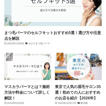
まつ毛パーマのセルフキットおすすめ5選！選び方や注意
点を解説
2024年1月30日
セルフまつ毛パーマ
マスカラパーマとは？施術
東京で人気の眉毛サロン35
方法や料金について詳しく
選！初めての人におすすめ
解説！
のお店を紹介【2026年】
2024年5月28日
2023年10月27日
東京都