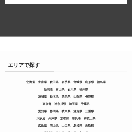
エリアで探す
北海道
青森県
秋田県
岩手県
宮城県
山形県
福島県
新潟県
富山県
石川県
福井県
茨城県
栃木県
群馬県
山梨県
長野県
東京都
神奈川県
埼玉県
千葉県
愛知県
静岡県
岐阜県
滋賀県
三重県
大阪府
兵庫県
京都府
奈良県
和歌山県
広島県
岡山県
山口県
島根県
鳥取県