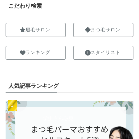
こだわり検索
眉毛サロン
まつ毛サロン
ランキング
スタイリスト
人気記事ランキング