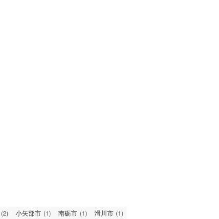
(2)
小矢部市
(1)
南砺市
(1)
滑川市
(1)