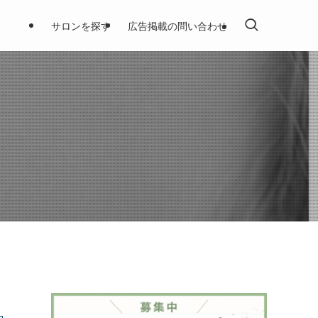
サロンを探す
広告掲載の問い合わせ