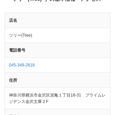
店名
ツリー(Tree)
電話番号
045-349-2818
住所
神奈川県横浜市金沢区泥亀１丁目18-31 プライムレ
ジデンス金沢文庫２F