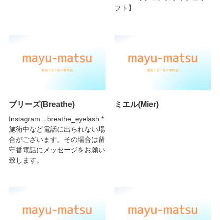
フト】
ブリーズ(Breathe)
ミエル(Mier)
Instagram→breathe_eyelash *
施術中など電話に出られない場
合がございます。その場合は留
守番電話にメッセージをお願い
致します。