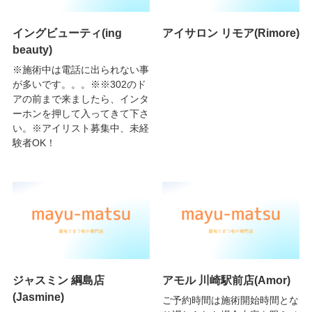
イングビューティ(ing
アイサロン リモア(Rimore)
beauty)
※施術中は電話に出られない事
が多いです。。。※※302のド
アの前まで来ましたら、インタ
ーホンを押して入ってきて下さ
い。※アイリスト募集中、未経
験者OK！
ジャスミン 綱島店
アモル 川崎駅前店(Amor)
(Jasmine)
ご予約時間は施術開始時間とな