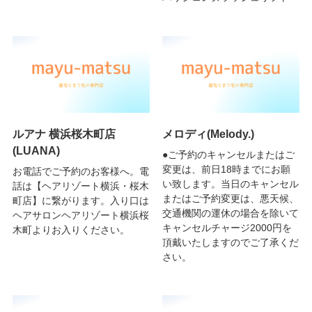
ルアナ 横浜桜木町店
メロディ(Melody.)
(LUANA)
●ご予約のキャンセルまたはご
変更は、前日18時までにお願
お電話でご予約のお客様へ。電
い致します。当日のキャンセル
話は【ヘアリゾート横浜・桜木
またはご予約変更は、悪天候、
町店】に繋がります。入り口は
交通機関の運休の場合を除いて
ヘアサロンヘアリゾート横浜桜
キャンセルチャージ2000円を
木町よりお入りください。
頂戴いたしますのでご了承くだ
さい。