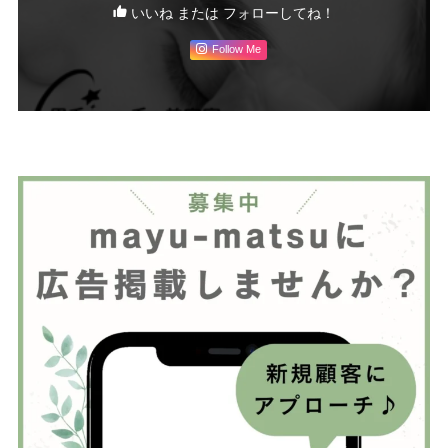
いいね または フォローしてね！
Follow Me