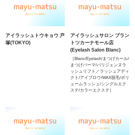
アイラッシュトウキョウ 戸
アイラッシュサロン ブラン
塚(TOKYO)
トツカーナモール店
(Eyelash Salon Blanc)
［Blanc/Eyelash/まつげカール/
まつげパーマ/パリジェンヌラ
ッシュリフト／ラッシュアディ
クト/アイブロウ/WAX脱毛/ボリ
ュームラッシュ/シングルエク
ステ/カラーエクステ］