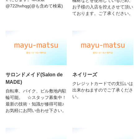
機材などを使用しているため、
@722hxhqg(@も含めて検索)
お子様の入店を控えさせて頂い
ております。ご了承ください。
サロンドメイド(Salon de
ネイリーズ
MADE)
クレジットカードでの支払いは
出来かねますのでご了承くださ
自転車、バイク、ビル敷地内駐
い。
輪可能。 ☆スタッフ募集中！
最新の技術・知識が修得可能♪
お気軽にお問い合わせ下さい。