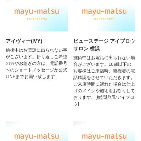
アイヴィー(IVY)
ビューステージ アイブロウ
サロン 横浜
施術中はお電話に出られない事
がございます。折り返しご希望
施術中はお電話に出られない場
の方やお急ぎの方は、電話番号
合がございます。18歳以下の
へのショートメッセージか公式
お客様はご来店時、親権者の電
LINEまでお願い致します。
話確認をさせていただきます。
ご来店時間に遅れた場合は仕上
げのメイクや施術をお断りして
おります。[横浜駅/眉/アイブロ
ウ]