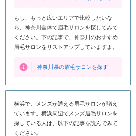
もし、もっと広いエリアで比較したいな
ら、神奈川全体で眉毛サロンを探してみて
ください。下の記事で、神奈川のおすすめ
眉毛サロンをリストアップしていますよ。
神奈川県の眉毛サロンを探す
横浜で、メンズが通える眉毛サロンが増え
ています。横浜周辺でメンズ眉毛サロンを
探している人は、以下の記事を読んでみて
ください。