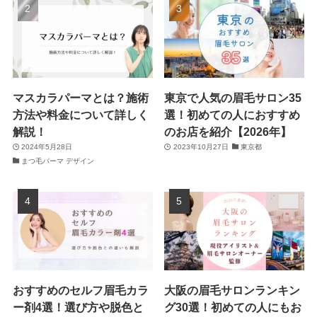
マスカラパーマとは？施術
東京で人気の眉毛サロン35
方法や料金について詳しく
選！初めての人におすすめ
解説！
のお店を紹介【2026年】
2024年5月28日
2023年10月27日
東京都
まつ毛パーマ デザイン
おすすめのセルフ眉毛カラ
大阪の眉毛サロンランキン
ー剤4選！選び方や脱色と
グ30選！初めての人にもお