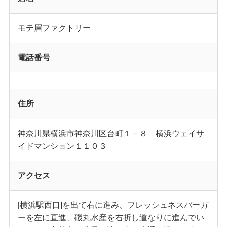
モテ眉ファクトリー
電話番号
住所
神奈川県横浜市神奈川区台町１－８ 横浜ウェイサ
イドマンション１１０３
アクセス
[横浜駅西口]を出て右に進み、フレッシュネスバーガ
ーを左に直進、磯丸水産を右折し道なりに進んでい