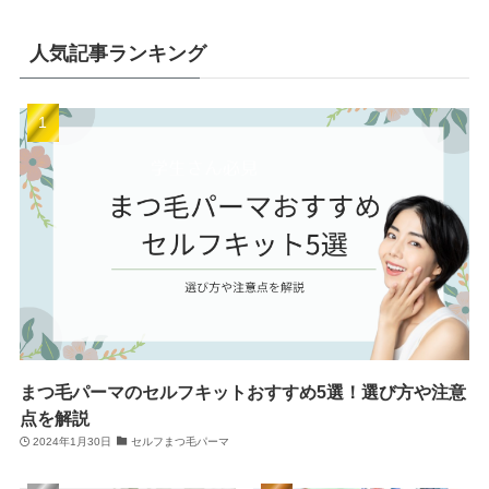
人気記事ランキング
まつ毛パーマのセルフキットおすすめ5選！選び方や注意
点を解説
2024年1月30日
セルフまつ毛パーマ