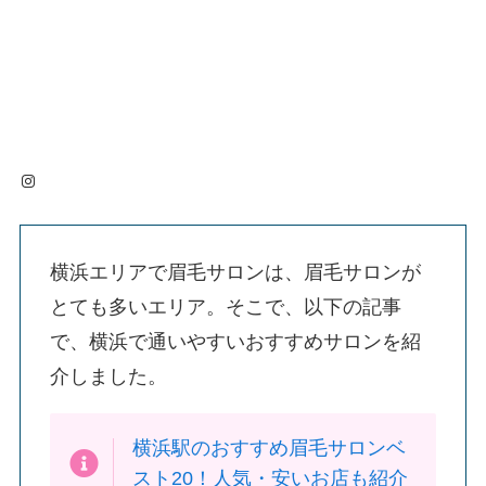
Instagram
横浜エリアで眉毛サロンは、眉毛サロンが
とても多いエリア。そこで、以下の記事
で、横浜で通いやすいおすすめサロンを紹
介しました。
横浜駅のおすすめ眉毛サロンベ
スト20！人気・安いお店も紹介