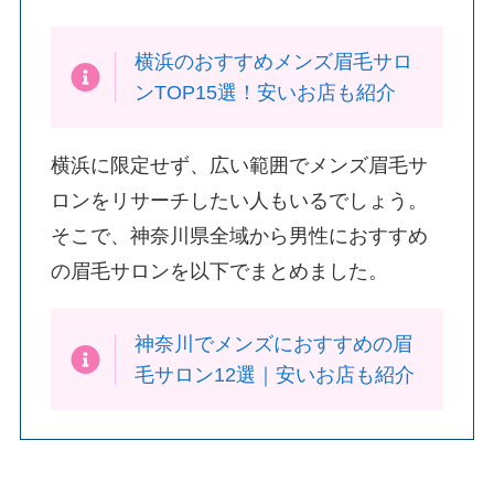
横浜のおすすめメンズ眉毛サロ
ンTOP15選！安いお店も紹介
横浜に限定せず、広い範囲でメンズ眉毛サ
ロンをリサーチしたい人もいるでしょう。
そこで、神奈川県全域から男性におすすめ
の眉毛サロンを以下でまとめました。
神奈川でメンズにおすすめの眉
毛サロン12選｜安いお店も紹介