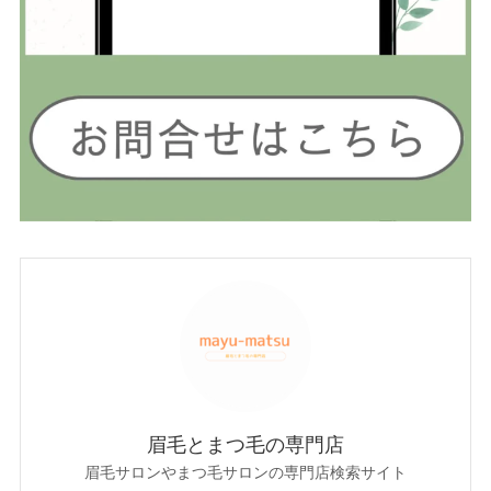
眉毛とまつ毛の専門店
眉毛サロンやまつ毛サロンの専門店検索サイト