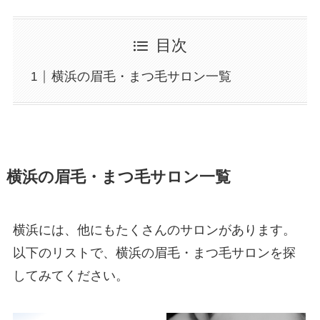
目次
横浜の眉毛・まつ毛サロン一覧
横浜の眉毛・まつ毛サロン一覧
横浜には、他にもたくさんのサロンがあります。
以下のリストで、横浜の眉毛・まつ毛サロンを探
してみてください。