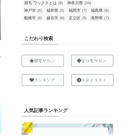
眉毛 ワックスとは
(6)
神奈川県
(34)
神戸市
(6)
福井県
(5)
福岡市
(7)
福島県
(6)
船橋市
(6)
越谷市
(6)
足立区
(5)
長野県
(7)
こだわり検索
り
眉毛サロン
まつ毛サロン
。
ランキング
スタイリスト
人気記事ランキング