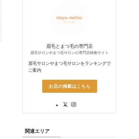
眉毛とまつ毛の専門店
眉毛サロンやまつ毛サロンの専門店検索サイト
眉毛サロンやまつ毛サロンをランキングで
ご案内
お店の掲載はこちら
関連エリア