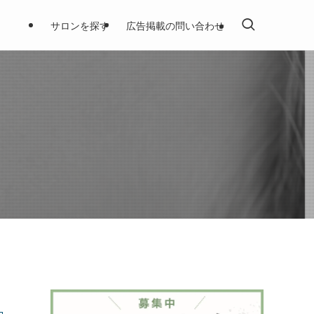
サロンを探す
広告掲載の問い合わせ