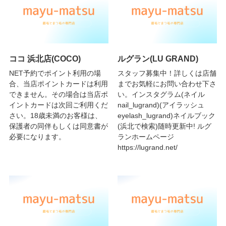
ココ 浜北店(COCO)
ルグラン(LU GRAND)
NET予約でポイント利用の場
スタッフ募集中！詳しくは店舗
合、当店ポイントカードは利用
までお気軽にお問い合わせ下さ
できません。その場合は当店ポ
い。インスタグラム(ネイル
イントカードは次回ご利用くだ
nail_lugrand)(アイラッシュ
さい。18歳未満のお客様は、
eyelash_lugrand)ネイルブック
保護者の同伴もしくは同意書が
(浜北で検索)随時更新中! ルグ
必要になります。
ランホームページ
https://lugrand.net/