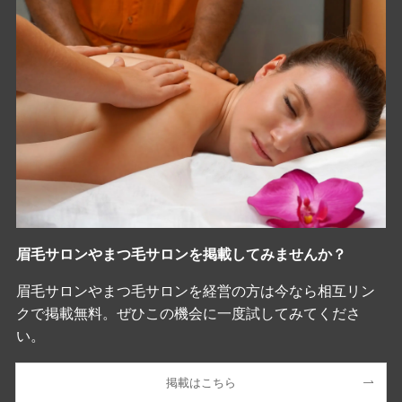
眉毛サロンやまつ毛サロンを掲載してみませんか？
眉毛サロンやまつ毛サロンを経営の方は今なら相互リン
クで掲載無料。ぜひこの機会に一度試してみてくださ
い。
掲載はこちら