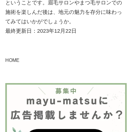
ということです。眉毛サロンやまつ毛サロンでの
施術を楽しんだ後は、地元の魅力を存分に味わっ
てみてはいかがでしょうか。
最終更新日：2023年12月22日
HOME