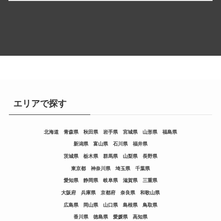
エリアで探す
北海道
青森県
秋田県
岩手県
宮城県
山形県
福島県
新潟県
富山県
石川県
福井県
茨城県
栃木県
群馬県
山梨県
長野県
東京都
神奈川県
埼玉県
千葉県
愛知県
静岡県
岐阜県
滋賀県
三重県
大阪府
兵庫県
京都府
奈良県
和歌山県
広島県
岡山県
山口県
島根県
鳥取県
香川県
徳島県
愛媛県
高知県