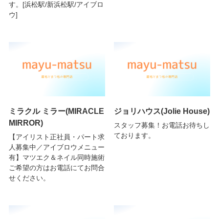
す。[浜松駅/新浜松駅/アイブロ
ウ]
ミラクル ミラー(MIRACLE
ジョリハウス(Jolie House)
MIRROR)
スタッフ募集！お電話お待ちし
ております。
【アイリスト正社員・パート求
人募集中／アイブロウメニュー
有】マツエク＆ネイル同時施術
ご希望の方はお電話にてお問合
せください。