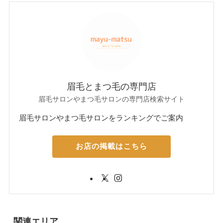
眉毛とまつ毛の専門店
眉毛サロンやまつ毛サロンの専門店検索サイト
眉毛サロンやまつ毛サロンをランキングでご案内
お店の掲載はこちら
関連エリア