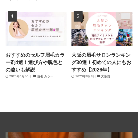
おすすめのセルフ眉毛カラ
大阪の眉毛サロンランキン
ー剤4選！選び方や脱色と
グ30選！初めての人にもお
の違いも解説
すすめ【2026年】
2025年4月30日
眉毛 カラー
2023年8月8日
大阪府