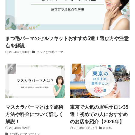
まつ毛パーマのセルフキットおすすめ5選！選び方や注意
点を解説
2024年1月30日
セルフまつ毛パーマ
マスカラパーマとは？施術
東京で人気の眉毛サロン35
方法や料金について詳しく
選！初めての人におすすめ
解説！
のお店を紹介【2026年】
2024年5月28日
2023年10月27日
東京都
まつ毛パーマ デザイン