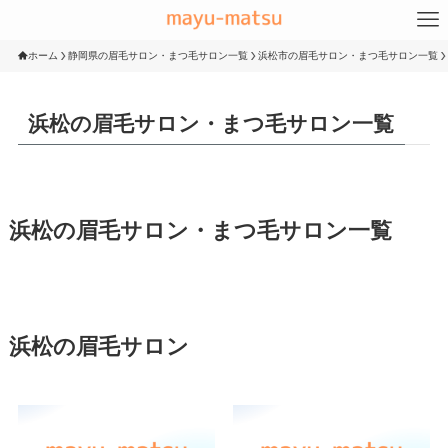
ホーム
静岡県の眉毛サロン・まつ毛サロン一覧
浜松市の眉毛サロン・まつ毛サロン一覧
浜松の眉毛サロン・まつ毛サロン一覧
浜松の眉毛サロン・まつ毛サロン一覧
浜松の眉毛サロン