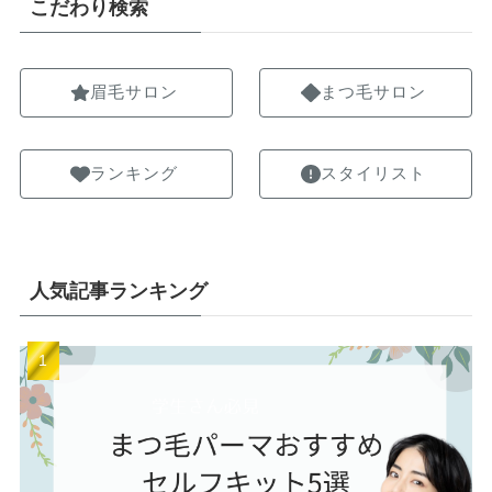
こだわり検索
眉毛サロン
まつ毛サロン
ランキング
スタイリスト
人気記事ランキング