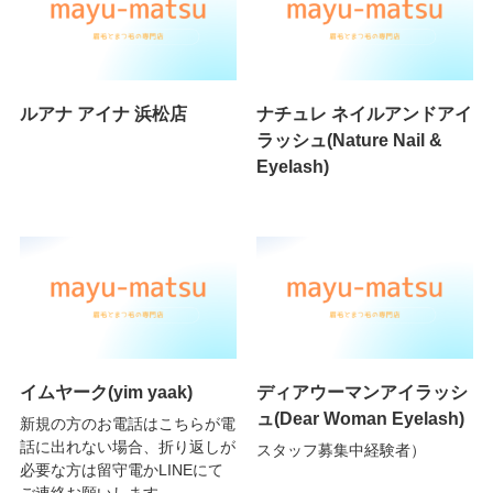
ルアナ アイナ 浜松店
ナチュレ ネイルアンドアイ
ラッシュ(Nature Nail &
Eyelash)
イムヤーク(yim yaak)
ディアウーマンアイラッシ
ュ(Dear Woman Eyelash)
新規の方のお電話はこちらが電
話に出れない場合、折り返しが
スタッフ募集中経験者）
必要な方は留守電かLINEにて
ご連絡お願いします