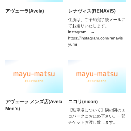
アヴェーラ(Avela)
レナヴィス(RENAVIS)
住所は、ご予約完了後メールに
てお送りいたします。
instagram →
https://instagram.com/renavis_
yumi
アヴェーラ メンズ店(Avela
ニコリ(nicori)
Men's)
【駐車場について】隣の隣のエ
コパークにお止め下さい。一部
チケットお渡し致します。