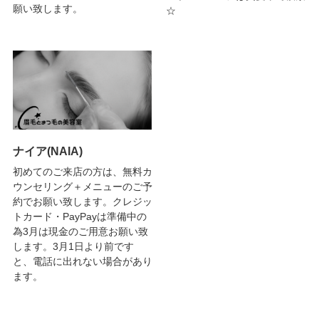
願い致します。
☆
ナイア(NAIA)
初めてのご来店の方は、無料カ
ウンセリング＋メニューのご予
約でお願い致します。クレジッ
トカード・PayPayは準備中の
為3月は現金のご用意お願い致
します。3月1日より前です
と、電話に出れない場合があり
ます。