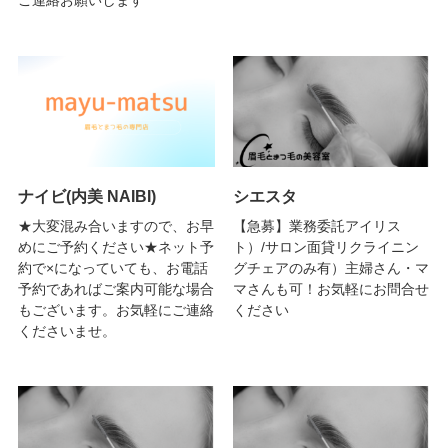
ナイビ(内美 NAIBI)
シエスタ
★大変混み合いますので、お早
【急募】業務委託アイリス
めにご予約ください★ネット予
ト）/サロン面貸リクライニン
約で×になっていても、お電話
グチェアのみ有）主婦さん・マ
予約であればご案内可能な場合
マさんも可！お気軽にお問合せ
もございます。お気軽にご連絡
ください
くださいませ。