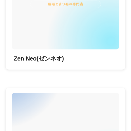
Zen Neo(ゼンネオ)