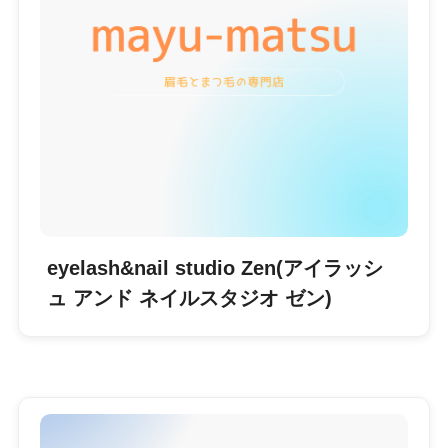
eyelash&nail studio Zen(アイラッシ
ュ アンド ネイルスタジオ ゼン)