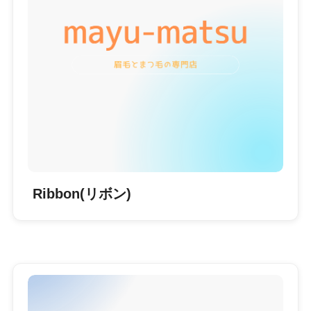
Ribbon(リボン)