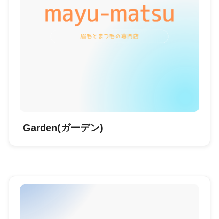
Garden(ガーデン)