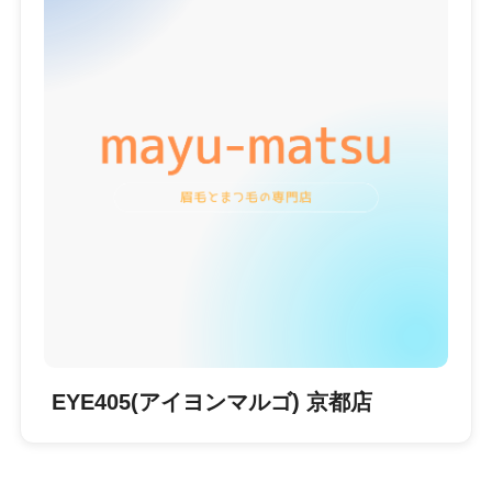
EYE405(アイヨンマルゴ) 京都店