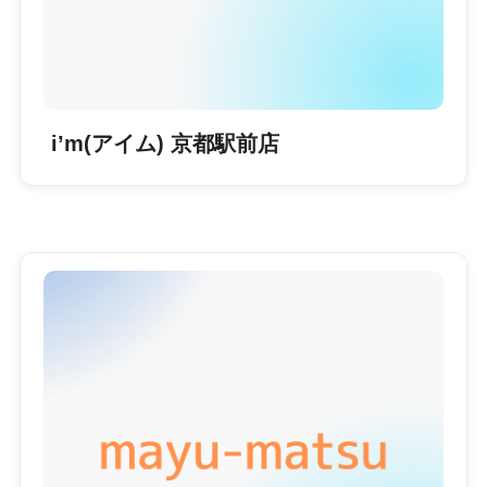
i’m(アイム) 京都駅前店