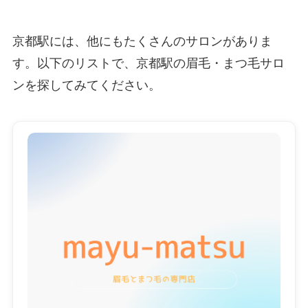
京都駅には、他にもたくさんのサロンがありま
す。以下のリストで、京都駅の眉毛・まつ毛サロ
ンを探してみてください。