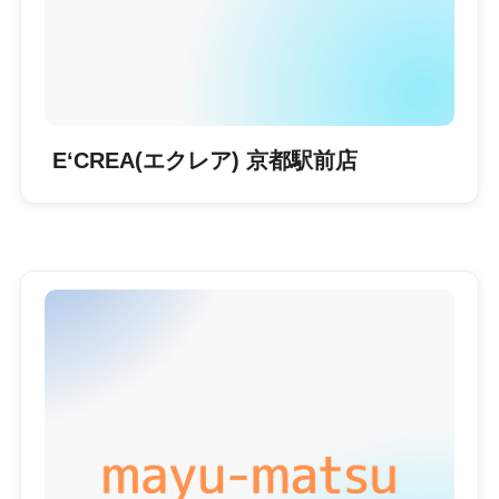
E‘CREA(エクレア) 京都駅前店