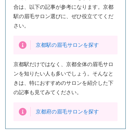
合は、以下の記事が参考になります。京都
駅の眉毛サロン選びに、ぜひ役立ててくだ
さい。
京都駅の眉毛サロンを探す
京都駅だけではなく、京都全体の眉毛サロ
ンを知りたい人も多いでしょう。そんなと
きは、特におすすめのサロンを紹介した下
の記事も見てみてください。
京都府の眉毛サロンを探す