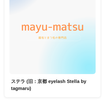
ステラ (旧：京都 eyelash Stella by
tagmaru)