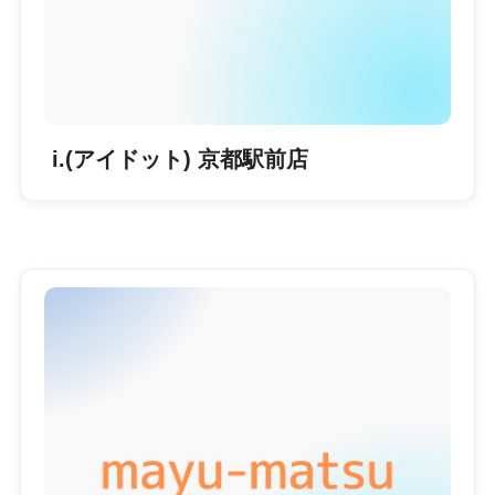
i.(アイドット) 京都駅前店