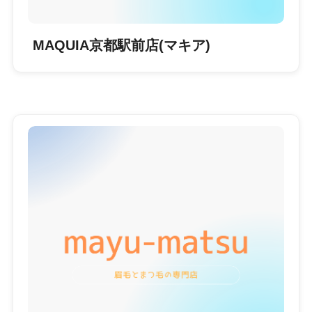
MAQUIA京都駅前店(マキア)