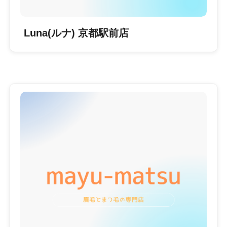
Luna(ルナ) 京都駅前店