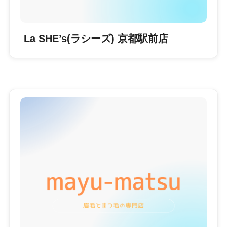
La SHE’s(ラシーズ) 京都駅前店