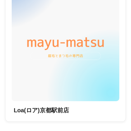
Loa(ロア)京都駅前店