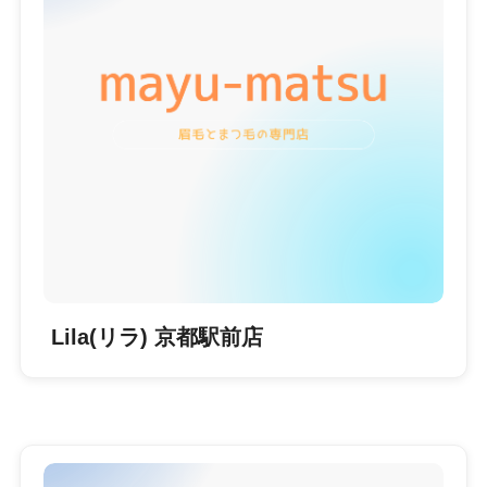
Lila(リラ) 京都駅前店