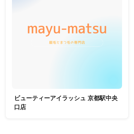
ビューティーアイラッシュ 京都駅中央
口店