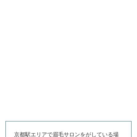
京都駅エリアで眉毛サロンをがしている場