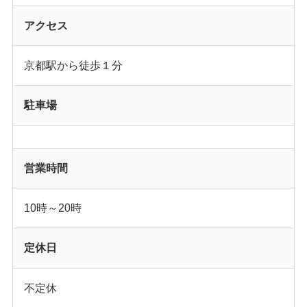
アクセス
京都駅から徒歩１分
駐車場
営業時間
10時～20時
定休日
不定休