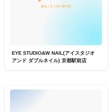
EYE STUDIO&W NAIL(アイスタジオ
アンド ダブルネイル) 京都駅前店