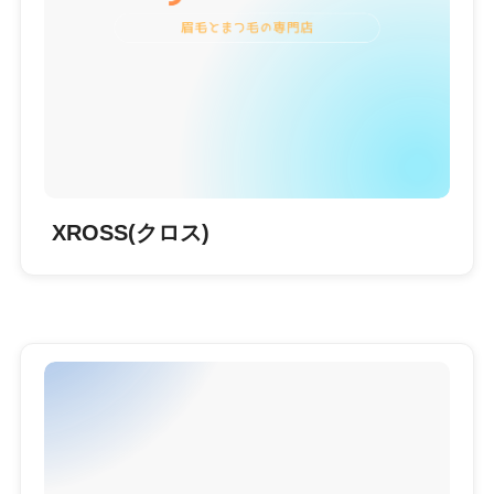
XROSS(クロス)