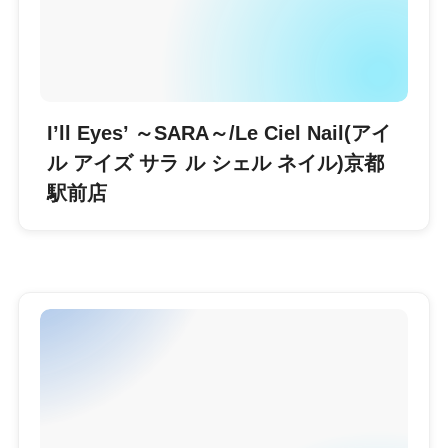
I’ll Eyes’ ～SARA～/Le Ciel Nail(アイ
ル アイズ サラ ル シェル ネイル)京都
駅前店