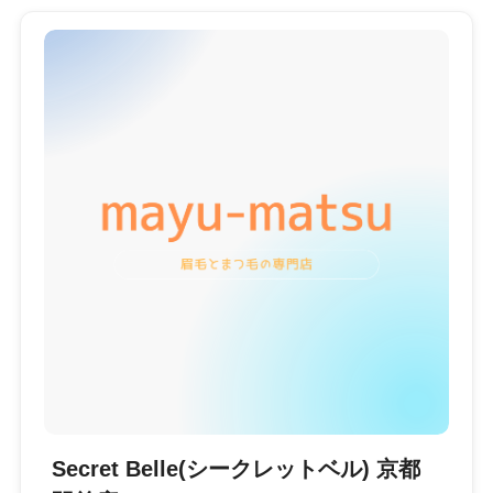
Secret Belle(シークレットベル) 京都