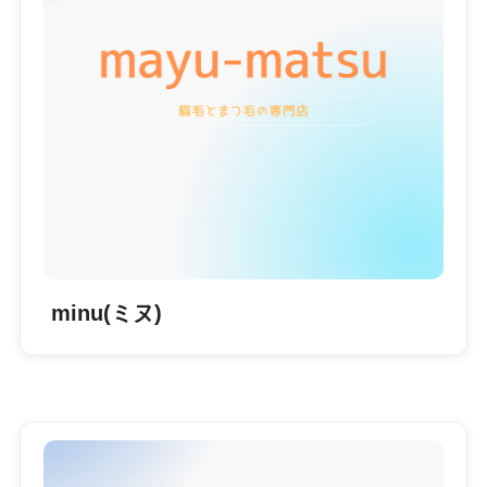
minu(ミヌ)