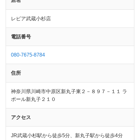
店名
レピア武蔵小杉店
電話番号
080-7675-8784
住所
神奈川県川崎市中原区新丸子東２－８９７－１１ ラ
ポール新丸子２１０
アクセス
JR武蔵小杉駅から徒歩5分、新丸子駅から徒歩4分