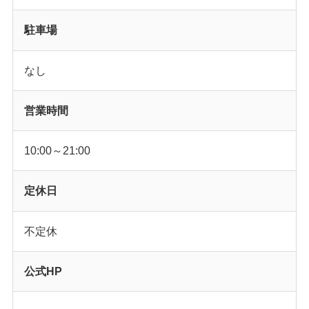
駐車場
なし
営業時間
10:00～21:00
定休日
不定休
公式HP