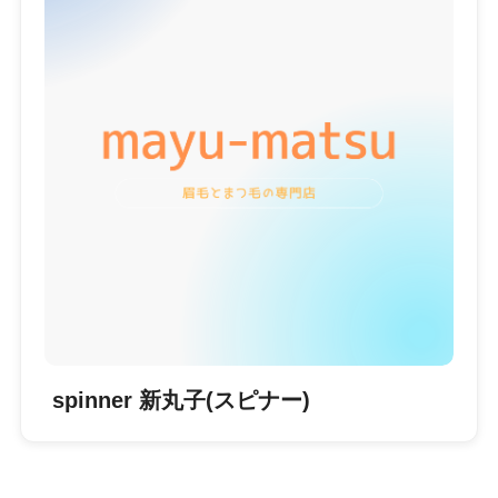
spinner 新丸子(スピナー)