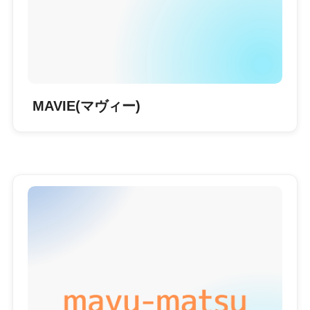
MAVIE(マヴィー)