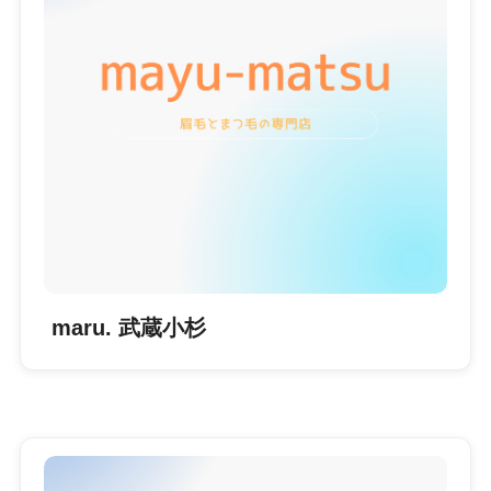
maru. 武蔵小杉