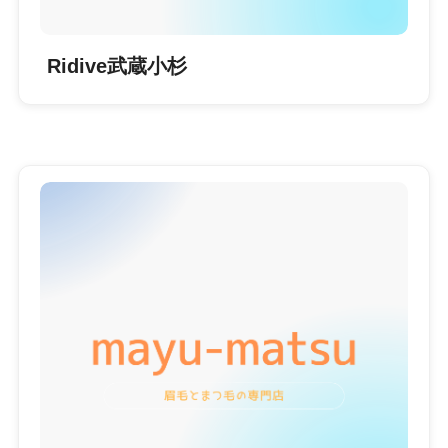
Ridive武蔵小杉