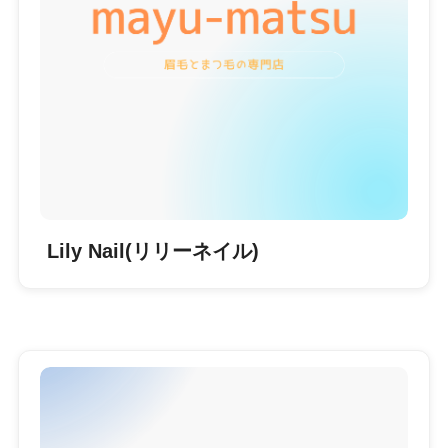
Lily Nail(リリーネイル)