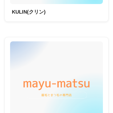
KULIN(クリン)