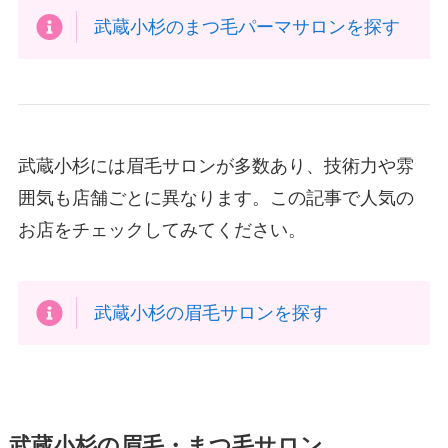
武蔵小杉のまつ毛パーマサロンを探す
武蔵小杉には眉毛サロンが多数あり、技術力や雰
囲気も店舗ごとに異なります。この記事で人気の
お店をチェックしてみてください。
武蔵小杉の眉毛サロンを探す
武蔵小杉の眉毛・まつ毛サロン