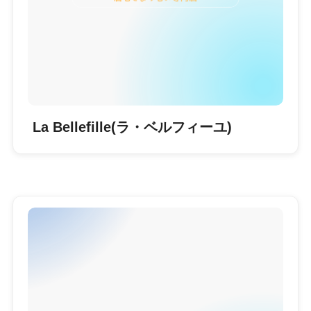
La Bellefille(ラ・ベルフィーユ)