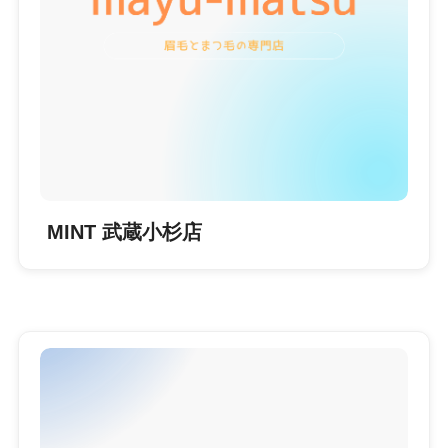
MINT 武蔵小杉店