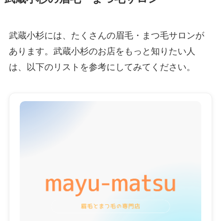
武蔵小杉には、たくさんの眉毛・まつ毛サロンが
あります。武蔵小杉のお店をもっと知りたい人
は、以下のリストを参考にしてみてください。