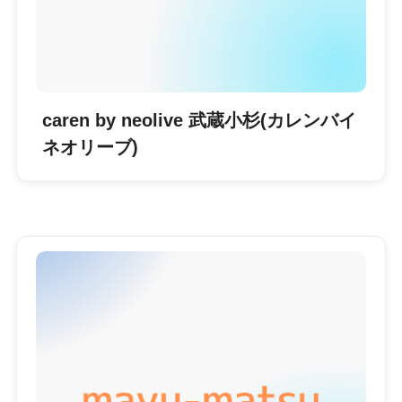
caren by neolive 武蔵小杉(カレンバイ
ネオリーブ)