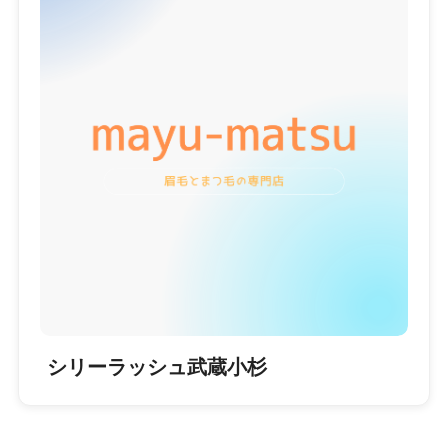
シリーラッシュ武蔵小杉