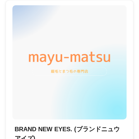
BRAND NEW EYES. (ブランドニュウ
アイズ)