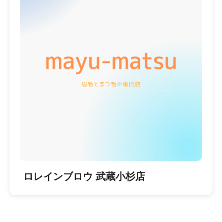
ロレインブロウ 武蔵小杉店