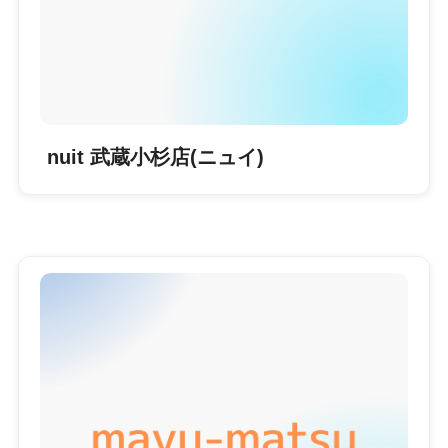
nuit 武蔵小杉店(ニュイ)