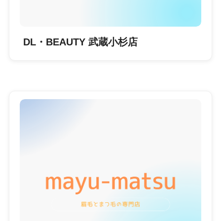
DL・BEAUTY 武蔵小杉店