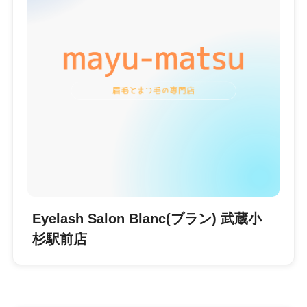
Eyelash Salon Blanc(ブラン) 武蔵小
杉駅前店