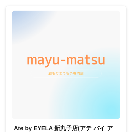
Ate by EYELA 新丸子店(アテ バイ ア