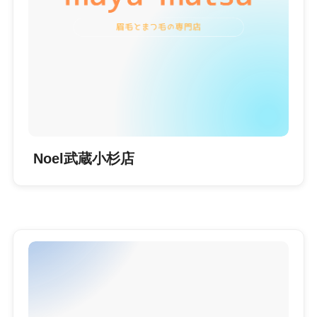
Noel武蔵小杉店