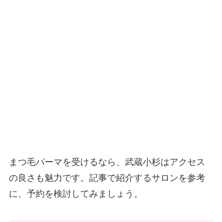
まつ毛パーマを受けるなら、武蔵小杉はアクセス
の良さも魅力です。記事で紹介するサロンを参考
に、予約を検討してみましょう。