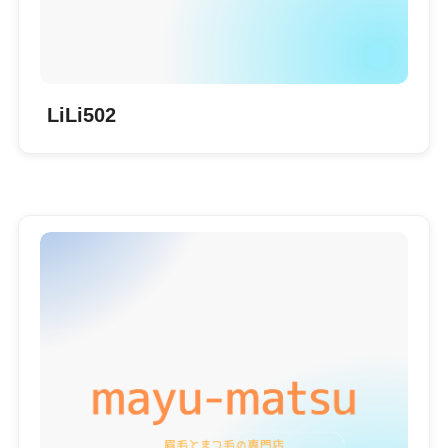
LiLi502