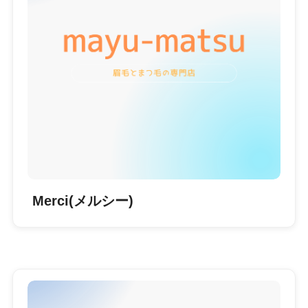
Merci(メルシー)