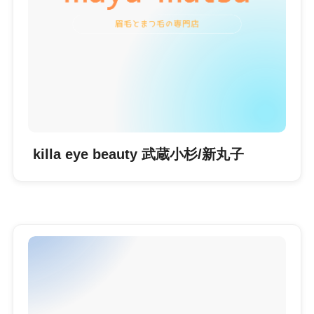
killa eye beauty 武蔵小杉/新丸子