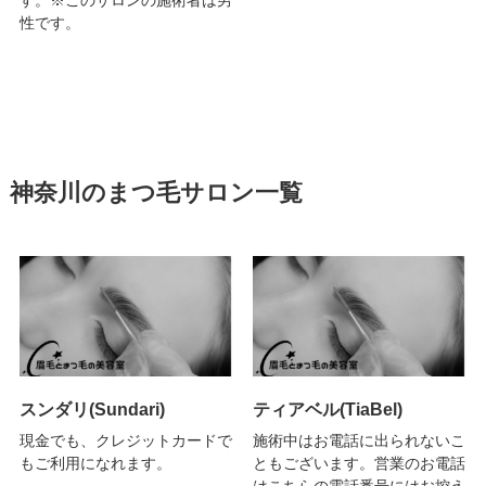
す。※このサロンの施術者は男
性です。
神奈川のまつ毛サロン一覧
スンダリ(Sundari)
ティアベル(TiaBel)
現金でも、クレジットカードで
施術中はお電話に出られないこ
もご利用になれます。
ともございます。営業のお電話
はこちらの電話番号にはお控え