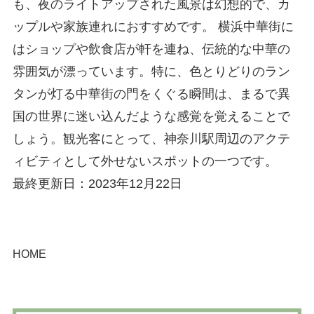
も、夜のライトアップされた風景は幻想的で、カ
ップルや家族連れにおすすめです。 横浜中華街に
はショップや飲食店が軒を連ね、伝統的な中華の
雰囲気が漂っています。特に、色とりどりのラン
タンが灯る中華街の門をくぐる瞬間は、まるで異
国の世界に迷い込んだような感覚を覚えることで
しょう。観光客にとって、神奈川駅周辺のアクテ
ィビティとして外せないスポットの一つです。
最終更新日：2023年12月22日
HOME