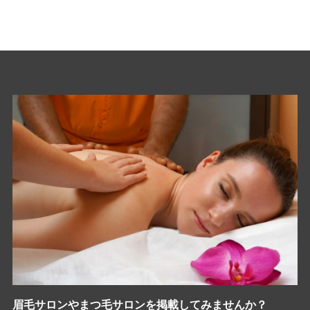
眉毛サロンやまつ毛サロンを掲載してみませんか？