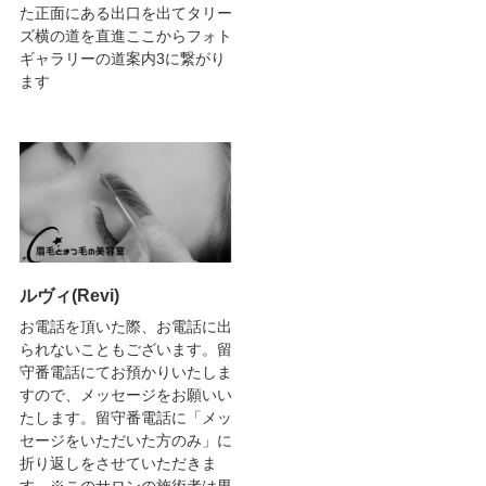
た正面にある出口を出てタリー
ズ横の道を直進ここからフォト
ギャラリーの道案内3に繋がり
ます
ルヴィ(Revi)
お電話を頂いた際、お電話に出
られないこともございます。留
守番電話にてお預かりいたしま
すので、メッセージをお願いい
たします。留守番電話に「メッ
セージをいただいた方のみ」に
折り返しをさせていただきま