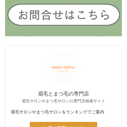
眉毛とまつ毛の専門店
眉毛サロンやまつ毛サロンの専門店検索サイト
眉毛サロンやまつ毛サロンをランキングでご案内