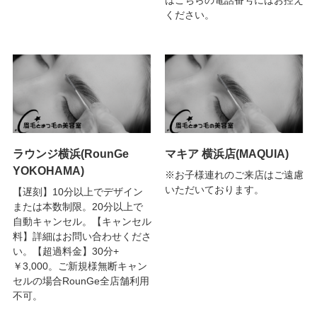
ください。
ラウンジ横浜(RounGe
マキア 横浜店(MAQUIA)
YOKOHAMA)
※お子様連れのご来店はご遠慮
いただいております。
【遅刻】10分以上でデザイン
または本数制限。20分以上で
自動キャンセル。【キャンセル
料】詳細はお問い合わせくださ
い。【超過料金】30分+
￥3,000。ご新規様無断キャン
セルの場合RounGe全店舗利用
不可。