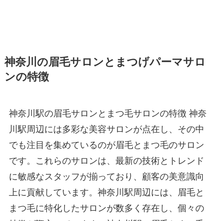
神奈川の眉毛サロンとまつげパーマサロ
ンの特徴
神奈川駅の眉毛サロンとまつ毛サロンの特徴 神奈
川駅周辺には多彩な美容サロンが点在し、その中
でも注目を集めているのが眉毛とまつ毛のサロン
です。これらのサロンは、最新の技術とトレンド
に敏感なスタッフが揃っており、顧客の美意識向
上に貢献しています。神奈川駅周辺には、眉毛と
まつ毛に特化したサロンが数多く存在し、個々の