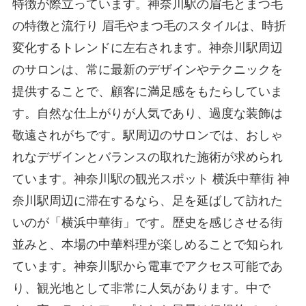
特徴が際立っています。 ​​神奈川駅の眉毛とまつ毛
の特徴と流行り 眉毛やまつ毛のスタイルは、時折
変化するトレンドに左右されます。神奈川駅周辺
のサロンは、常に最新のデザインやテクニックを
提供することで、顧客に満足感をもたらしていま
す。自然な仕上がりが人気であり、過度な装飾は
敬遠されがちです。駅周辺のサロンでは、おしゃ
れなデザインとバランスの取れた施術が求められ
ています。 ​​神奈川駅の観光スポット 横浜中華街 神
奈川駅周辺に滞在するなら、足を延ばして訪れた
いのが「横浜中華街」です。歴史を感じさせる街
並みと、本場の中華料理が楽しめることで知られ
ています。神奈川駅から電車でアクセス可能であ
り、観光地として非常に人気があります。中で