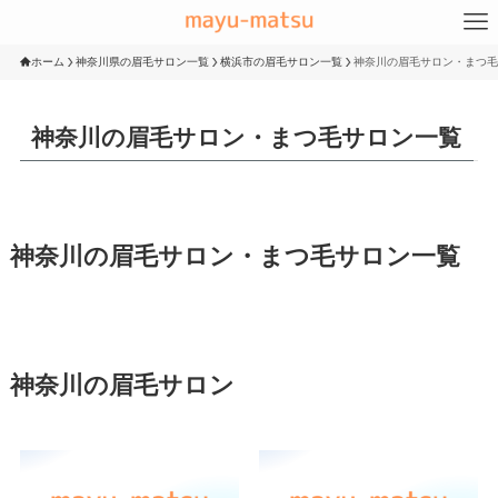
ホーム
神奈川県の眉毛サロン一覧
横浜市の眉毛サロン一覧
神奈川の眉毛サロン・まつ毛
神奈川の眉毛サロン・まつ毛サロン一覧
神奈川の眉毛サロン・まつ毛サロン一覧
神奈川の眉毛サロン