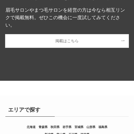
眉毛サロンやまつ毛サロンを経営の方は今なら相互リン
クで掲載無料。ぜひこの機会に一度試してみてくださ
い。
掲載はこちら
エリアで探す
北海道
青森県
秋田県
岩手県
宮城県
山形県
福島県