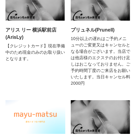
アリス リー 横浜駅前店
プリュネル(Prunell)
(ArisLy)
10分以上の遅れはご予約メニ
ューのご変更又はキャンセルと
【クレジットカード】現在準備
なる場合がございます。当店で
中のため現金のみのお取り扱い
は他店様のエクステのお付け足
となります。
しはおこなっておりません。ご
予約時間丁度のご来店をお願い
いたします。当日キャンセル料
2000円