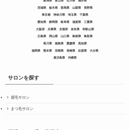
新潟県
富山県
石川県
福井県
茨城県
栃木県
群馬県
山梨県
長野県
東京都
神奈川県
埼玉県
千葉県
愛知県
静岡県
岐阜県
滋賀県
三重県
大阪府
兵庫県
京都府
奈良県
和歌山県
広島県
岡山県
山口県
島根県
鳥取県
香川県
徳島県
愛媛県
高知県
福岡県
熊本県
宮崎県
長崎県
佐賀県
大分県
鹿児島県
沖縄県
サロンを探す
眉毛サロン
まつ毛サロン