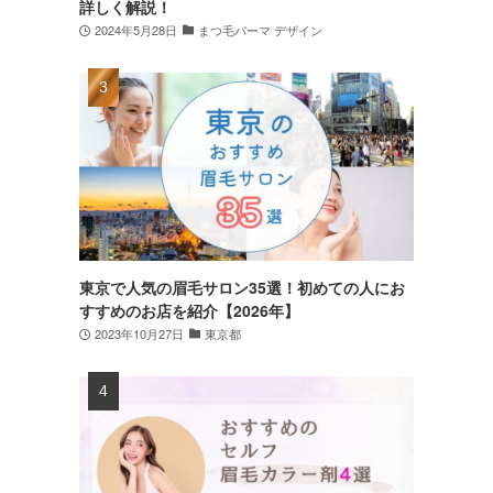
詳しく解説！
2024年5月28日
まつ毛パーマ デザイン
東京で人気の眉毛サロン35選！初めての人にお
すすめのお店を紹介【2026年】
2023年10月27日
東京都