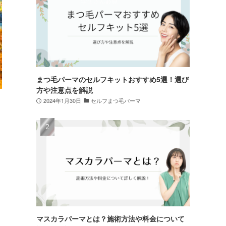
まつ毛パーマのセルフキットおすすめ5選！選び
方や注意点を解説
2024年1月30日
セルフまつ毛パーマ
マスカラパーマとは？施術方法や料金について