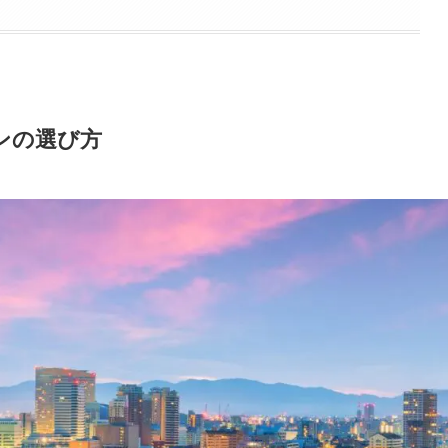
ンの選び方