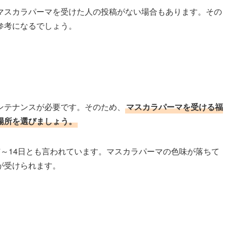
マスカラパーマを受けた人の投稿がない場合もあります。その
参考になるでしょう。
ンテナンスが必要です。そのため、
マスカラパーマを受ける福
場所を選びましょう。
～14日とも言われています。マスカラパーマの色味が落ちて
が受けられます。