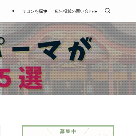
サロンを探す
広告掲載の問い合わせ