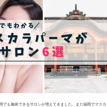
福岡でも施術できるサロンが増えてきました。まだ福岡でマスカ