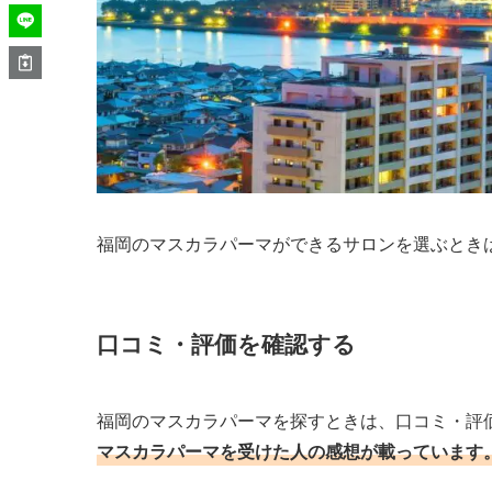
福岡のマスカラパーマができるサロンを選ぶとき
口コミ・評価を確認する
福岡のマスカラパーマを探すときは、口コミ・評
マスカラパーマを受けた人の感想が載っています