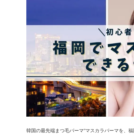
韓国の最先端まつ毛パーマ”マスカラパーマを、