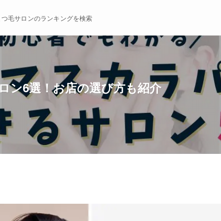
まつ毛サロンのランキングを検索
ロン6選！お店の選び方も紹介