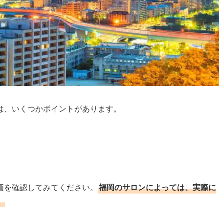
は、いくつかポイントがあります。
価を確認してみてください。
福岡のサロンによっては、実際に
。