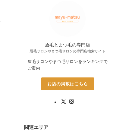
パ
眉毛とまつ毛の専門店
眉毛サロンやまつ毛サロンの専門店検索サイト
眉毛サロンやまつ毛サロンをランキングで
ご案内
お店の掲載はこちら
関連エリア