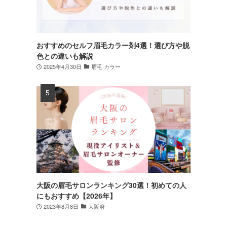
おすすめのセルフ眉毛カラー剤4選！選び方や脱
色との違いも解説
2025年4月30日
眉毛 カラー
大阪の眉毛サロンランキング30選！初めての人
にもおすすめ【2026年】
2023年8月8日
大阪府