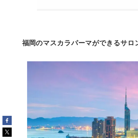
福岡のマスカラパーマができるサロ