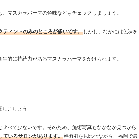
は、マスカラパーマの色味などもチェックしましょう。
クティントのみのところが多いです。
しかし、なかには色味を
衛生的に持続力があるマスカラパーマをかけられます。
認しましょう。
と比べて少ないです。そのため、施術写真もなかなか見つから
しているサロンがあります。
施術例を見比べながら、福岡で最