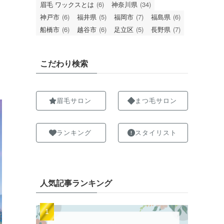
眉毛 ワックスとは
(6)
神奈川県
(34)
神戸市
(6)
福井県
(5)
福岡市
(7)
福島県
(6)
船橋市
(6)
越谷市
(6)
足立区
(5)
長野県
(7)
こだわり検索
眉毛サロン
まつ毛サロン
ランキング
スタイリスト
人気記事ランキング