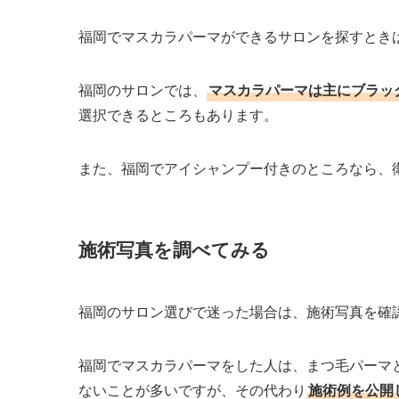
福岡でマスカラパーマができるサロンを探すとき
福岡のサロンでは、
マスカラパーマは主にブラッ
選択できるところもあります。
また、福岡でアイシャンプー付きのところなら、
施術写真を調べてみる
福岡のサロン選びで迷った場合は、施術写真を確
福岡でマスカラパーマをした人は、まつ毛パーマ
ないことが多いですが、その代わり
施術例を公開