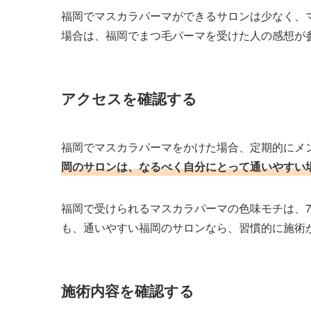
福岡でマスカラパーマができるサロンは少なく、
場合は、福岡でまつ毛パーマを受けた人の感想が
アクセスを確認する
福岡でマスカラパーマをかけた場合、定期的にメ
岡のサロンは、なるべく自分にとって通いやすい
福岡で受けられるマスカラパーマの色味モチは、7
も、通いやすい福岡のサロンなら、習慣的に施術
施術内容を確認する