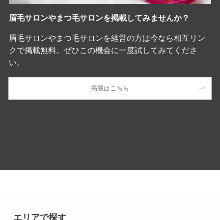
眉毛サロンやまつ毛サロンを掲載してみませんか？
眉毛サロンやまつ毛サロンを経営の方は今なら相互リン
クで掲載無料。ぜひこの機会に一度試してみてくださ
い。
掲載はこちら
エリアで探す