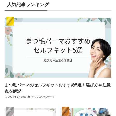
人気記事ランキング
まつ毛パーマのセルフキットおすすめ5選！選び方や注意
点を解説
2024年1月30日
セルフまつ毛パーマ