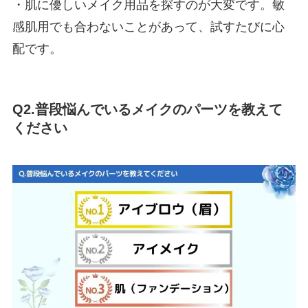
・肌に優しいメイク用品を探すのが大変です。敏
感肌用でも合わないことがあって、試すたびに心
配です。
Q2.普段悩んでいるメイクのパーツを教えて
ください