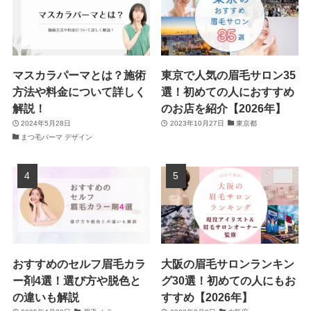
マスカラパーマとは？施術
東京で人気の眉毛サロン35
方法や料金について詳しく
選！初めての人におすすめ
解説！
のお店を紹介【2026年】
2024年5月28日
2023年10月27日
東京都
まつ毛パーマ デザイン
おすすめのセルフ眉毛カラ
大阪の眉毛サロンランキン
ー剤4選！選び方や脱色と
グ30選！初めての人にもお
の違いも解説
すすめ【2026年】