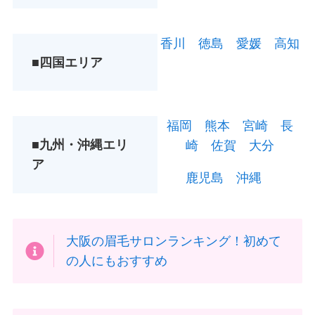
香川
徳島
愛媛
高知
■四国エリア
福岡
熊本
宮崎
長
■九州・沖縄エリ
崎
佐賀
大分
ア
鹿児島
沖縄
大阪の眉毛サロンランキング！初めて
の人にもおすすめ