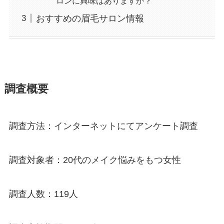
ロンに興味はありますか？
おすすめの眉毛サロン情報
調査概要
調査方法：インターネットにてアンケート調査
調査対象者：20代のメイク悩みをもつ女性
調査人数：119人