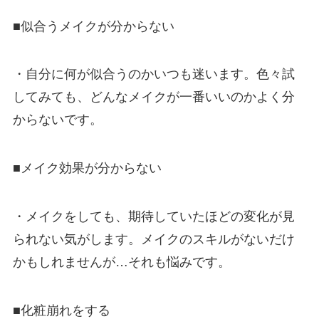
■似合うメイクが分からない
・自分に何が似合うのかいつも迷います。色々試
してみても、どんなメイクが一番いいのかよく分
からないです。
■メイク効果が分からない
・メイクをしても、期待していたほどの変化が見
られない気がします。メイクのスキルがないだけ
かもしれませんが…それも悩みです。
■化粧崩れをする