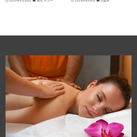
2025年4月30日
眉毛 カラー
2023年8月8日
大阪府