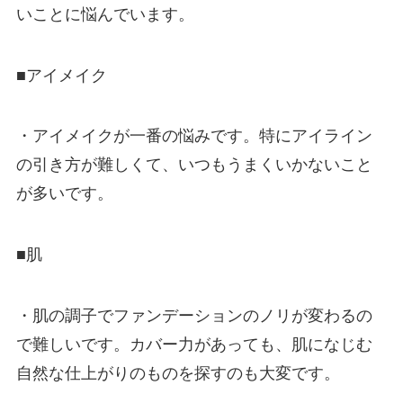
いことに悩んでいます。
■アイメイク
・アイメイクが一番の悩みです。特にアイライン
の引き方が難しくて、いつもうまくいかないこと
が多いです。
■肌
・肌の調子でファンデーションのノリが変わるの
で難しいです。カバー力があっても、肌になじむ
自然な仕上がりのものを探すのも大変です。