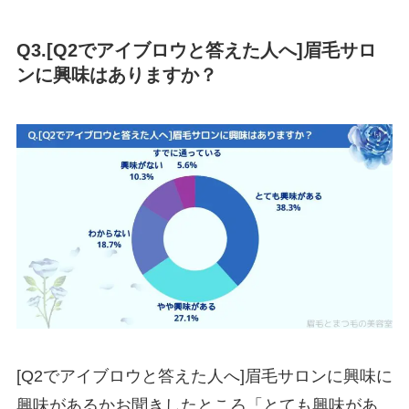
Q3.[Q2でアイブロウと答えた人へ]眉毛サロ
ンに興味はありますか？
[Q2でアイブロウと答えた人へ]眉毛サロンに興味に
興味があるかお聞きしたところ「とても興味があ