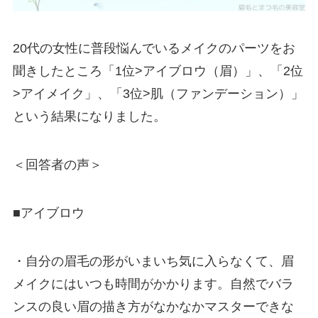
20代の女性に普段悩んでいるメイクのパーツをお
聞きしたところ「1位>アイブロウ（眉）」、「2位
>アイメイク」、「3位>肌（ファンデーション）」
という結果になりました。
＜回答者の声＞
■アイブロウ
・自分の眉毛の形がいまいち気に入らなくて、眉
メイクにはいつも時間がかかります。自然でバラ
ンスの良い眉の描き方がなかなかマスターできな