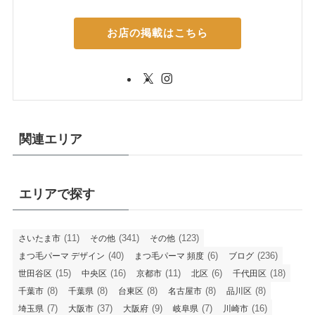
お店の掲載はこちら
関連エリア
エリアで探す
(11)
(341)
(123)
さいたま市
その他
その他
(40)
(6)
(236)
まつ毛パーマ デザイン
まつ毛パーマ 頻度
ブログ
(15)
(16)
(11)
(6)
(18)
世田谷区
中央区
京都市
北区
千代田区
(8)
(8)
(8)
(8)
(8)
千葉市
千葉県
台東区
名古屋市
品川区
(7)
(37)
(9)
(7)
(16)
埼玉県
大阪市
大阪府
岐阜県
川崎市