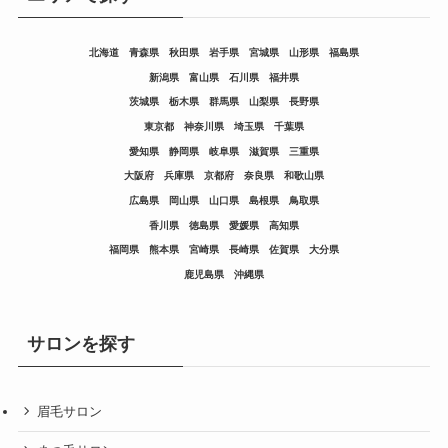
北海道
青森県
秋田県
岩手県
宮城県
山形県
福島県
新潟県
富山県
石川県
福井県
茨城県
栃木県
群馬県
山梨県
長野県
東京都
神奈川県
埼玉県
千葉県
愛知県
静岡県
岐阜県
滋賀県
三重県
大阪府
兵庫県
京都府
奈良県
和歌山県
広島県
岡山県
山口県
島根県
鳥取県
香川県
徳島県
愛媛県
高知県
福岡県
熊本県
宮崎県
長崎県
佐賀県
大分県
鹿児島県
沖縄県
サロンを探す
眉毛サロン