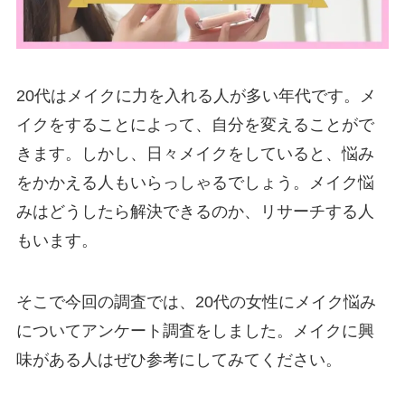
20代はメイクに力を入れる人が多い年代です。メ
イクをすることによって、自分を変えることがで
きます。しかし、日々メイクをしていると、悩み
をかかえる人もいらっしゃるでしょう。メイク悩
みはどうしたら解決できるのか、リサーチする人
もいます。
そこで今回の調査では、20代の女性にメイク悩み
についてアンケート調査をしました。メイクに興
味がある人はぜひ参考にしてみてください。