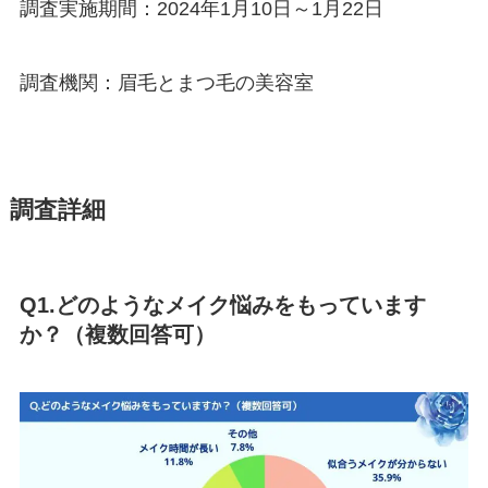
調査実施期間：2024年1月10日～1月22日
調査機関：眉毛とまつ毛の美容室
調査詳細
Q1.どのようなメイク悩みをもっています
か？（複数回答可）