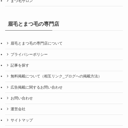
まつ毛サロン
眉毛とまつ毛の専門店
眉毛とまつ毛の専門店について
プライバシーポリシー
記事を探す
無料掲載について（相互リンク_ブログへの掲載方法）
広告掲載に関するお問い合わせ
お問い合わせ
運営会社
サイトマップ