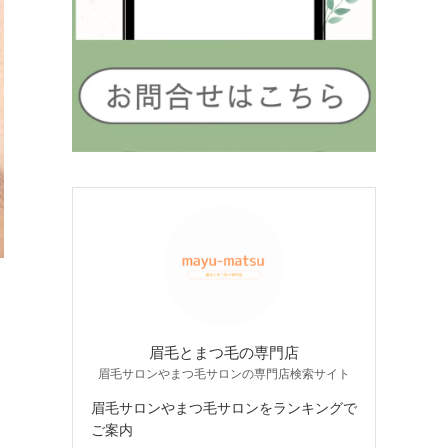
眉毛とまつ毛の専門店
眉毛サロンやまつ毛サロンの専門店検索サイト
眉毛サロンやまつ毛サロンをランキングで
ご案内