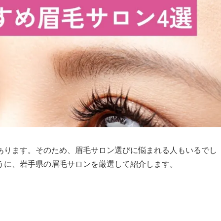
あります。そのため、眉毛サロン選びに悩まれる人もいるでし
うに、岩手県の眉毛サロンを厳選して紹介します。