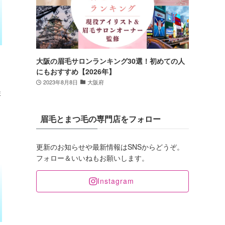
大阪の眉毛サロンランキング30選！初めての人
にもおすすめ【2026年】
2023年8月8日
大阪府
ま
眉毛とまつ毛の専門店をフォロー
更新のお知らせや最新情報はSNSからどうぞ。
フォロー＆いいねもお願いします。
Instagram