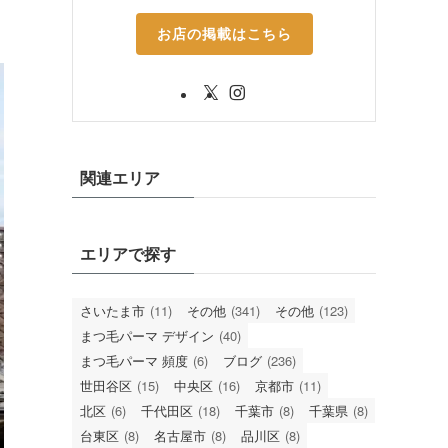
お店の掲載はこちら
関連エリア
エリアで探す
さいたま市
(11)
その他
(341)
その他
(123)
まつ毛パーマ デザイン
(40)
まつ毛パーマ 頻度
(6)
ブログ
(236)
世田谷区
(15)
中央区
(16)
京都市
(11)
北区
(6)
千代田区
(18)
千葉市
(8)
千葉県
(8)
台東区
(8)
名古屋市
(8)
品川区
(8)