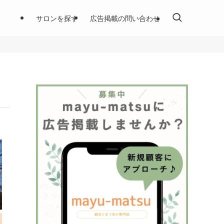
サロンを探す
広告掲載の問い合わせ