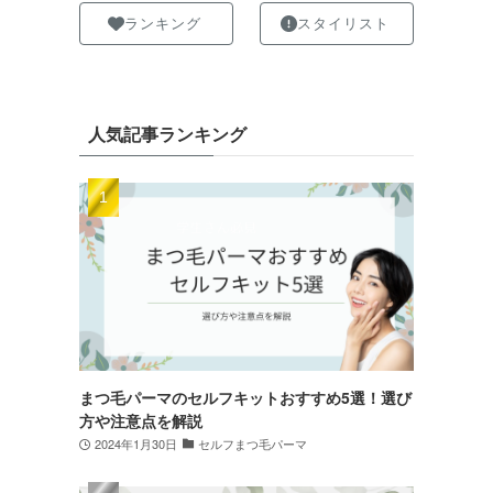
ランキング
スタイリスト
人気記事ランキング
まつ毛パーマのセルフキットおすすめ5選！選び
方や注意点を解説
2024年1月30日
セルフまつ毛パーマ