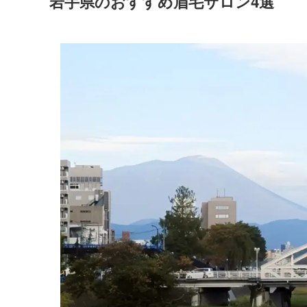
岩手県のおすすめ眉毛サロン4選