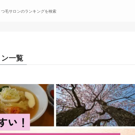
まつ毛サロンのランキングを検索
ロン一覧