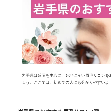
岩手県は盛岡を中心に、各地に良い眉毛サロンを
ょう。ここでは、初めての人にも分かりやすいよ