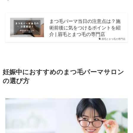
まつ毛パーマ当日の注意点は？施
術前後に気をつけるポイントを紹
介 | 眉毛とまつ毛の専門店
眉毛とまつ毛の専門店
妊娠中におすすめのまつ毛パーマサロン
の選び方