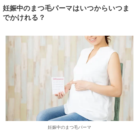
妊娠中のまつ毛パーマはいつからいつま
でかけれる？
妊娠中のまつ毛パーマ