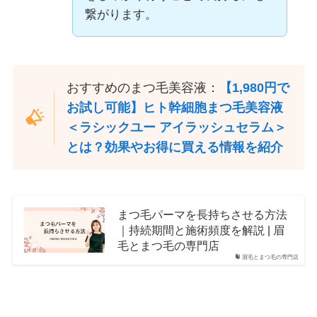
繋がります。
おすすめのまつ毛美容液：
【1,980円で
お試し可能】ヒト幹細胞まつ毛美容液
＜ラシックユー アイラッシュセラム＞
とは？効果やお得に買える情報を紹介
まつ毛パーマを長持ちさせる方法
｜持続期間と施術頻度を解説 | 眉
毛とまつ毛の専門店
眉毛とまつ毛の専門店