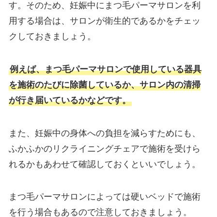
す。そのため、妊娠中にまつ毛パーマサロンを利
用する場合は、サロンが衛生的であるかをチェッ
クしておきましょう。
例えば、まつ毛パーマサロンで使用している器具
を施術のたびに除菌しているか、サロン内の清掃
が行き届いているかなどです。
また、妊娠中の身体への負担を減らすためにも、
ふかふかのリクライニングチェアで施術を受けら
れるかもあわせて確認しておくといいでしょう。
まつ毛パーマサロンによっては硬いベッドで施術
を行う場合もあるので注意しておきましょう。