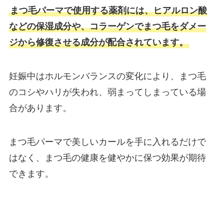
まつ毛パーマで使用する薬剤には、ヒアルロン酸
などの保湿成分や、コラーゲンでまつ毛をダメー
ジから修復させる成分が配合されています。
妊娠中はホルモンバランスの変化により、まつ毛
のコシやハリが失われ、弱まってしまっている場
合があります。
まつ毛パーマで美しいカールを手に入れるだけで
はなく、まつ毛の健康を健やかに保つ効果が期待
できます。