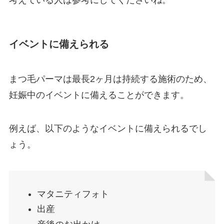
考えている人は参考にしてくださいね。
イベントに備えられる
まつ毛パーマは最長2ヶ月は持続する施術のため、
妊娠中のイベントに備えることができます。
例えば、以下のようなイベントに備えられるでし
ょう。
マタニティフォト
出産