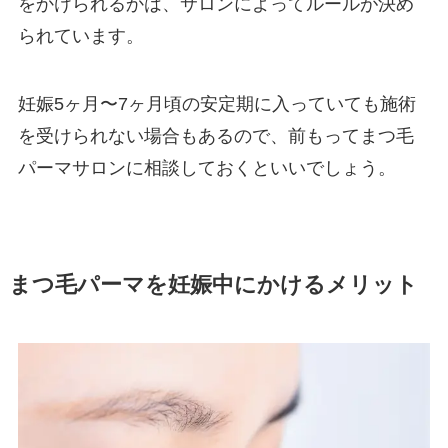
をかけられるかは、サロンによってルールが決め
られています。
妊娠5ヶ月〜7ヶ月頃の安定期に入っていても施術
を受けられない場合もあるので、前もってまつ毛
パーマサロンに相談しておくといいでしょう。
まつ毛パーマを妊娠中にかけるメリット