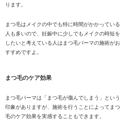
ります。
まつ毛はメイクの中でも特に時間がかかっている
人も多いので、妊娠中に少しでもメイクの時短を
したいと考えている人はまつ毛パーマの施術がお
すすめですよ。
まつ毛のケア効果
まつ毛パーマは「まつ毛が傷んでしまう」という
印象がありますが、施術を行うことによってまつ
毛のケア効果を実感することもできます。