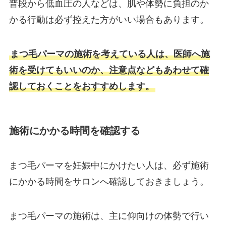
普段から低血圧の人などは、肌や体勢に負担のか
かる行動は必ず控えた方がいい場合もあります。
まつ毛パーマの施術を考えている人は、医師へ施
術を受けてもいいのか、注意点などもあわせて確
認しておくことをおすすめします。
施術にかかる時間を確認する
まつ毛パーマを妊娠中にかけたい人は、必ず施術
にかかる時間をサロンへ確認しておきましょう。
まつ毛パーマの施術は、主に仰向けの体勢で行い