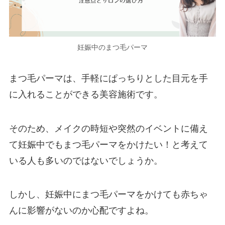
妊娠中のまつ毛パーマ
まつ毛パーマは、手軽にぱっちりとした目元を手
に入れることができる美容施術です。
そのため、メイクの時短や突然のイベントに備え
て妊娠中でもまつ毛パーマをかけたい！と考えて
いる人も多いのではないでしょうか。
しかし、妊娠中にまつ毛パーマをかけても赤ちゃ
んに影響がないのか心配ですよね。