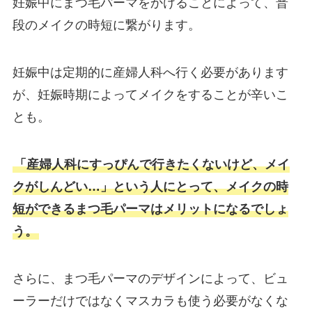
妊娠中にまつ毛パーマをかけることによって、普
段のメイクの時短に繋がります。
妊娠中は定期的に産婦人科へ行く必要があります
が、妊娠時期によってメイクをすることが辛いこ
とも。
「産婦人科にすっぴんで行きたくないけど、メイ
クがしんどい…」という人にとって、メイクの時
短ができるまつ毛パーマはメリットになるでしょ
う。
さらに、まつ毛パーマのデザインによって、ビュ
ーラーだけではなくマスカラも使う必要がなくな