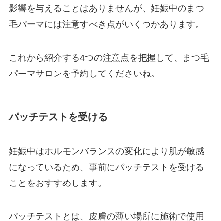
影響を与えることはありませんが、妊娠中のまつ
毛パーマには注意すべき点がいくつかあります。
これから紹介する4つの注意点を把握して、まつ毛
パーマサロンを予約してくださいね。
パッチテストを受ける
妊娠中はホルモンバランスの変化により肌が敏感
になっているため、事前にパッチテストを受ける
ことをおすすめします。
パッチテストとは、皮膚の薄い場所に施術で使用