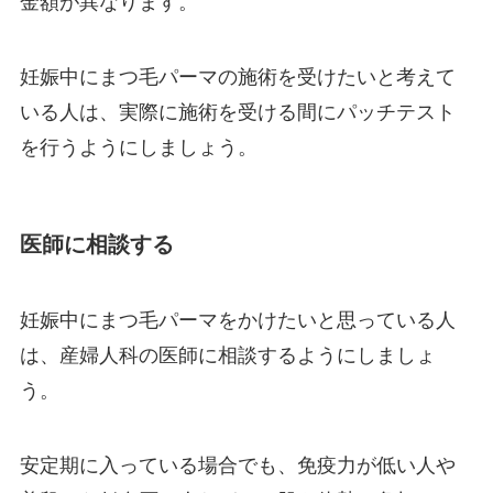
金額が異なります。
妊娠中にまつ毛パーマの施術を受けたいと考えて
いる人は、実際に施術を受ける間にパッチテスト
を行うようにしましょう。
医師に相談する
妊娠中にまつ毛パーマをかけたいと思っている人
は、産婦人科の医師に相談するようにしましょ
う。
安定期に入っている場合でも、免疫力が低い人や