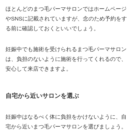
ほとんどのまつ毛パーマサロンではホームページ
やSNSに記載されていますが、念のため予約をす
る前に確認しておくといいでしょう。
妊娠中でも施術を受けられるまつ毛パーマサロン
は、負担のないように施術を行ってくれるので、
安心して来店できますよ。
自宅から近いサロンを選ぶ
妊娠中はなるべく体に負担をかけないように、自
宅から近いまつ毛パーマサロンを選びましょう。