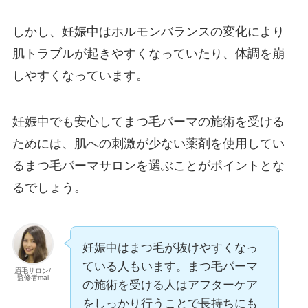
しかし、妊娠中はホルモンバランスの変化により
肌トラブルが起きやすくなっていたり、体調を崩
しやすくなっています。
妊娠中でも安心してまつ毛パーマの施術を受ける
ためには、肌への刺激が少ない薬剤を使用してい
るまつ毛パーマサロンを選ぶことがポイントとな
るでしょう。
妊娠中はまつ毛が抜けやすくなっ
ている人もいます。まつ毛パーマ
眉毛サロン/
監修者mai
の施術を受ける人はアフターケア
をしっかり行うことで長持ちにも