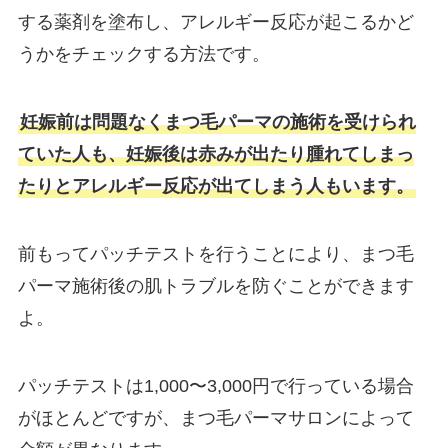
する薬剤を塗布し、アレルギー反応が起こるかど
うかをチェックする方法です。
妊娠前は問題なくまつ毛パーマの施術を受けられ
ていた人も、妊娠後は赤みが出たり腫れてしまっ
たりとアレルギー反応が出てしまう人もいます。
前もってパッチテストを行うことにより、まつ毛
パーマ施術後の肌トラブルを防ぐことができます
よ。
パッチテストは1,000〜3,000円で行っている場合
がほとんどですが、まつ毛パーマサロンによって