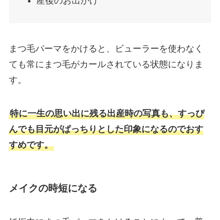
産後のお出かけ
まつ毛パーマをかけると、ビューラーを使わなく
ても常にまつ毛がカールされている状態になりま
す。
特に一生の思い出に残る出産時の写真も、すっぴ
んでも目元がぱっちりとした印象になるのでおす
すめです。
メイクの時短になる