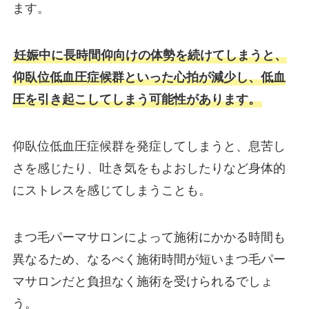
ます。
妊娠中に長時間仰向けの体勢を続けてしまうと、
仰臥位低血圧症候群といった心拍が減少し、低血
圧を引き起こしてしまう可能性があります。
仰臥位低血圧症候群を発症してしまうと、息苦し
さを感じたり、吐き気をもよおしたりなど身体的
にストレスを感じてしまうことも。
まつ毛パーマサロンによって施術にかかる時間も
異なるため、なるべく施術時間が短いまつ毛パー
マサロンだと負担なく施術を受けられるでしょ
う。