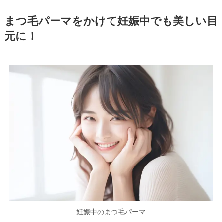
まつ毛パーマをかけて妊娠中でも美しい目
元に！
妊娠中のまつ毛パーマ