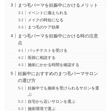
まつ毛パーマを妊娠中にかけるメリット
イベントに備えられる
メイクの時短になる
まつ毛のケア効果
まつ毛パーマを妊娠中にかける時の注意
点
パッチテストを受ける
医師に相談する
施術にかかる時間を確認する
妊娠中におすすめのまつ毛パーマサロン
の選び方
妊娠中でも施術を受けられるサロンを選
ぶ
自宅から近いサロンを選ぶ
施術環境で選ぶ