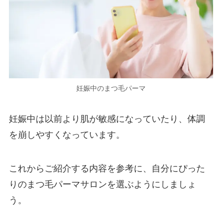
妊娠中のまつ毛パーマ
妊娠中は以前より肌が敏感になっていたり、体調
を崩しやすくなっています。
これからご紹介する内容を参考に、自分にぴった
りのまつ毛パーマサロンを選ぶようにしましょ
う。