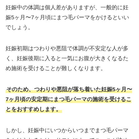
妊娠中の体調は個人差がありますが、一般的に妊
娠5ヶ月〜7ヶ月頃にまつ毛パーマをかけるといい
でしょう。
妊娠初期はつわりや悪阻で体調が不安定な人が多
く、妊娠後期に入ると一気にお腹が大きくなるた
め施術を受けることが難しくなります。
そのため、つわりや悪阻が落ち着いた妊娠5ヶ月〜
7ヶ月頃の安定期にまつ毛パーマの施術を受けるこ
とをおすすめします。
しかし、妊娠中にいつからいつまでまつ毛パーマ