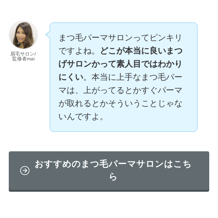
まつ毛パーマサロンってピンキリ
ですよね。
どこが本当に良いまつ
眉毛サロン/
監修者mai
げサロンかって素人目ではわかり
にくい
。本当に上手なまつ毛パー
マは、上がってるとかすぐパーマ
が取れるとかそういうことじゃな
いんですよ。
おすすめのまつ毛パーマサロンはこち
ら