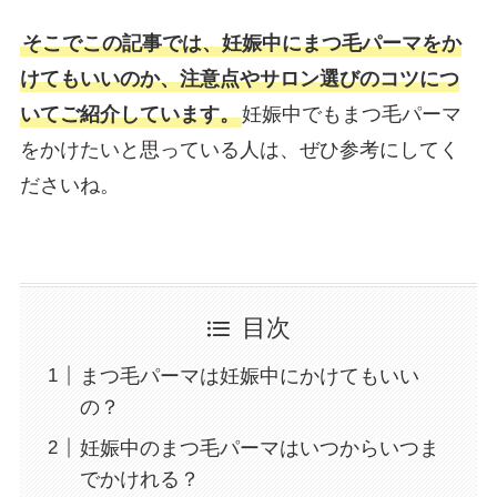
そこでこの記事では、妊娠中にまつ毛パーマをか
けてもいいのか、注意点やサロン選びのコツにつ
いてご紹介しています。
妊娠中でもまつ毛パーマ
をかけたいと思っている人は、ぜひ参考にしてく
ださいね。
目次
まつ毛パーマは妊娠中にかけてもいい
の？
妊娠中のまつ毛パーマはいつからいつま
でかけれる？