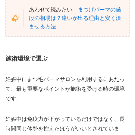
あわせて読みたい：
まつげパーマの値
段の相場は？違いが出る理由と安く済
ませる方法
施術環境で選ぶ
妊娠中にまつ毛パーマサロンを利用するにあたっ
て、最も重要なポイントが施術を受ける時の環境
です。
妊娠中は免疫力が下がっているだけではなく、長
時間同じ体勢を控えたほうがいいとされていま