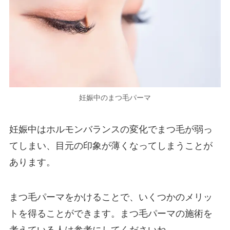
妊娠中のまつ毛パーマ
妊娠中はホルモンバランスの変化でまつ毛が弱っ
てしまい、目元の印象が薄くなってしまうことが
あります。
まつ毛パーマをかけることで、いくつかのメリッ
トを得ることができます。まつ毛パーマの施術を