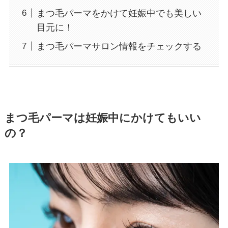
まつ毛パーマをかけて妊娠中でも美しい
目元に！
まつ毛パーマサロン情報をチェックする
まつ毛パーマは妊娠中にかけてもいい
の？