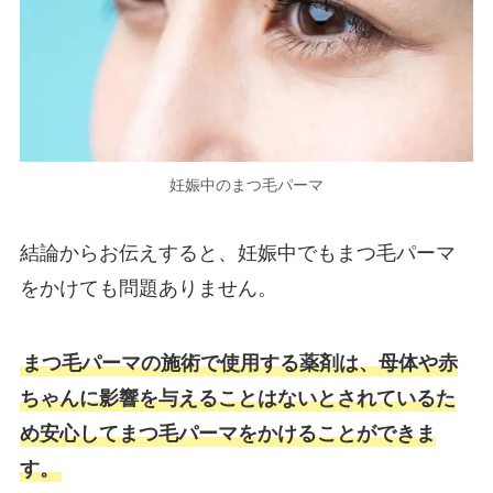
妊娠中のまつ毛パーマ
結論からお伝えすると、妊娠中でもまつ毛パーマ
をかけても問題ありません。
まつ毛パーマの施術で使用する薬剤は、母体や赤
ちゃんに影響を与えることはないとされているた
め安心してまつ毛パーマをかけることができま
す。