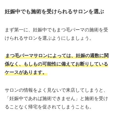
妊娠中でも施術を受けられるサロンを選ぶ
まず第一に、妊娠中でもまつ毛パーマの施術を受
けられるサロンを選ぶようにしましょう。
まつ毛パーマサロンによっては、妊娠の週数に関
係なく、もしもの可能性に備えてお断りしている
ケースがあります。
サロンの情報をよく見ないで来店してしまうと、
「妊娠中であれば施術できません」と施術を受け
ることなく帰宅を促されてしまうことも。