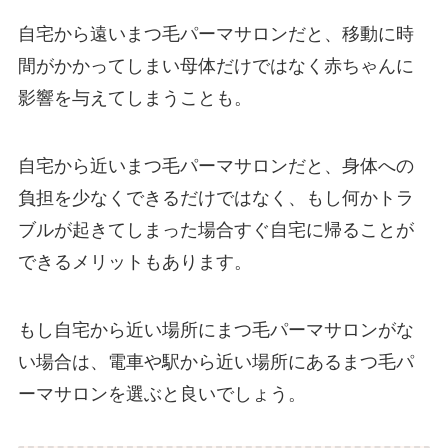
自宅から遠いまつ毛パーマサロンだと、移動に時
間がかかってしまい母体だけではなく赤ちゃんに
影響を与えてしまうことも。
自宅から近いまつ毛パーマサロンだと、身体への
負担を少なくできるだけではなく、もし何かトラ
ブルが起きてしまった場合すぐ自宅に帰ることが
できるメリットもあります。
もし自宅から近い場所にまつ毛パーマサロンがな
い場合は、電車や駅から近い場所にあるまつ毛パ
ーマサロンを選ぶと良いでしょう。