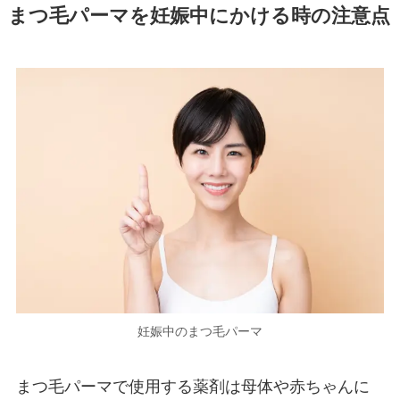
まつ毛パーマを妊娠中にかける時の注意点
妊娠中のまつ毛パーマ
まつ毛パーマで使用する薬剤は母体や赤ちゃんに