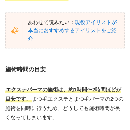
あわせて読みたい：
現役アイリストが
本当におすすめするアイリストをご紹
介
施術時間の目安
エクステパーマの施術は、約1時間〜2時間ほどが
目安です。
まつ毛エクステとまつ毛パーマの2つの
施術を同時に行うため、どうしても施術時間が長
くなってしまいます。