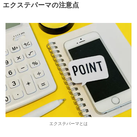
エクステパーマの注意点
エクステパーマとは