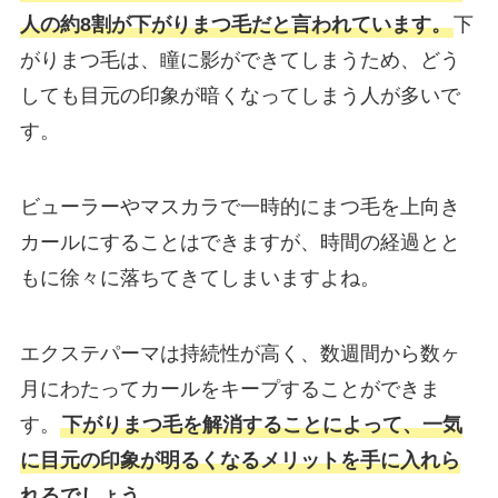
人の約8割が下がりまつ毛だと言われています。
下
がりまつ毛は、瞳に影ができてしまうため、どう
しても目元の印象が暗くなってしまう人が多いで
す。
ビューラーやマスカラで一時的にまつ毛を上向き
カールにすることはできますが、時間の経過とと
もに徐々に落ちてきてしまいますよね。
エクステパーマは持続性が高く、数週間から数ヶ
月にわたってカールをキープすることができま
す。
下がりまつ毛を解消することによって、一気
に目元の印象が明るくなるメリットを手に入れら
れるでしょう。