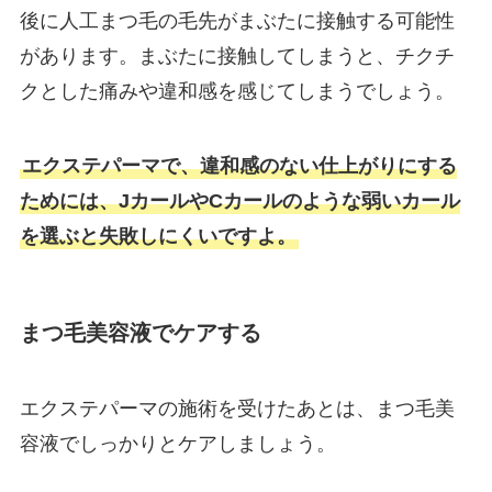
後に人工まつ毛の毛先がまぶたに接触する可能性
があります。まぶたに接触してしまうと、チクチ
クとした痛みや違和感を感じてしまうでしょう。
エクステパーマで、違和感のない仕上がりにする
ためには、JカールやCカールのような弱いカール
を選ぶと失敗しにくいですよ。
まつ毛美容液でケアする
エクステパーマの施術を受けたあとは、まつ毛美
容液でしっかりとケアしましょう。