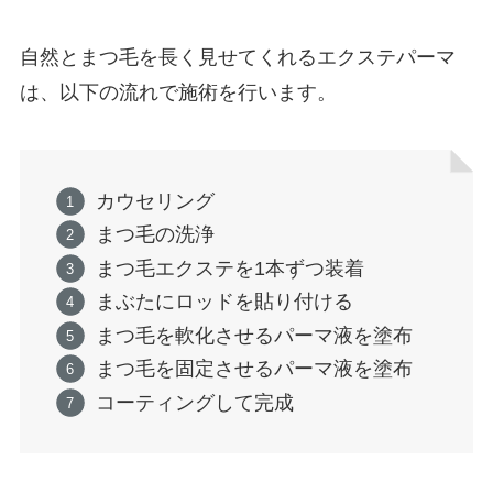
自然とまつ毛を長く見せてくれるエクステパーマ
は、以下の流れで施術を行います。
カウセリング
まつ毛の洗浄
まつ毛エクステを1本ずつ装着
まぶたにロッドを貼り付ける
まつ毛を軟化させるパーマ液を塗布
まつ毛を固定させるパーマ液を塗布
コーティングして完成