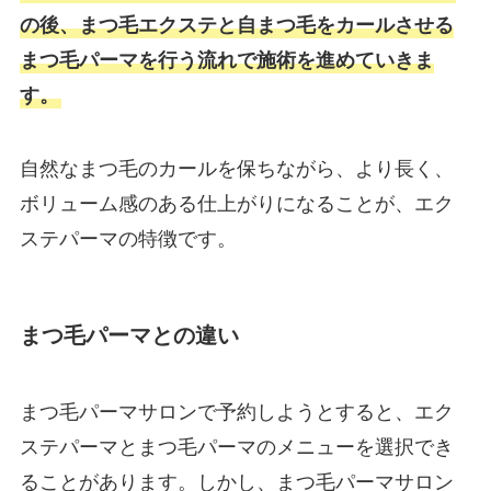
の後、まつ毛エクステと自まつ毛をカールさせる
まつ毛パーマを行う流れで施術を進めていきま
す。
自然なまつ毛のカールを保ちながら、より長く、
ボリューム感のある仕上がりになることが、エク
ステパーマの特徴です。
まつ毛パーマとの違い
まつ毛パーマサロンで予約しようとすると、エク
ステパーマとまつ毛パーマのメニューを選択でき
ることがあります。しかし、まつ毛パーマサロン