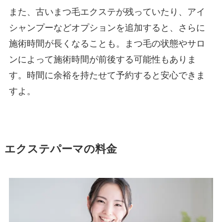
また、古いまつ毛エクステが残っていたり、アイ
シャンプーなどオプションを追加すると、さらに
施術時間が長くなることも。まつ毛の状態やサロ
ンによって施術時間が前後する可能性もありま
す。時間に余裕を持たせて予約すると安心できま
すよ。
エクステパーマの料金