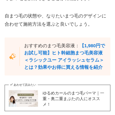
自まつ毛の状態や、なりたいまつ毛のデザインに
合わせて施術方法を選ぶと良いでしょう。
おすすめのまつ毛美容液：
【1,980円で
お試し可能】ヒト幹細胞まつ毛美容液
＜ラシックユー アイラッシュセラム＞
とは？効果やお得に買える情報を紹介
あわせて読みたい
ゆるめカールのまつ毛パーマ｜一
重・奥二重まぶたの人にオスス
メ！