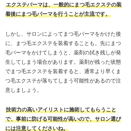
エクステパーマは、一般的にまつ毛エクステの装
着後にまつ毛パーマを行うことが主流です。
しかし、サロンによってまつ毛パーマをかけた後
に、まつ毛エクステを装着することも。先にまつ
毛パーマをかけてしまうと、薬剤の拭き残しが発
生してしまう場合があります。薬剤が残った状態
でまつ毛エクステを装着すると、通常より早くま
つ毛エクステが落ちてしまう可能性があるので注
意しましょう。
技術力の高いアイリストに施術してもらうこと
で、事前に防げる可能性が高いので、サロン選び
には注意してくださいね。