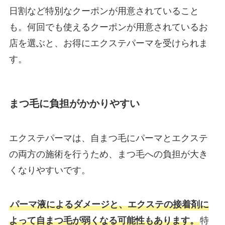
日割など特別なクーポンが用意されていること
も。何回でも使えるクーポンが用意されているお
店を選ぶと、お得にエクステパーマを受けられま
す。
まつ毛に負担がかかりやすい
エクステパーマは、自まつ毛にパーマとエクステ
の両方の施術を行うため、まつ毛への負担が大き
くなりやすいです。
パーマ液によるダメージと、エクステの接着剤に
よって自まつ毛が弱くなる可能性もあります。
特