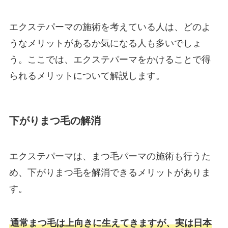
エクステパーマの施術を考えている人は、どのよ
うなメリットがあるか気になる人も多いでしょ
う。ここでは、エクステパーマをかけることで得
られるメリットについて解説します。
下がりまつ毛の解消
エクステパーマは、まつ毛パーマの施術も行うた
め、下がりまつ毛を解消できるメリットがありま
す。
通常まつ毛は上向きに生えてきますが、実は日本