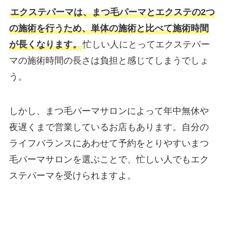
エクステパーマは、まつ毛パーマとエクステの2つ
の施術を行うため、単体の施術と比べて施術時間
が長くなります。
忙しい人にとってエクステパー
マの施術時間の長さは負担と感じてしまうでしょ
う。
しかし、まつ毛パーマサロンによって年中無休や
夜遅くまで営業しているお店もあります。自分の
ライフバランスにあわせて予約をとりやすいまつ
毛パーマサロンを選ぶことで、忙しい人でもエク
ステパーマを受けられますよ。