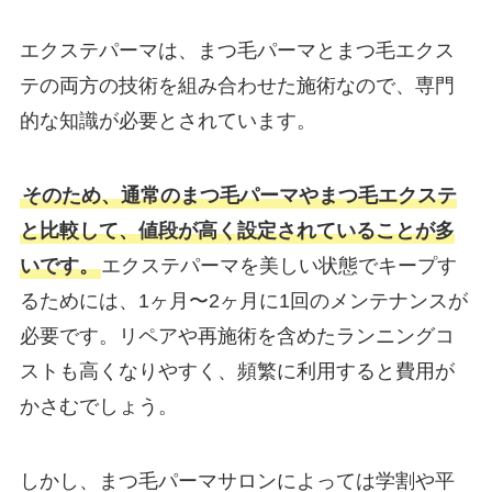
エクステパーマは、まつ毛パーマとまつ毛エクス
テの両方の技術を組み合わせた施術なので、専門
的な知識が必要とされています。
そのため、通常のまつ毛パーマやまつ毛エクステ
と比較して、値段が高く設定されていることが多
いです。
エクステパーマを美しい状態でキープす
るためには、1ヶ月〜2ヶ月に1回のメンテナンスが
必要です。リペアや再施術を含めたランニングコ
ストも高くなりやすく、頻繁に利用すると費用が
かさむでしょう。
しかし、まつ毛パーマサロンによっては学割や平