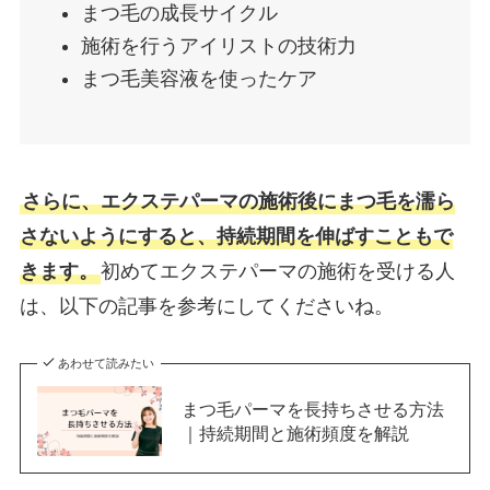
まつ毛の成長サイクル
施術を行うアイリストの技術力
まつ毛美容液を使ったケア
さらに、エクステパーマの施術後にまつ毛を濡ら
さないようにすると、持続期間を伸ばすこともで
きます。
初めてエクステパーマの施術を受ける人
は、以下の記事を参考にしてくださいね。
あわせて読みたい
まつ毛パーマを長持ちさせる方法
｜持続期間と施術頻度を解説