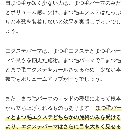
自まつ毛が短く少ない人は、まつ毛パーマのみだ
とボリューム感に欠け、まつ毛エクステはたっぷ
りと本数を装着しないと効果を実感しづらいでし
ょう。
エクステパーマは、まつ毛エクステとまつ毛パー
マの良さを揃えた施術。まつ毛パーマで自まつ毛
とまつ毛エクステをカールさせるため、少ない本
数でもボリュームアップが叶うでしょう。
また、まつ毛パーマのロッドの種類によって根本
から立ち上げられるものもあります。
まつ毛パー
マとまつ毛エクステどちらかの施術のみを受ける
より、エクステパーマはさらに目を大きく見せる