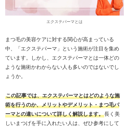
エクステパーマとは
まつ毛の美容ケアに対する関心が高まっている
中、「エクステパーマ」という施術が注目を集め
ています。しかし、エクステパーマとは一体どの
ような施術かわからない人も多いのではないでし
ょうか。
この記事では、エクステパーマとはどのような施
術を行うのか、メリットやデメリット・まつ毛パ
ーマとの違いについて詳しく解説します。
長く美
しいまつげを手に入れたい人は、ぜひ参考にして