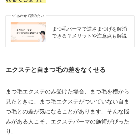
あわせて読みたい
まつ毛パーマで逆さまつげを解消
できる？メリットや注意点も解説
エクステと自まつ毛の差をなくせる
まつ毛エクステのみ受けた場合、まつ毛を横から
見たときに、まつ毛エクステがついていない自ま
つ毛との差が気になることがあります。そんな悩
みがある人こそ、エクステパーマの施術がぴった
り。