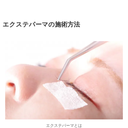
エクステパーマの施術方法
エクステパーマとは