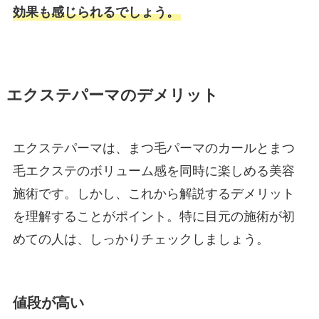
効果も感じられるでしょう。
エクステパーマのデメリット
エクステパーマは、まつ毛パーマのカールとまつ
毛エクステのボリューム感を同時に楽しめる美容
施術です。しかし、これから解説するデメリット
を理解することがポイント。特に目元の施術が初
めての人は、しっかりチェックしましょう。
値段が高い