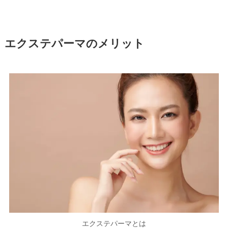
エクステパーマのメリット
エクステパーマとは