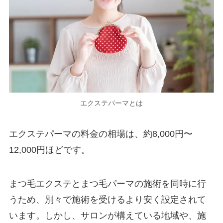
エクステパーマとは
エクステパーマの料金の相場は、約8,000円〜
12,000円ほどです。
まつ毛エクステとまつ毛パーマの施術を同時に行
うため、別々で施術を受けるより安く設定されて
います。しかし、サロンが構えている地域や、施