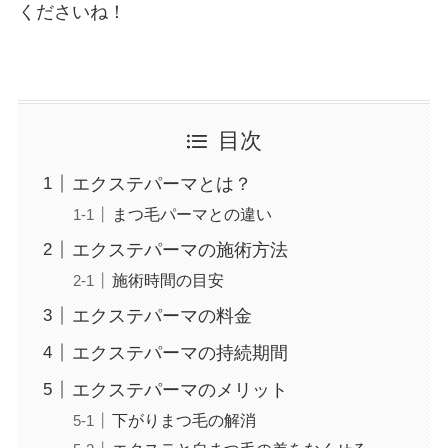
くださいね！
目次
エクステパーマとは？
まつ毛パーマとの違い
エクステパーマの施術方法
施術時間の目安
エクステパーマの料金
エクステパーマの持続期間
エクステパーマのメリット
下がりまつ毛の解消