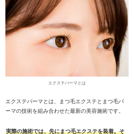
エクステパーマとは
エクステパーマとは、まつ毛エクステとまつ毛パ
ーマの技術を組み合わせた最新の美容施術です。
実際の施術では、先にまつ毛エクステを装着。そ