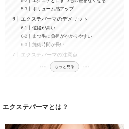
エクステと自まつ毛の差をなくせる
ボリューム感アップ
エクステパーマのデメリット
値段が高い
まつ毛に負担がかかりやすい
施術時間が長い
エクステパーマの注意点
もっと見る
エクステパーマとは？