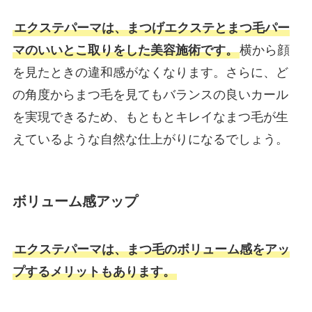
エクステパーマは、まつげエクステとまつ毛パー
マのいいとこ取りをした美容施術です。
横から顔
を見たときの違和感がなくなります。さらに、ど
の角度からまつ毛を見てもバランスの良いカール
を実現できるため、もともとキレイなまつ毛が生
えているような自然な仕上がりになるでしょう。
ボリューム感アップ
エクステパーマは、まつ毛のボリューム感をアッ
プするメリットもあります。