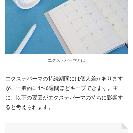
エクステパーマとは
エクステパーマの持続期間には個人差があります
が、一般的に4〜6週間ほどキープできます。主
に、以下の要因がエクステパーマの持ちに影響す
ると考えられます。