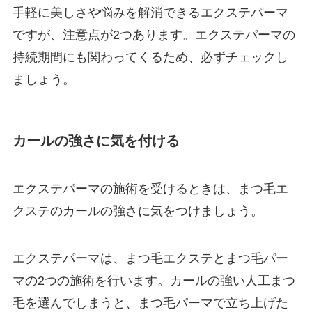
手軽に美しさや悩みを解消できるエクステパーマ
ですが、注意点が2つあります。エクステパーマの
持続期間にも関わってくるため、必ずチェックし
ましょう。
カールの強さに気を付ける
エクステパーマの施術を受けるときは、まつ毛エ
クステのカールの強さに気をつけましょう。
エクステパーマは、まつ毛エクステとまつ毛パー
マの2つの施術を行います。カールの強い人工まつ
毛を選んでしまうと、まつ毛パーマで立ち上げた