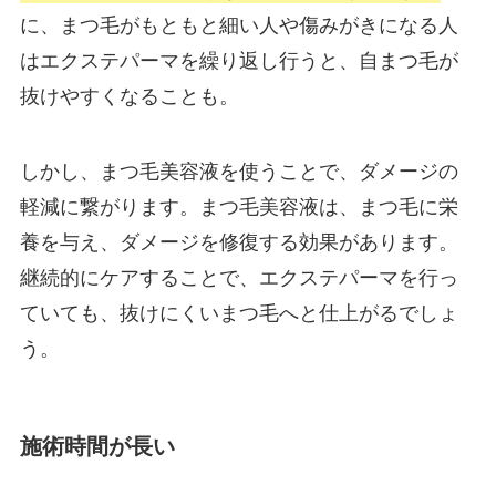
に、まつ毛がもともと細い人や傷みがきになる人
はエクステパーマを繰り返し行うと、自まつ毛が
抜けやすくなることも。
しかし、まつ毛美容液を使うことで、ダメージの
軽減に繋がります。まつ毛美容液は、まつ毛に栄
養を与え、ダメージを修復する効果があります。
継続的にケアすることで、エクステパーマを行っ
ていても、抜けにくいまつ毛へと仕上がるでしょ
う。
施術時間が長い