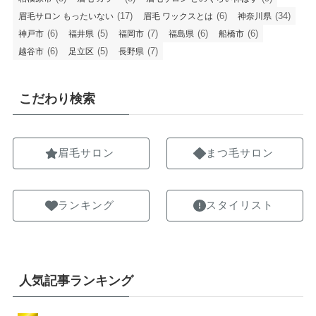
(17)
(6)
(34)
眉毛サロン もったいない
眉毛 ワックスとは
神奈川県
(6)
(5)
(7)
(6)
(6)
神戸市
福井県
福岡市
福島県
船橋市
(6)
(5)
(7)
越谷市
足立区
長野県
こだわり検索
眉毛サロン
まつ毛サロン
ランキング
スタイリスト
人気記事ランキング