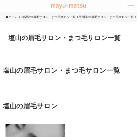
ホーム
山梨県の眉毛サロン・まつ毛サロン一覧
甲州市の眉毛サロン・まつ毛サロン一覧
塩山の眉毛サロン・まつ毛サロン一覧
塩山の眉毛サロン・まつ毛サロン一覧
塩山の眉毛サロン