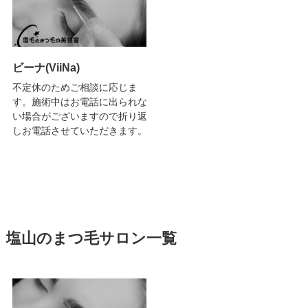
ビーナ(ViiNa)
不定休のためご相談に応じま
す。施術中はお電話に出られな
い場合がございますので折り返
しお電話させていただきます。
塩山のまつ毛サロン一覧