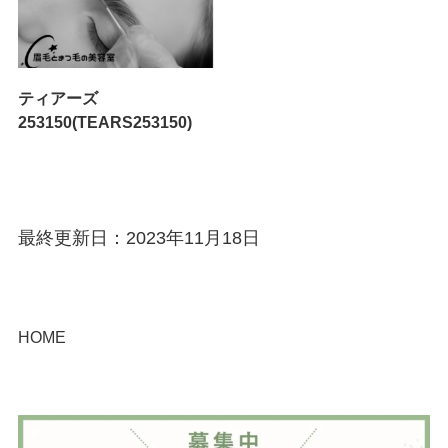
ティアーズ
253150(TEARS253150)
最終更新日：2023年11月18日
HOME