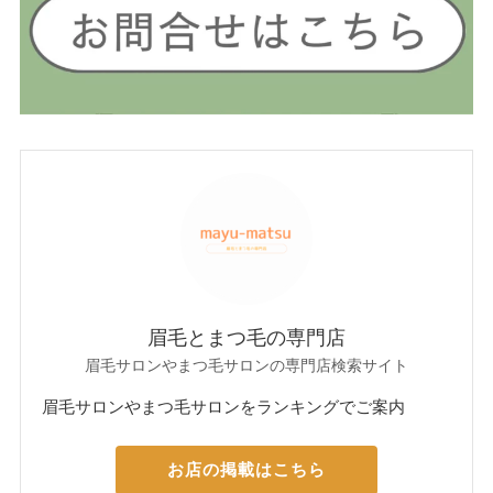
眉毛とまつ毛の専門店
眉毛サロンやまつ毛サロンの専門店検索サイト
眉毛サロンやまつ毛サロンをランキングでご案内
お店の掲載はこちら