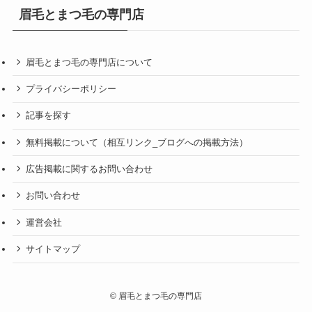
眉毛とまつ毛の専門店
眉毛とまつ毛の専門店について
プライバシーポリシー
記事を探す
無料掲載について（相互リンク_ブログへの掲載方法）
広告掲載に関するお問い合わせ
お問い合わせ
運営会社
サイトマップ
©
眉毛とまつ毛の専門店