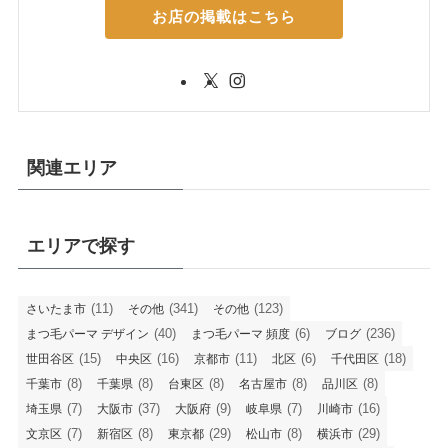
お店の掲載はこちら
関連エリア
エリアで探す
(11)
(341)
(123)
さいたま市
その他
その他
(40)
(6)
(236)
まつ毛パーマ デザイン
まつ毛パーマ 頻度
ブログ
(15)
(16)
(11)
(6)
(18)
世田谷区
中央区
京都市
北区
千代田区
(8)
(8)
(8)
(8)
(8)
千葉市
千葉県
台東区
名古屋市
品川区
(7)
(37)
(9)
(7)
(16)
埼玉県
大阪市
大阪府
岐阜県
川崎市
(7)
(8)
(29)
(8)
(29)
文京区
新宿区
東京都
松山市
横浜市