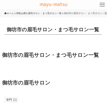
ホーム
和歌山県の眉毛サロン・まつ毛サロン一覧
御坊市の眉毛サロン・まつ毛サロン一覧
御坊市の眉毛サロン・まつ毛サロン一覧
御坊市の眉毛サロン・まつ毛サロン一覧
御坊市の眉毛サロン
(1)
学門