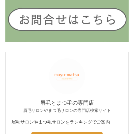
眉毛とまつ毛の専門店
眉毛サロンやまつ毛サロンの専門店検索サイト
眉毛サロンやまつ毛サロンをランキングでご案内