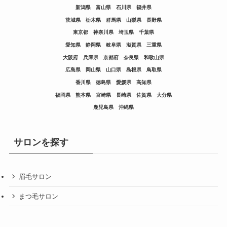
新潟県
富山県
石川県
福井県
茨城県
栃木県
群馬県
山梨県
長野県
東京都
神奈川県
埼玉県
千葉県
愛知県
静岡県
岐阜県
滋賀県
三重県
大阪府
兵庫県
京都府
奈良県
和歌山県
広島県
岡山県
山口県
島根県
鳥取県
香川県
徳島県
愛媛県
高知県
福岡県
熊本県
宮崎県
長崎県
佐賀県
大分県
鹿児島県
沖縄県
サロンを探す
眉毛サロン
まつ毛サロン