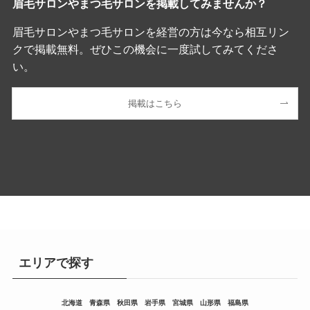
眉毛サロンやまつ毛サロンを掲載してみませんか？
眉毛サロンやまつ毛サロンを経営の方は今なら相互リン
クで掲載無料。ぜひこの機会に一度試してみてくださ
い。
掲載はこちら
エリアで探す
北海道
青森県
秋田県
岩手県
宮城県
山形県
福島県