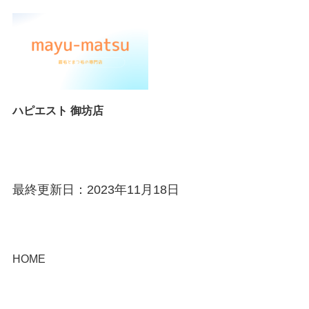
ハピエスト 御坊店
最終更新日：2023年11月18日
HOME