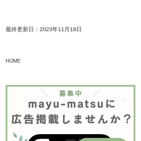
最終更新日：2023年11月18日
HOME