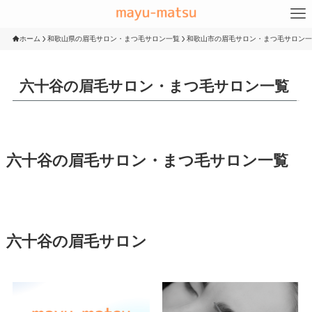
ホーム
和歌山県の眉毛サロン・まつ毛サロン一覧
和歌山市の眉毛サロン・まつ毛サロン一
六十谷の眉毛サロン・まつ毛サロン一覧
六十谷の眉毛サロン・まつ毛サロン一覧
六十谷の眉毛サロン