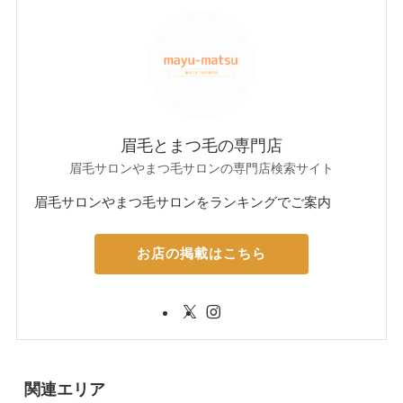
眉毛とまつ毛の専門店
眉毛サロンやまつ毛サロンの専門店検索サイト
眉毛サロンやまつ毛サロンをランキングでご案内
お店の掲載はこちら
関連エリア