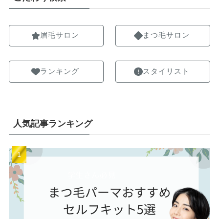
眉毛サロン
まつ毛サロン
ランキング
スタイリスト
人気記事ランキング