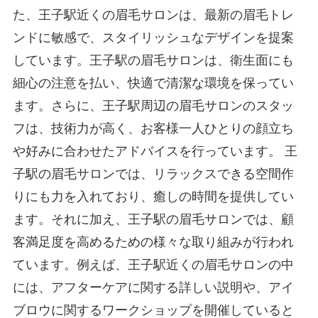
た、王子駅近くの眉毛サロンは、最新の眉毛トレ
ンドに敏感で、スタイリッシュなデザインを提案
しています。王子駅の眉毛サロンは、衛生面にも
細心の注意を払い、快適で清潔な環境を保ってい
ます。さらに、王子駅周辺の眉毛サロンのスタッ
フは、技術力が高く、お客様一人ひとりの顔立ち
や好みに合わせたアドバイスを行っています。 王
子駅の眉毛サロンでは、リラックスできる空間作
りにも力を入れており、癒しの時間を提供してい
ます。それに加え、王子駅の眉毛サロンでは、顧
客満足度を高めるための様々な取り組みが行われ
ています。例えば、王子駅近くの眉毛サロンの中
には、アフターケアに関する詳しい説明や、アイ
ブロウに関するワークショップを開催していると