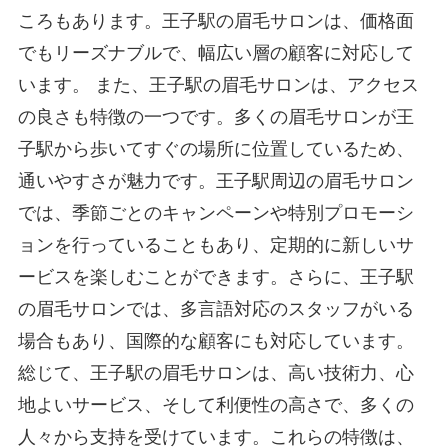
ころもあります。王子駅の眉毛サロンは、価格面
でもリーズナブルで、幅広い層の顧客に対応して
います。 また、王子駅の眉毛サロンは、アクセス
の良さも特徴の一つです。多くの眉毛サロンが王
子駅から歩いてすぐの場所に位置しているため、
通いやすさが魅力です。王子駅周辺の眉毛サロン
では、季節ごとのキャンペーンや特別プロモーシ
ョンを行っていることもあり、定期的に新しいサ
ービスを楽しむことができます。さらに、王子駅
の眉毛サロンでは、多言語対応のスタッフがいる
場合もあり、国際的な顧客にも対応しています。
総じて、王子駅の眉毛サロンは、高い技術力、心
地よいサービス、そして利便性の高さで、多くの
人々から支持を受けています。これらの特徴は、