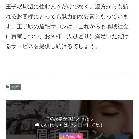
王子駅周辺に住む人々だけでなく、遠方からも訪
れるお客様にとっても魅力的な要素となっていま
す。王子駅の眉毛サロンは、これからも地域社会
に貢献しつつ、お客様一人ひとりに満足いただけ
るサービスを提供し続けるでしょう。
北区
この記事が気に入ったら
いいね または フォローしてね！
Follow Me