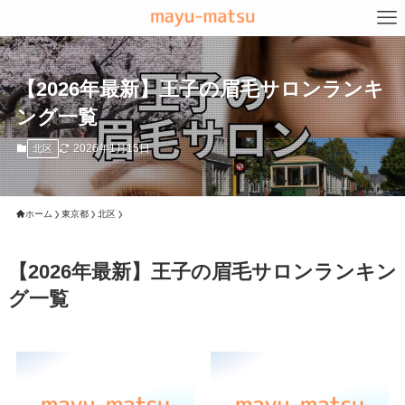
【2026年最新】王子の眉毛サロンランキ
ング一覧
2026年1月15日
北区
ホーム
東京都
北区
【2026年最新】王子の眉毛サロンランキン
グ一覧