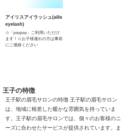
アイリスアイラッシュ(ailis
eyelash)
☆「paypay」ご利用いただけ
ます！☆お子様連れの方は事前
にご連絡ください
王子の特徴
王子駅の眉毛サロンの特徴 王子駅の眉毛サロン
は、地域に根差した暖かな雰囲気を持っていま
す。王子駅の眉毛サロンでは、個々のお客様のニ
ーズに合わせたサービスが提供されています。ま