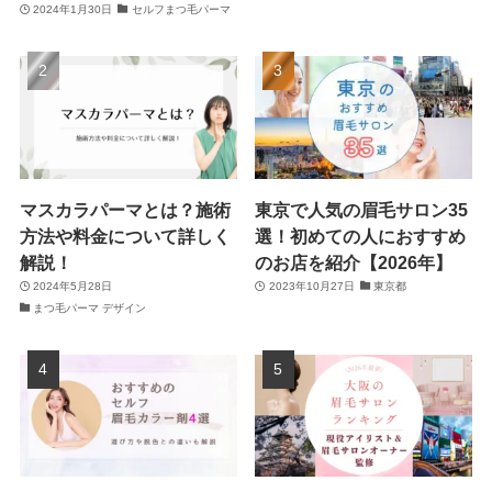
2024年1月30日
セルフまつ毛パーマ
マスカラパーマとは？施術
東京で人気の眉毛サロン35
方法や料金について詳しく
選！初めての人におすすめ
解説！
のお店を紹介【2026年】
2024年5月28日
2023年10月27日
東京都
まつ毛パーマ デザイン