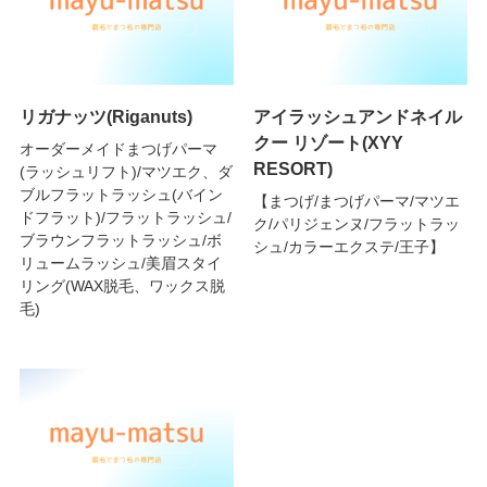
リガナッツ(Riganuts)
アイラッシュアンドネイル
クー リゾート(XYY
オーダーメイドまつげパーマ
RESORT)
(ラッシュリフト)/マツエク、ダ
ブルフラットラッシュ(バイン
【まつげ/まつげパーマ/マツエ
ドフラット)/フラットラッシュ/
ク/パリジェンヌ/フラットラッ
ブラウンフラットラッシュ/ボ
シュ/カラーエクステ/王子】
リュームラッシュ/美眉スタイ
リング(WAX脱毛、ワックス脱
毛)