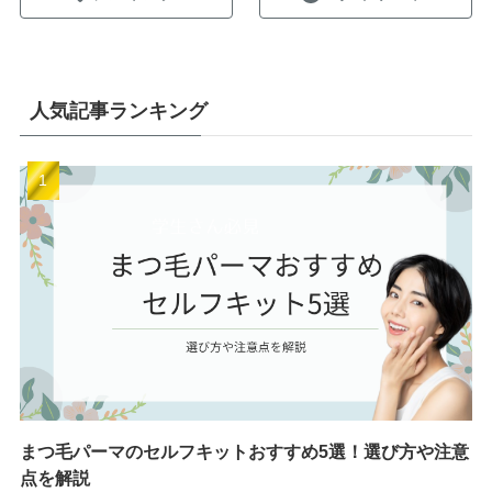
人気記事ランキング
まつ毛パーマのセルフキットおすすめ5選！選び方や注意
点を解説