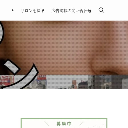
サロンを探す
広告掲載の問い合わせ