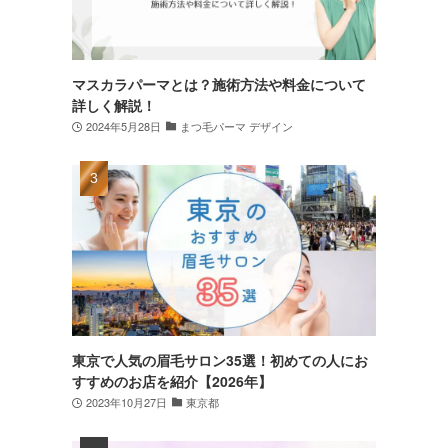
マスカラパーマとは？施術方法や料金について
詳しく解説！
2024年5月28日
まつ毛パーマ デザイン
東京で人気の眉毛サロン35選！初めての人にお
すすめのお店を紹介【2026年】
2023年10月27日
東京都