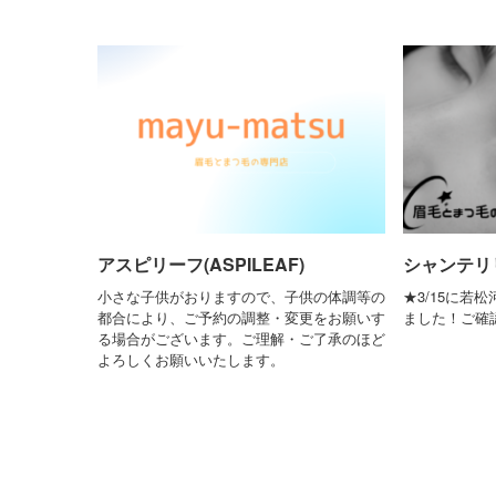
アスピリーフ(ASPILEAF)
シャンテリリー(
小さな子供がおりますので、子供の体調等の
★3/15に若
都合により、ご予約の調整・変更をお願いす
ました！ご確
る場合がございます。ご理解・ご了承のほど
よろしくお願いいたします。