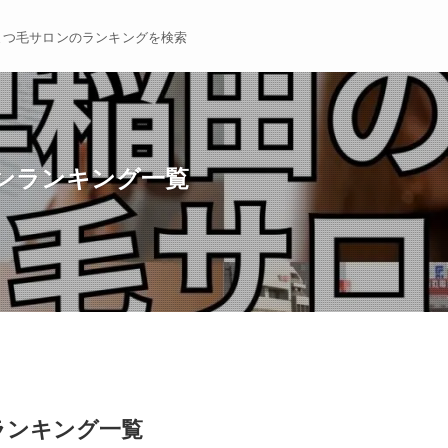
まつ毛サロンのランキングを検索
ロンランキング一覧
ランキング一覧