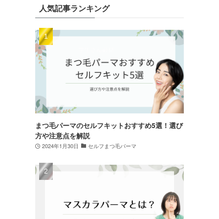
人気記事ランキング
まつ毛パーマのセルフキットおすすめ5選！選び
方や注意点を解説
2024年1月30日
セルフまつ毛パーマ