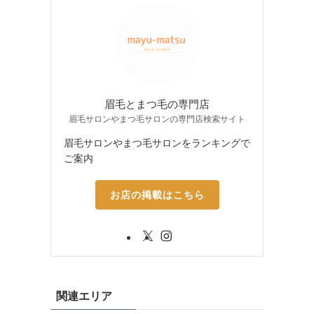
眉毛とまつ毛の専門店
眉毛サロンやまつ毛サロンの専門店検索サイト
眉毛サロンやまつ毛サロンをランキングで
ご案内
お店の掲載はこちら
関連エリア