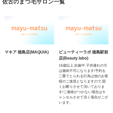
佐古のまつ毛サロン一覧
マキア 徳島店(MAQUIA)
ビューティーラボ 徳島駅前
店(Beauty labo)
16歳以上.妊娠中.子供連れの方
は施術不可になります/予約を
二重でとられる行為は他のお客
様のご迷惑となりますので,固
くお断りさせて頂いておりま
す/ご連絡がつかない場合はキ
ャンセルさせて頂く場合がござ
います。