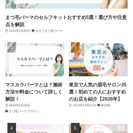
まつ毛パーマのセルフキットおすすめ5選！選び方や注意
点を解説
2024年1月30日
セルフまつ毛パーマ
マスカラパーマとは？施術
東京で人気の眉毛サロン35
方法や料金について詳しく
選！初めての人におすすめ
解説！
のお店を紹介【2026年】
2024年5月28日
2023年10月27日
東京都
まつ毛パーマ デザイン