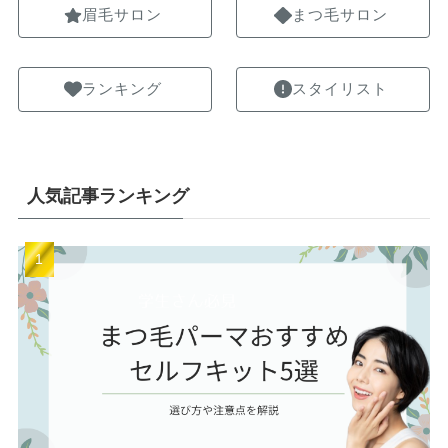
眉毛サロン
まつ毛サロン
ランキング
スタイリスト
人気記事ランキング