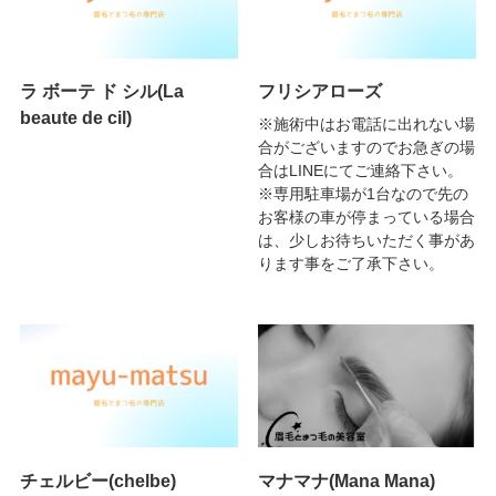
ラ ボーテ ド シル(La
フリシアローズ
beaute de cil)
※施術中はお電話に出れない場
合がございますのでお急ぎの場
合はLINEにてご連絡下さい。
※専用駐車場が1台なので先の
お客様の車が停まっている場合
は、少しお待ちいただく事があ
ります事をご了承下さい。
チェルビー(chelbe)
マナマナ(Mana Mana)