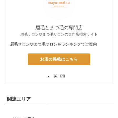
眉毛とまつ毛の専門店
眉毛サロンやまつ毛サロンの専門店検索サイト
眉毛サロンやまつ毛サロンをランキングでご案内
お店の掲載はこちら
関連エリア