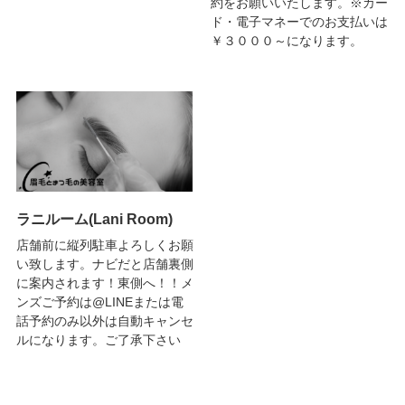
約をお願いいたします。※カー
ド・電子マネーでのお支払いは
￥３０００～になります。
ラニルーム(Lani Room)
店舗前に縦列駐車よろしくお願
い致します。ナビだと店舗裏側
に案内されます！東側へ！！メ
ンズご予約は@LINEまたは電
話予約のみ以外は自動キャンセ
ルになります。ご了承下さい