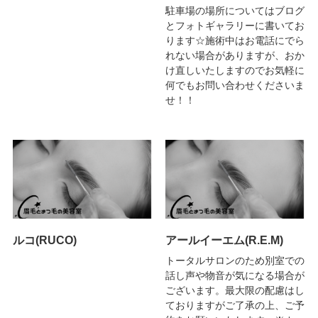
駐車場の場所についてはブログ
とフォトギャラリーに書いてお
ります☆施術中はお電話にでら
れない場合がありますが、おか
け直しいたしますのでお気軽に
何でもお問い合わせくださいま
せ！！
ルコ(RUCO)
アールイーエム(R.E.M)
トータルサロンのため別室での
話し声や物音が気になる場合が
ございます。最大限の配慮はし
ておりますがご了承の上、ご予