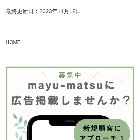
最終更新日：2023年11月18日
HOME