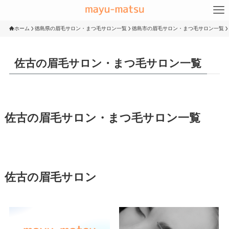
ホーム
徳島県の眉毛サロン・まつ毛サロン一覧
徳島市の眉毛サロン・まつ毛サロン一覧
佐古の眉毛サロン・まつ毛サロン一覧
佐古の眉毛サロン・まつ毛サロン一覧
佐古の眉毛サロン