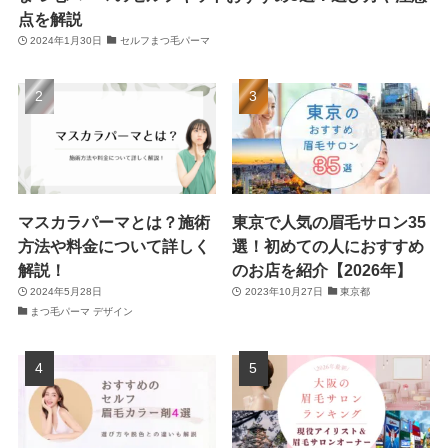
点を解説
2024年1月30日
セルフまつ毛パーマ
マスカラパーマとは？施術
東京で人気の眉毛サロン35
方法や料金について詳しく
選！初めての人におすすめ
解説！
のお店を紹介【2026年】
2024年5月28日
2023年10月27日
東京都
まつ毛パーマ デザイン