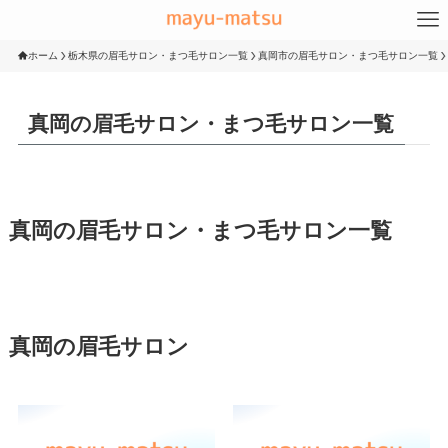
ホーム
栃木県の眉毛サロン・まつ毛サロン一覧
真岡市の眉毛サロン・まつ毛サロン一覧
真岡の眉毛サロン・まつ毛サロン一覧
真岡の眉毛サロン・まつ毛サロン一覧
真岡の眉毛サロン