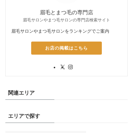
眉毛とまつ毛の専門店
眉毛サロンやまつ毛サロンの専門店検索サイト
眉毛サロンやまつ毛サロンをランキングでご案内
お店の掲載はこちら
関連エリア
エリアで探す