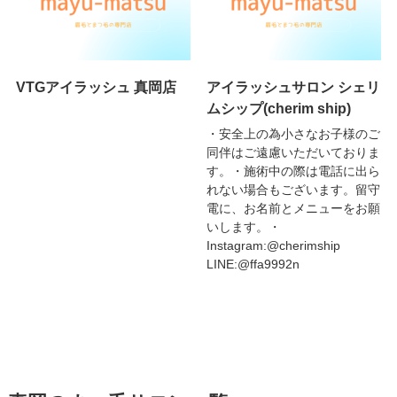
VTGアイラッシュ 真岡店
アイラッシュサロン シェリ
ムシップ(cherim ship)
・安全上の為小さなお子様のご
同伴はご遠慮いただいておりま
す。・施術中の際は電話に出ら
れない場合もございます。留守
電に、お名前とメニューをお願
いします。・
Instagram:@cherimship
LINE:@ffa9992n