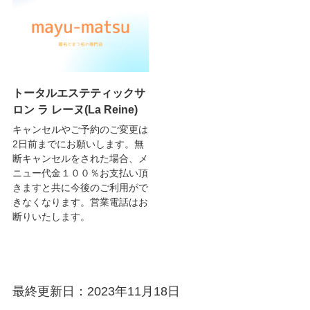
トータルエステティックサ
ロン ラ レーヌ(La Reine)
キャンセルやご予約のご変更は
2日前までにお願いします。無
断キャンセルをされた場合、メ
ニュー代金１００％お支払い頂
きますと共に今後のご利用がで
きなくなります。営業電話はお
断りいたします。
最終更新日：2023年11月18日