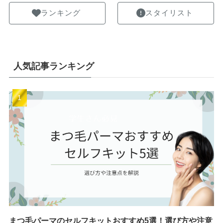
ランキング
スタイリスト
人気記事ランキング
まつ毛パーマのセルフキットおすすめ5選！選び方や注意