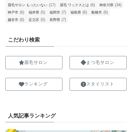
(17)
(6)
(34)
眉毛サロン もったいない
眉毛 ワックスとは
神奈川県
(6)
(5)
(7)
(6)
(6)
神戸市
福井県
福岡市
福島県
船橋市
(6)
(5)
(7)
越谷市
足立区
長野県
こだわり検索
眉毛サロン
まつ毛サロン
ランキング
スタイリスト
人気記事ランキング