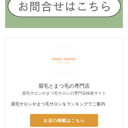
眉毛とまつ毛の専門店
眉毛サロンやまつ毛サロンの専門店検索サイト
眉毛サロンやまつ毛サロンをランキングでご案内
お店の掲載はこちら