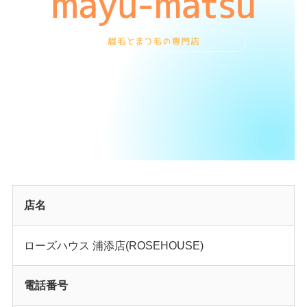
店名
ローズハウス 浦添店(ROSEHOUSE)
電話番号