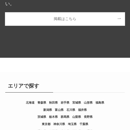
い。
掲載はこちら
エリアで探す
北海道
青森県
秋田県
岩手県
宮城県
山形県
福島県
新潟県
富山県
石川県
福井県
茨城県
栃木県
群馬県
山梨県
長野県
東京都
神奈川県
埼玉県
千葉県