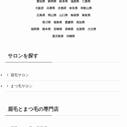
愛知県
静岡県
岐阜県
滋賀県
三重県
大阪府
兵庫県
京都府
奈良県
和歌山県
広島県
岡山県
山口県
島根県
鳥取県
香川県
徳島県
愛媛県
高知県
福岡県
熊本県
宮崎県
長崎県
佐賀県
大分県
鹿児島県
沖縄県
サロンを探す
眉毛サロン
まつ毛サロン
眉毛とまつ毛の専門店