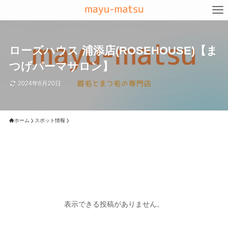
ローズハウス 浦添店(ROSEHOUSE)【ま
つげパーマサロン】
2024年6月20日
ホーム
スポット情報