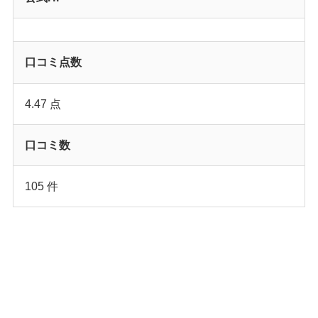
口コミ点数
4.47 点
口コミ数
105 件