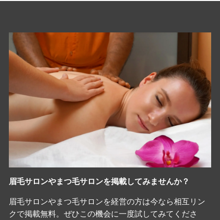
眉毛サロンやまつ毛サロンを掲載してみませんか？
眉毛サロンやまつ毛サロンを経営の方は今なら相互リン
クで掲載無料。ぜひこの機会に一度試してみてくださ