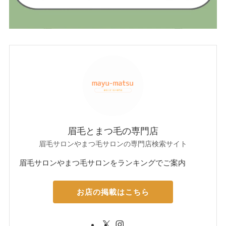
眉毛とまつ毛の専門店
眉毛サロンやまつ毛サロンの専門店検索サイト
眉毛サロンやまつ毛サロンをランキングでご案内
お店の掲載はこちら