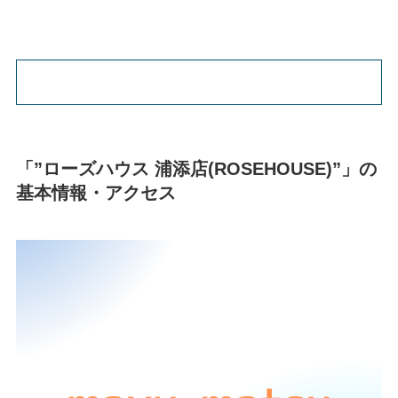
「”ローズハウス 浦添店(ROSEHOUSE)”」の
基本情報・アクセス